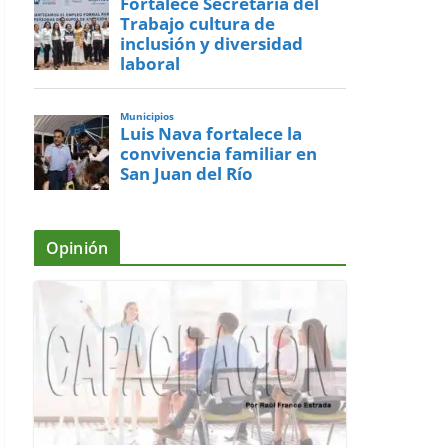
Fortalece Secretaría del
Trabajo cultura de
inclusión y diversidad
laboral
Municipios
Luis Nava fortalece la
convivencia familiar en
San Juan del Río
Opinión