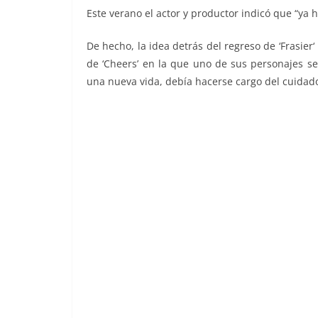
Este verano el actor y productor indicó que “ya 
De hecho, la idea detrás del regreso de ‘Frasier‘
de ‘Cheers’ en la que uno de sus personajes se
una nueva vida, debía hacerse cargo del cuidad