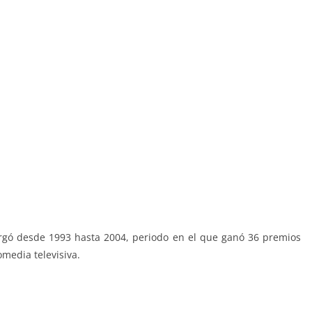
argó desde 1993 hasta 2004, periodo en el que ganó 36 premios
media televisiva.