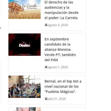
El derecho de las
audiencias y la
manipulación desde
el poder: La Carreta
agosto 3, 2026
En septiembre
candidato de la
alianza Morena-
Verde-PT; también
del PAN
agosto 1, 2026
Bernal, en el top ten a
nivel nacional de los
“Pueblos Mágicos”.
julio 31, 2026