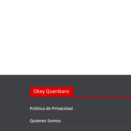
Okey Querétaro
Política de Privacidad
Quienes Somos