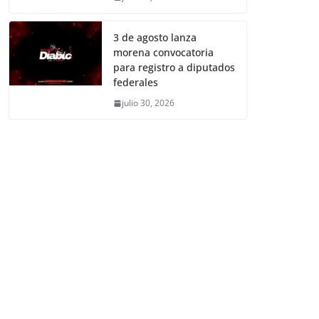
3 de agosto lanza
morena convocatoria
para registro a diputados
federales
julio 30, 2026