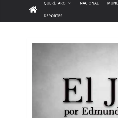
QUERÉTARO
NACIONAL
MUN
DEPORTES