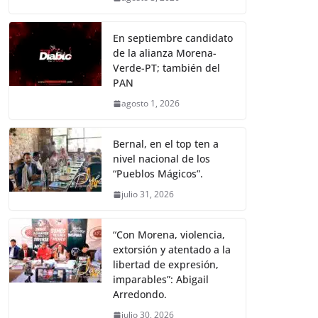
En septiembre candidato
de la alianza Morena-
Verde-PT; también del
PAN
agosto 1, 2026
Bernal, en el top ten a
nivel nacional de los
“Pueblos Mágicos”.
julio 31, 2026
“Con Morena, violencia,
extorsión y atentado a la
libertad de expresión,
imparables”: Abigail
Arredondo.
julio 30, 2026