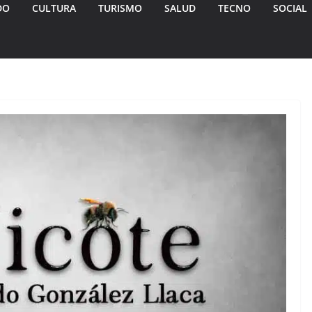
DO
CULTURA
TURISMO
SALUD
TECNO
SOCIAL