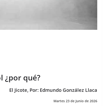
l ¿por qué?
El Jicote, Por: Edmundo González Llaca
Martes 23 de Junio de 2026