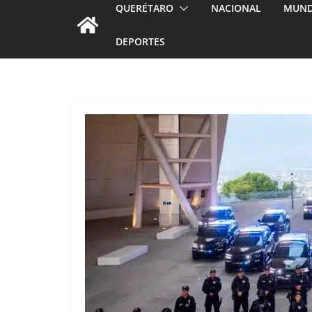
QUERÉTARO
NACIONAL
MUN
DEPORTES