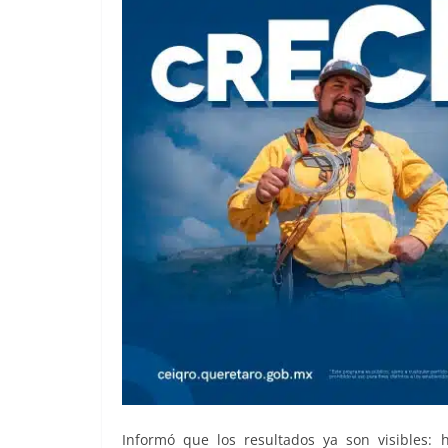
Informó que los resultados ya son visibles: h