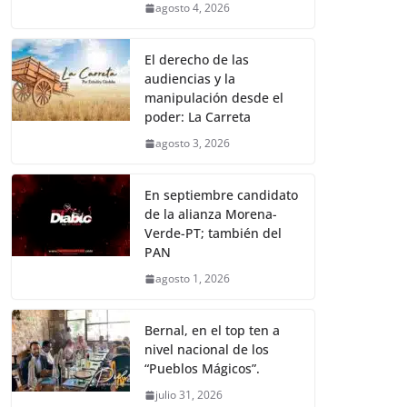
agosto 4, 2026
El derecho de las
audiencias y la
manipulación desde el
poder: La Carreta
agosto 3, 2026
En septiembre candidato
de la alianza Morena-
Verde-PT; también del
PAN
agosto 1, 2026
Bernal, en el top ten a
nivel nacional de los
“Pueblos Mágicos”.
julio 31, 2026