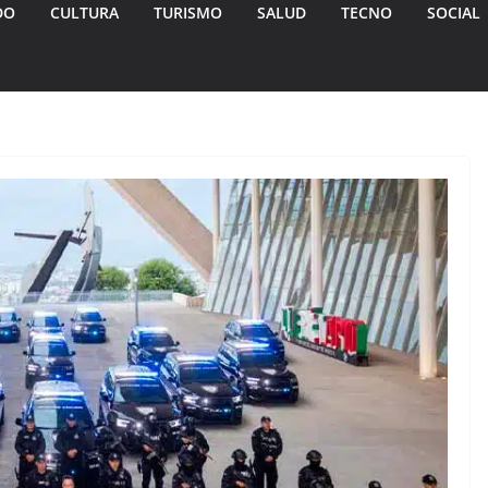
DO
CULTURA
TURISMO
SALUD
TECNO
SOCIAL