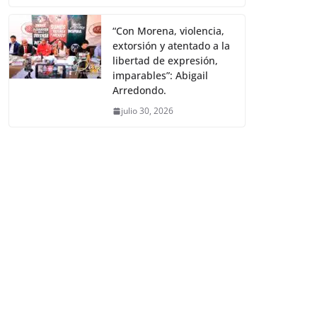
“Con Morena, violencia,
extorsión y atentado a la
libertad de expresión,
imparables”: Abigail
Arredondo.
julio 30, 2026