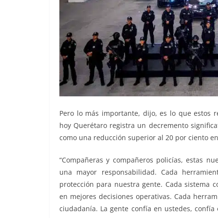
Pero lo más importante, dijo, es lo que estos 
hoy Querétaro registra un decremento significat
como una reducción superior al 20 por ciento en
“Compañeras y compañeros policías, estas nu
una mayor responsabilidad. Cada herramient
protección para nuestra gente. Cada sistema c
en mejores decisiones operativas. Cada herrami
ciudadanía. La gente confía en ustedes, confía