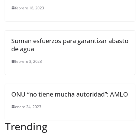
febrero 18, 2023
Suman esfuerzos para garantizar abasto
de agua
febrero 3, 2023
ONU “no tiene mucha autoridad”: AMLO
enero 24, 2023
Trending