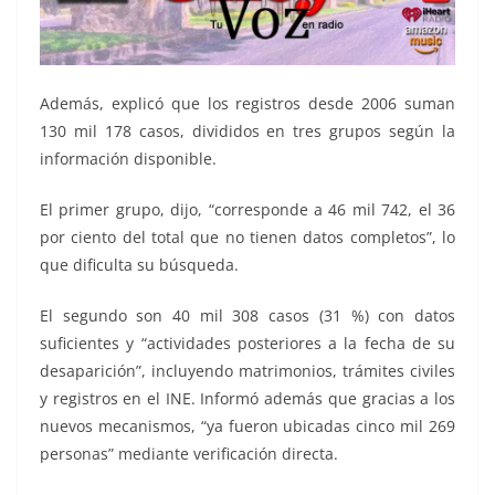
Además, explicó que los registros desde 2006 suman
130 mil 178 casos, divididos en tres grupos según la
información disponible.
El primer grupo, dijo, “corresponde a 46 mil 742, el 36
por ciento del total que no tienen datos completos”, lo
que dificulta su búsqueda.
El segundo son 40 mil 308 casos (31 %) con datos
suficientes y “actividades posteriores a la fecha de su
desaparición”, incluyendo matrimonios, trámites civiles
y registros en el INE. Informó además que gracias a los
nuevos mecanismos, “ya fueron ubicadas cinco mil 269
personas” mediante verificación directa.