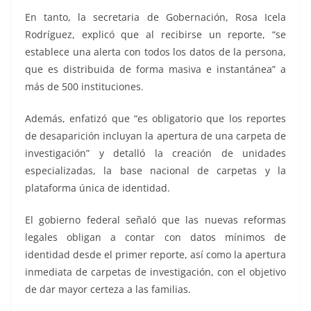
En tanto, la secretaria de Gobernación, Rosa Icela
Rodríguez, explicó que al recibirse un reporte, “se
establece una alerta con todos los datos de la persona,
que es distribuida de forma masiva e instantánea” a
más de 500 instituciones.
Además, enfatizó que “es obligatorio que los reportes
de desaparición incluyan la apertura de una carpeta de
investigación” y detalló la creación de unidades
especializadas, la base nacional de carpetas y la
plataforma única de identidad.
El gobierno federal señaló que las nuevas reformas
legales obligan a contar con datos mínimos de
identidad desde el primer reporte, así como la apertura
inmediata de carpetas de investigación, con el objetivo
de dar mayor certeza a las familias.