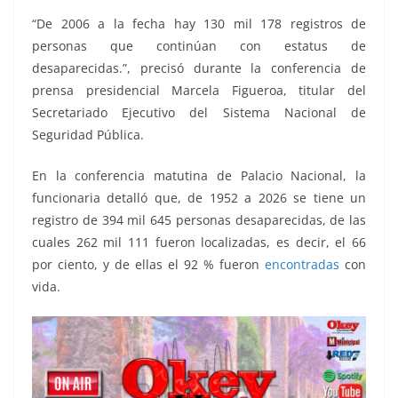
“De 2006 a la fecha hay 130 mil 178 registros de
personas que continúan con estatus de
desaparecidas.”, precisó durante la conferencia de
prensa presidencial Marcela Figueroa, titular del
Secretariado Ejecutivo del Sistema Nacional de
Seguridad Pública.
En la conferencia matutina de Palacio Nacional, la
funcionaria detalló que, de 1952 a 2026 se tiene un
registro de 394 mil 645 personas desaparecidas, de las
cuales 262 mil 111 fueron localizadas, es decir, el 66
por ciento, y de ellas el 92 % fueron
encontradas
con
vida.