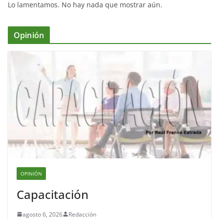
Lo lamentamos. No hay nada que mostrar aún.
Opinión
OPINIÓN
Capacitación
agosto 6, 2026
Redacción