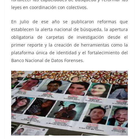
leyes en coordinación con colectivos.
En julio de ese año se publicaron reformas que
establecen la alerta nacional de búsqueda, la apertura
obligatoria de carpetas de investigación desde el
primer reporte y la creación de herramientas como la
plataforma única de identidad y el fortalecimiento del
Banco Nacional de Datos Forenses.