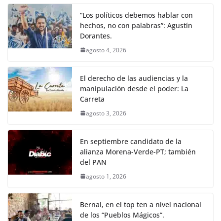
“Los políticos debemos hablar con
hechos, no con palabras”: Agustín
Dorantes.
agosto 4, 2026
El derecho de las audiencias y la
manipulación desde el poder: La
Carreta
agosto 3, 2026
En septiembre candidato de la
alianza Morena-Verde-PT; también
del PAN
agosto 1, 2026
Bernal, en el top ten a nivel nacional
de los “Pueblos Mágicos”.