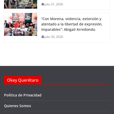
julio 31, 2026
“Con Morena, violencia, extorsión y
atentado a la libertad de expresión,
imparables”: Abigail Arredondo.
julio 30, 2026
Okey Querétaro
Política de Privacidad
Quienes Somos