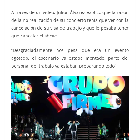
A través de un video, Julión Álvarez explicó que la razón
de la no realización de su concierto tenía que ver con la
cancelación de su visa de trabajo y que le pesaba tener
que cancelar el show:
“Desgraciadamente nos pesa que era un evento
agotado, el escenario ya estaba montado, parte del
personal del trabajo ya estaban preparando todo”.