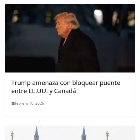
Trump amenaza con bloquear puente
entre EE.UU. y Canadá
febrero 10, 2026