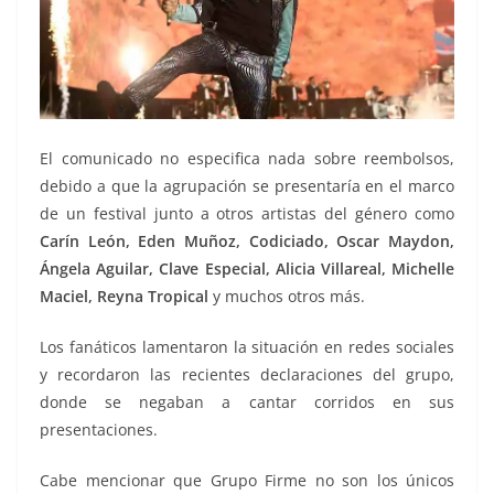
El comunicado no especifica nada sobre reembolsos,
debido a que la agrupación se presentaría en el marco
de un festival junto a otros artistas del género como
Carín León, Eden Muñoz, Codiciado, Oscar Maydon,
Ángela Aguilar, Clave Especial, Alicia Villareal, Michelle
Maciel, Reyna Tropical
y muchos otros más.
Los fanáticos lamentaron la situación en redes sociales
y recordaron las recientes declaraciones del grupo,
donde se negaban a cantar corridos en sus
presentaciones.
Cabe mencionar que Grupo Firme no son los únicos