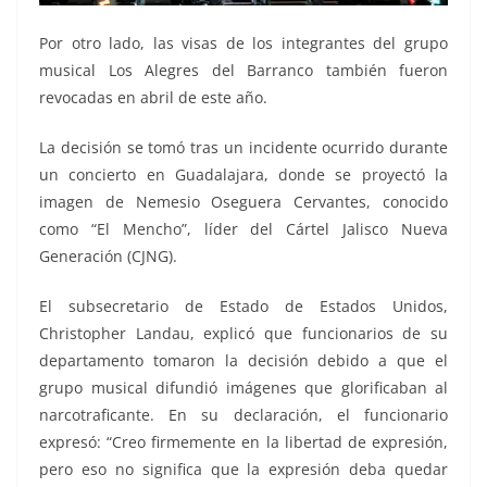
Por otro lado, las visas de los integrantes del grupo
musical Los Alegres del Barranco también fueron
revocadas en abril de este año.
La decisión se tomó tras un incidente ocurrido durante
un concierto en Guadalajara, donde se proyectó la
imagen de Nemesio Oseguera Cervantes, conocido
como “El Mencho”, líder del Cártel Jalisco Nueva
Generación (CJNG).
El subsecretario de Estado de Estados Unidos,
Christopher Landau, explicó que funcionarios de su
departamento tomaron la decisión debido a que el
grupo musical difundió imágenes que glorificaban al
narcotraficante. En su declaración, el funcionario
expresó: “Creo firmemente en la libertad de expresión,
pero eso no significa que la expresión deba quedar