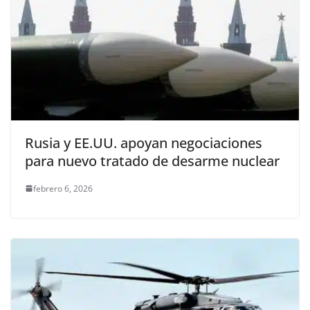
Rusia y EE.UU. apoyan negociaciones
para nuevo tratado de desarme nuclear
febrero 6, 2026