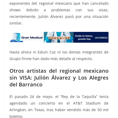
exponentes del regional mexicano que han cancelado
shows debido a problemas con sus visas,
recientemente, Julión Álvarez pasó por una situación
similar.
Hasta ahora ni Eduin Caz ni los demás integrantes de
Grupo Firme han dado más detalle al respecto.
Otros artistas del regional mexicano
sin VISA: Julión Álvarez y Los Alegres
del Barranco
El pasado 24 de mayo, el “Rey de la Taquilla” tenía
agendado un concierto en el AT&T Stadium de
Arlington, en Texas, tras haber vendido más de 50 mil
boletos.