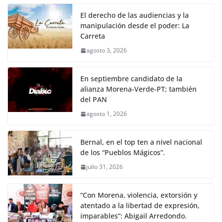
El derecho de las audiencias y la
manipulación desde el poder: La
Carreta
agosto 3, 2026
En septiembre candidato de la
alianza Morena-Verde-PT; también
del PAN
agosto 1, 2026
Bernal, en el top ten a nivel nacional
de los “Pueblos Mágicos”.
julio 31, 2026
“Con Morena, violencia, extorsión y
atentado a la libertad de expresión,
imparables”: Abigail Arredondo.