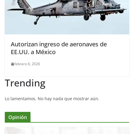
Autorizan ingreso de aeronaves de
EE.UU. a México
febrero 6, 2026
Trending
Lo lamentamos. No hay nada que mostrar aún.
Opinión