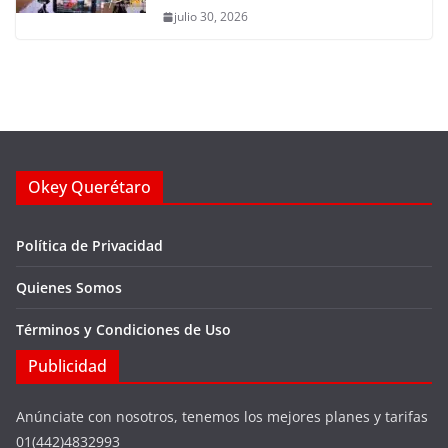
julio 30, 2026
Okey Querétaro
Política de Privacidad
Quienes Somos
Términos y Condiciones de Uso
Publicidad
Anúnciate con nosotros, tenemos los mejores planes y tarifas
01(442)4832993