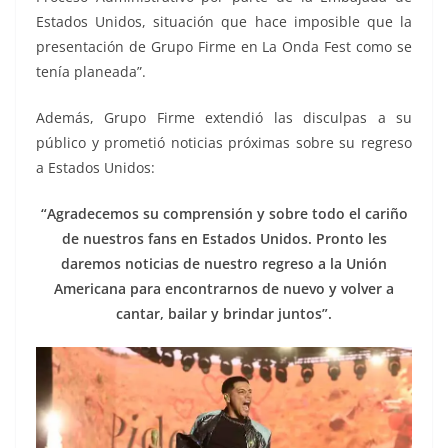
Estados Unidos, situación que hace imposible que la
presentación de Grupo Firme en La Onda Fest como se
tenía planeada”.
Además, Grupo Firme extendió las disculpas a su
público y prometió noticias próximas sobre su regreso
a Estados Unidos:
“Agradecemos su comprensión y sobre todo el cariño
de nuestros fans en Estados Unidos. Pronto les
daremos noticias de nuestro regreso a la Unión
Americana para encontrarnos de nuevo y volver a
cantar, bailar y brindar juntos”.