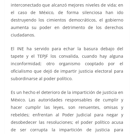
interconectado que alcanzó mejores niveles de vida; en
el caso de México, de forma silenciosa han ido
destruyendo los cimientos democráticos, el gobierno
aumenta su poder en detrimento de los derechos
ciudadanos.
El INE ha servido para echar la basura debajo del
tapete y el TEPJF los convalida, cuando hay alguna
inconformidad; otro organismo cooptado por el
oficialismo que dejó de impartir justicia electoral para
subordinarse al poder político.
Es un hecho el deterioro de la impartición de justicia en
México. Las autoridades responsables de cumplir y
hacer cumplir las leyes, son renuentes, omisas y
rebeldes; enfrentan al Poder Judicial para negar y
desobedecer las resoluciones; el poder político acusa
de ser corrupta la impartición de justicia para