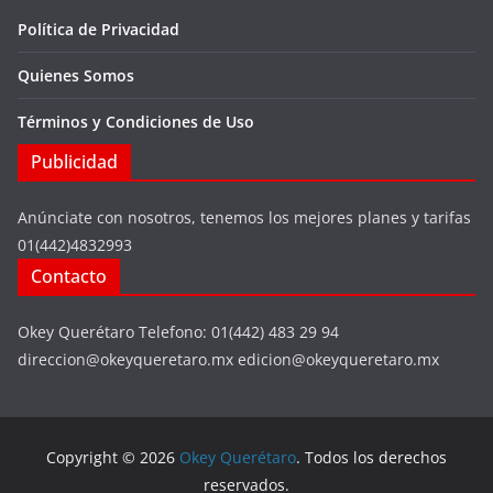
Política de Privacidad
Quienes Somos
Términos y Condiciones de Uso
Publicidad
Anúnciate con nosotros, tenemos los mejores planes y tarifas
01(442)4832993
Contacto
Okey Querétaro Telefono: 01(442) 483 29 94
direccion@okeyqueretaro.mx edicion@okeyqueretaro.mx
Copyright © 2026
Okey Querétaro
. Todos los derechos
reservados.