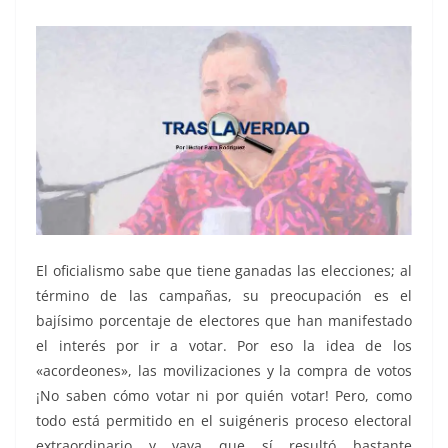
El oficialismo sabe que tiene ganadas las elecciones; al
término de las campañas, su preocupación es el
bajísimo porcentaje de electores que han manifestado
el interés por ir a votar. Por eso la idea de los
«acordeones», las movilizaciones y la compra de votos
¡No saben cómo votar ni por quién votar! Pero, como
todo está permitido en el suigéneris proceso electoral
extraordinario y vaya que sí resultó bastante