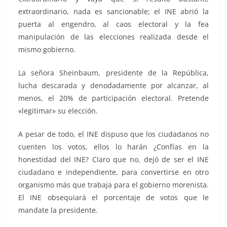
extraordinario, nada es sancionable; el INE abrió la
puerta al engendro, al caos electoral y la fea
manipulación de las elecciones realizada desde el
mismo gobierno.
La señora Sheinbaum, presidente de la República,
lucha descarada y denodadamente por alcanzar, al
menos, el 20% de participación electoral. Pretende
«legitimar» su elección.
A pesar de todo, el INE dispuso que los ciudadanos no
cuenten los votos, ellos lo harán ¿Confías en la
honestidad del INE? Claro que no, dejó de ser el INE
ciudadano e independiente, para convertirse en otro
organismo más que trabaja para el gobierno morenista.
El INE obsequiará el porcentaje de votos que le
mandate la presidente.