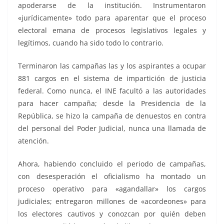
apoderarse de la institución. Instrumentaron
«jurídicamente» todo para aparentar que el proceso
electoral emana de procesos legislativos legales y
legítimos, cuando ha sido todo lo contrario.
Terminaron las campañas las y los aspirantes a ocupar
881 cargos en el sistema de impartición de justicia
federal. Como nunca, el INE facultó a las autoridades
para hacer campaña; desde la Presidencia de la
República, se hizo la campaña de denuestos en contra
del personal del Poder Judicial, nunca una llamada de
atención.
Ahora, habiendo concluido el periodo de campañas,
con desesperación el oficialismo ha montado un
proceso operativo para «agandallar» los cargos
judiciales; entregaron millones de «acordeones» para
los electores cautivos y conozcan por quién deben