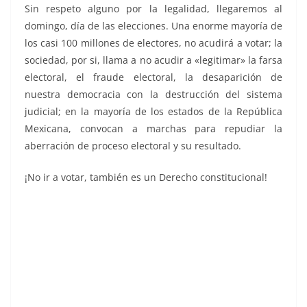
Sin respeto alguno por la legalidad, llegaremos al
domingo, día de las elecciones. Una enorme mayoría de
los casi 100 millones de electores, no acudirá a votar; la
sociedad, por si, llama a no acudir a «legitimar» la farsa
electoral, el fraude electoral, la desaparición de
nuestra democracia con la destrucción del sistema
judicial; en la mayoría de los estados de la República
Mexicana, convocan a marchas para repudiar la
aberración de proceso electoral y su resultado.
¡No ir a votar, también es un Derecho constitucional!