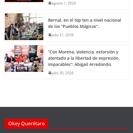
agosto 1, 2026
Bernal, en el top ten a nivel nacional
de los “Pueblos Mágicos”.
julio 31, 2026
“Con Morena, violencia, extorsión y
atentado a la libertad de expresión,
imparables”: Abigail Arredondo.
julio 30, 2026
Okey Querétaro