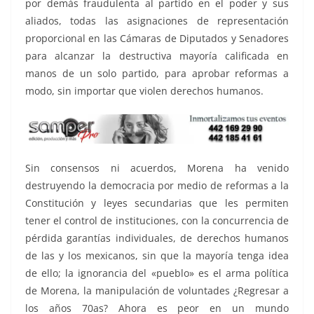
por demás fraudulenta al partido en el poder y sus
aliados, todas las asignaciones de representación
proporcional en las Cámaras de Diputados y Senadores
para alcanzar la destructiva mayoría calificada en
manos de un solo partido, para aprobar reformas a
modo, sin importar que violen derechos humanos.
Sin consensos ni acuerdos, Morena ha venido
destruyendo la democracia por medio de reformas a la
Constitución y leyes secundarias que les permiten
tener el control de instituciones, con la concurrencia de
pérdida garantías individuales, de derechos humanos
de las y los mexicanos, sin que la mayoría tenga idea
de ello; la ignorancia del «pueblo» es el arma política
de Morena, la manipulación de voluntades ¿Regresar a
los años 70as? Ahora es peor en un mundo