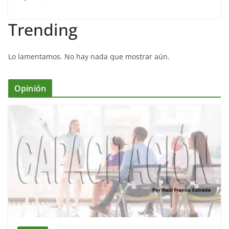
Trending
Lo lamentamos. No hay nada que mostrar aún.
Opinión