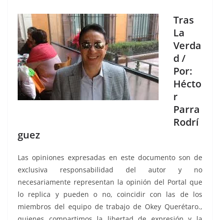
Tras
La
Verda
d /
Por:
Hécto
r
Parra
Rodrí
guez
Las opiniones expresadas en este documento son de
exclusiva responsabilidad del autor y no
necesariamente representan la opinión del Portal que
lo replica y pueden o no, coincidir con las de los
miembros del equipo de trabajo de Okey Querétaro.,
quienes compartimos la libertad de expresión y la