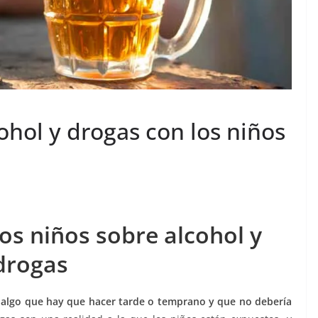
hol y drogas con los niños
os niños sobre alcohol y
drogas
s algo que hay que hacer tarde o temprano y que no debería