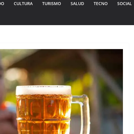
DO
CULTURA
TURISMO
SALUD
TECNO
SOCIAL