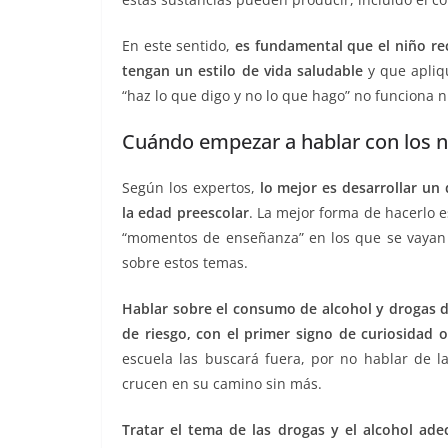
En este sentido,
es fundamental que el niño re
tengan un estilo de vida saludable
y que apli
“haz lo que digo y no lo que hago” no funciona 
Cuándo empezar a hablar con los n
Según los expertos,
lo mejor es desarrollar un 
la edad preescolar
. La mejor forma de hacerlo e
“momentos de enseñanza” en los que se vayan 
sobre estos temas.
Hablar sobre el consumo de alcohol y drogas d
de riesgo, con el primer signo de curiosidad 
escuela las buscará fuera, por no hablar de la
crucen en su camino sin más.
Tratar el tema de las drogas y el alcohol a