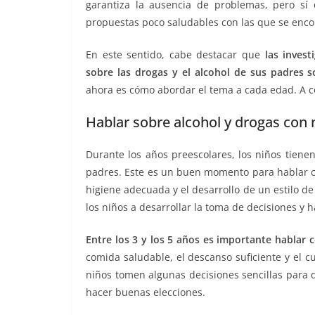
garantiza la ausencia de problemas, pero sí 
propuestas poco saludables con las que se enco
En este sentido, cabe destacar que
las inves
sobre las drogas y el alcohol de sus padres 
ahora es cómo abordar el tema a cada edad. A 
Hablar sobre alcohol y drogas con 
Durante los años preescolares, los niños tiene
padres. Este es un buen momento para hablar co
higiene adecuada y el desarrollo de un estilo 
los niños a desarrollar la toma de decisiones y 
Entre los 3 y los 5 años es importante hablar c
comida saludable, el descanso suficiente y el 
niños tomen algunas decisiones sencillas para 
hacer buenas elecciones.