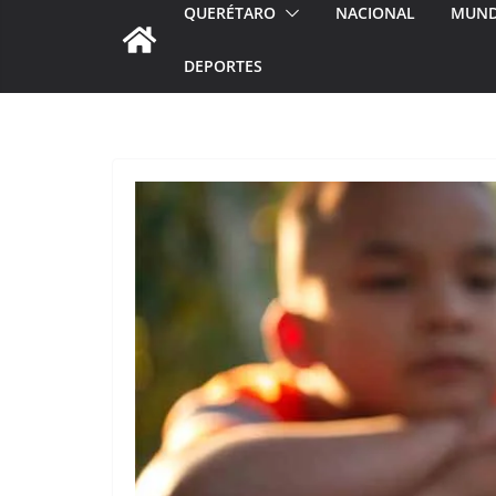
QUERÉTARO
NACIONAL
MUN
DEPORTES