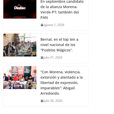
En septiembre candidato
de la alianza Morena-
Verde-PT; también del
PAN
agosto 1, 2026
Bernal, en el top ten a
nivel nacional de los
“Pueblos Mágicos”.
julio 31, 2026
“Con Morena, violencia,
extorsión y atentado a la
libertad de expresión,
imparables”: Abigail
Arredondo.
julio 30, 2026