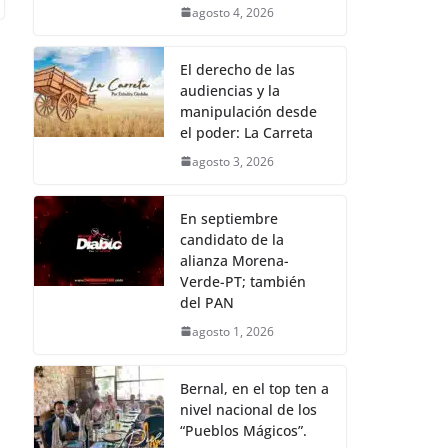
agosto 4, 2026
El derecho de las
audiencias y la
manipulación desde
el poder: La Carreta
agosto 3, 2026
En septiembre
candidato de la
alianza Morena-
Verde-PT; también
del PAN
agosto 1, 2026
Bernal, en el top ten a
nivel nacional de los
“Pueblos Mágicos”.