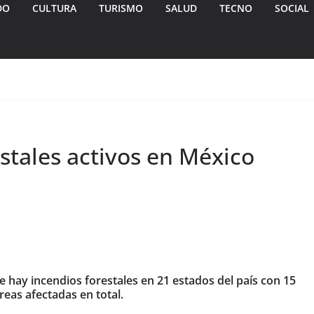
DO
CULTURA
TURISMO
SALUD
TECNO
SOCIAL
stales activos en México
 hay incendios forestales en 21 estados del país con 15
reas afectadas en total.