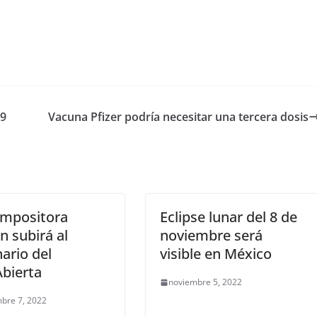
19
Vacuna Pfizer podría necesitar una tercera dosis
ompositora
Eclipse lunar del 8 de
n subirá al
noviembre será
ario del
visible en México
bierta
noviembre 5, 2022
bre 7, 2022