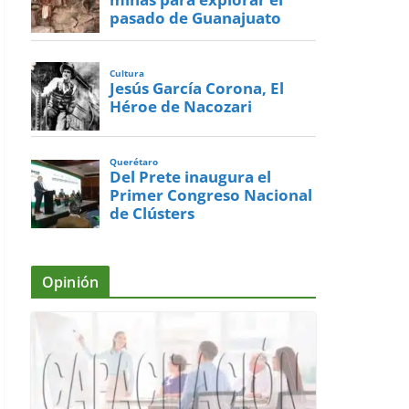
pasado de Guanajuato
Cultura
Jesús García Corona, El
Héroe de Nacozari
Querétaro
Del Prete inaugura el
Primer Congreso Nacional
de Clústers
Opinión