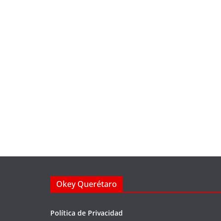
Okey Querétaro
Política de Privacidad