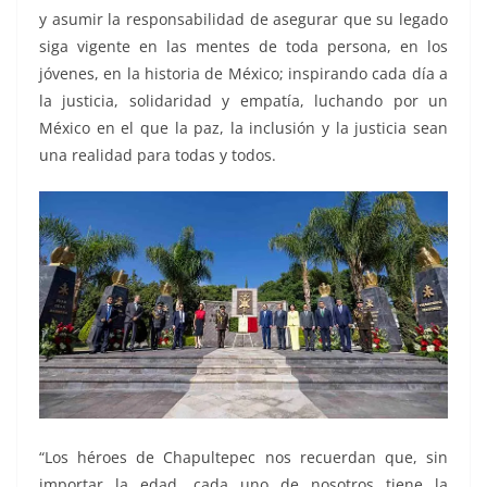
y asumir la responsabilidad de asegurar que su legado
siga vigente en las mentes de toda persona, en los
jóvenes, en la historia de México; inspirando cada día a
la justicia, solidaridad y empatía, luchando por un
México en el que la paz, la inclusión y la justicia sean
una realidad para todas y todos.
“Los héroes de Chapultepec nos recuerdan que, sin
importar la edad, cada uno de nosotros tiene la