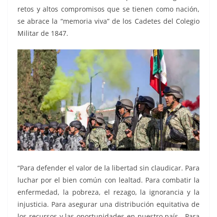
retos y altos compromisos que se tienen como nación,
se abrace la “memoria viva” de los Cadetes del Colegio
Militar de 1847.
“Para defender el valor de la libertad sin claudicar. Para
luchar por el bien común con lealtad. Para combatir la
enfermedad, la pobreza, el rezago, la ignorancia y la
injusticia. Para asegurar una distribución equitativa de
los recursos y las oportunidades en nuestro país. Para