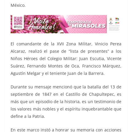
México.
El comandante de la XVII Zona Militar, Vinicio Perea
Alcaraz, realizó el pase de “lista de presentes” a los
Niños Héroes del Colegio Militar: Juan Escutia, Vicente
Suárez, Fernando Montes de Oca, Francisco Márquez,
Agustín Melgar y el teniente Juan de la Barrera.
Durante su mensaje mencionó que la batalla del 13 de
septiembre de 1847 en el Castillo de Chapultepec, es
más que un episodio de la historia, es un testimonio de
los valores más nobles y el espíritu inquebrantable que
define a la Patria.
En este marco instó a honrar su memoria con acciones