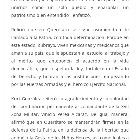
unirnos como un solo pueblo y enarbolar un
patriotismo bien entendido”, enfatizó.
Refirió que en Querétaro se sigue asumiendo este
llamado a la Patria, con toda determinación. Porque en
este estado, subrayó, viven mexicanas y mexicanos que
aman a su país; que le apuestan al estudio, al trabajo y
al mérito; que anteponen el acuerdo en la vida
democrática; que respetan la ley, fortalecen el Estado
de Derecho y honran a las instituciones; empezando
por las Fuerzas Armadas y el heroico Ejército Nacional.
Kuri González reiteró su agradecimiento y su voluntad
de coordinación permanente al comandante de la XVII
Zona Militar, Vinicio Perea Alcaraz. De igual manera,
afirmó que en Querétaro se mantendrán firmes en la
defensa de la Patria, en la defensa de la libertad que
animó a la Gesta de los Niños Héroes; así como leales a