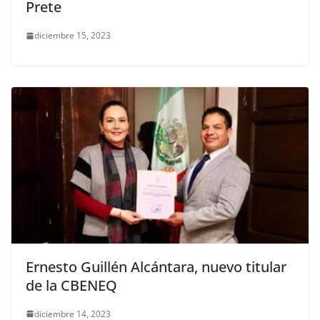
Prete
diciembre 15, 2023
Ernesto Guillén Alcántara, nuevo titular
de la CBENEQ
diciembre 14, 2023