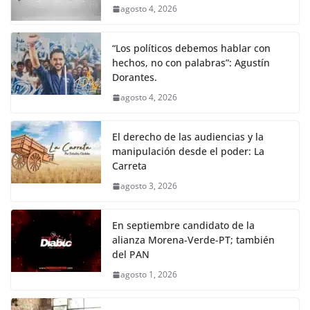
agosto 4, 2026
“Los políticos debemos hablar con
hechos, no con palabras”: Agustín
Dorantes.
agosto 4, 2026
El derecho de las audiencias y la
manipulación desde el poder: La
Carreta
agosto 3, 2026
En septiembre candidato de la
alianza Morena-Verde-PT; también
del PAN
agosto 1, 2026