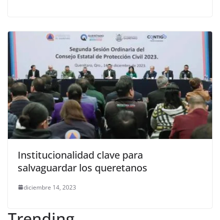
Institucionalidad clave para
salvaguardar los queretanos
diciembre 14, 2023
Trending