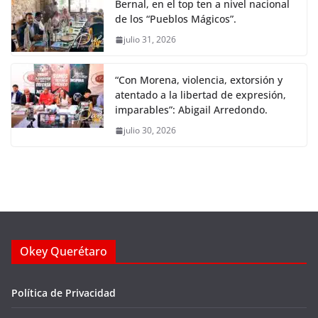
Bernal, en el top ten a nivel nacional
de los “Pueblos Mágicos”.
julio 31, 2026
“Con Morena, violencia, extorsión y
atentado a la libertad de expresión,
imparables”: Abigail Arredondo.
julio 30, 2026
Okey Querétaro
Política de Privacidad