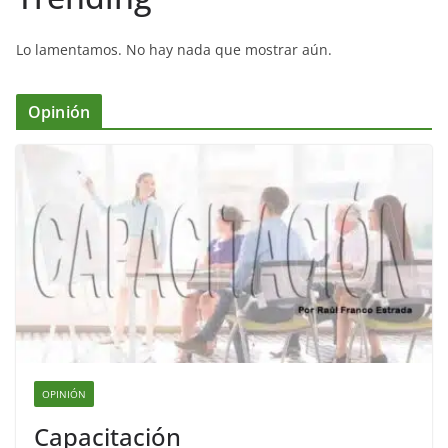
Lo lamentamos. No hay nada que mostrar aún.
Opinión
OPINIÓN
Capacitación