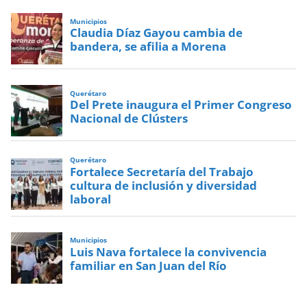
Municipios
Claudia Díaz Gayou cambia de
bandera, se afilia a Morena
Querétaro
Del Prete inaugura el Primer Congreso
Nacional de Clústers
Querétaro
Fortalece Secretaría del Trabajo
cultura de inclusión y diversidad
laboral
Municipios
Luis Nava fortalece la convivencia
familiar en San Juan del Río