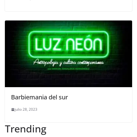
Barbiemania del sur
julio 28, 2023
Trending