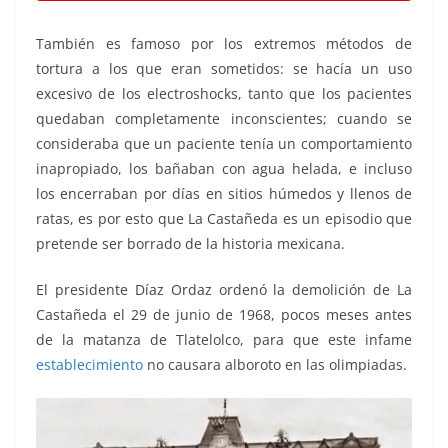
También es famoso por los extremos métodos de
tortura a los que eran sometidos: se hacía un uso
excesivo de los electroshocks, tanto que los pacientes
quedaban completamente inconscientes; cuando se
consideraba que un paciente tenía un comportamiento
inapropiado, los bañaban con agua helada, e incluso
los encerraban por días en sitios húmedos y llenos de
ratas, es por esto que La Castañeda es un episodio que
pretende ser borrado de la historia mexicana.
El presidente Díaz Ordaz ordenó la demolición de La
Castañeda el 29 de junio de 1968, pocos meses antes
de la matanza de Tlatelolco, para que este infame
establecimiento
no causara alboroto en las olimpiadas.