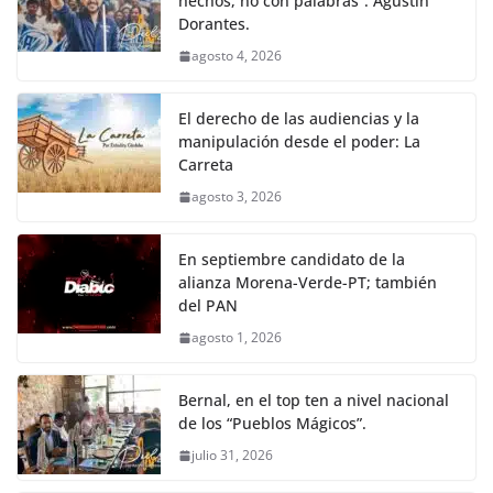
hechos, no con palabras”: Agustín
Dorantes.
agosto 4, 2026
El derecho de las audiencias y la
manipulación desde el poder: La
Carreta
agosto 3, 2026
En septiembre candidato de la
alianza Morena-Verde-PT; también
del PAN
agosto 1, 2026
Bernal, en el top ten a nivel nacional
de los “Pueblos Mágicos”.
julio 31, 2026