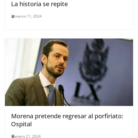
La historia se repite
marzo 11, 2024
Morena pretende regresar al porfiriato:
Ospital
enero 21, 2024