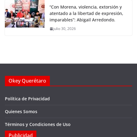
“Con Morena, violencia, extorsión y
atentado a la libertad de expresión,
imparables”: Abigail Arredondo.
julio 30, 2026
Okey Querétaro
Política de Privacidad
Quienes Somos
Términos y Condiciones de Uso
Publicidad