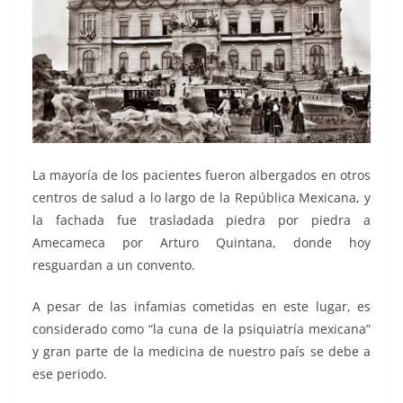
La mayoría de los pacientes fueron albergados en otros
centros de salud a lo largo de la República Mexicana, y
la fachada fue trasladada piedra por piedra a
Amecameca por Arturo Quintana, donde hoy
resguardan a un convento.
A pesar de las infamias cometidas en este lugar, es
considerado como “la cuna de la psiquiatría mexicana”
y gran parte de la medicina de nuestro país se debe a
ese periodo.