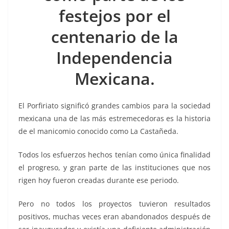
k
festejos por el
centenario de la
Independencia
Mexicana.
El Porfiriato significó grandes cambios para la sociedad
mexicana una de las más estremecedoras es la historia
de el manicomio conocido como La Castañeda.
Todos los esfuerzos hechos tenían como única finalidad
el progreso, y gran parte de las instituciones que nos
rigen hoy fueron creadas durante ese periodo.
Pero no todos los proyectos tuvieron resultados
positivos, muchas veces eran abandonados después de