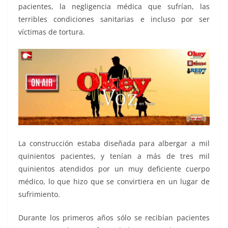
pacientes, la negligencia médica que sufrían, las
terribles condiciones sanitarias e incluso por ser
víctimas de tortura.
La construcción estaba diseñada para albergar a mil
quinientos pacientes, y tenían a más de tres mil
quinientos atendidos por un muy deficiente cuerpo
médico, lo que hizo que se convirtiera en un lugar de
sufrimiento.
Durante los primeros años sólo se recibían pacientes