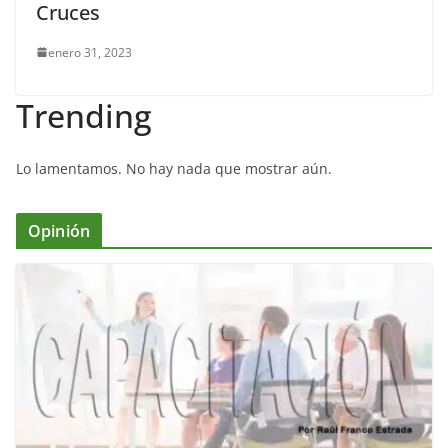
Cruces
enero 31, 2023
Trending
Lo lamentamos. No hay nada que mostrar aún.
Opinión