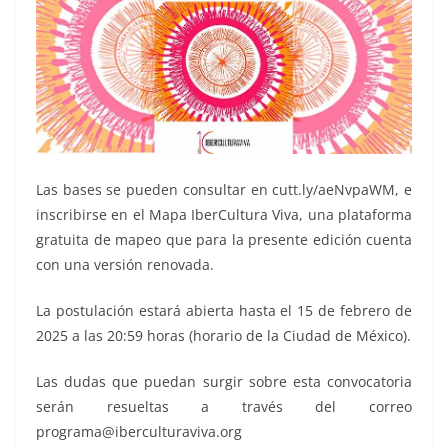
Las bases se pueden consultar en cutt.ly/aeNvpaWM, e
inscribirse en el Mapa IberCultura Viva, una plataforma
gratuita de mapeo que para la presente edición cuenta
con una versión renovada.
La postulación estará abierta hasta el 15 de febrero de
2025 a las 20:59 horas (horario de la Ciudad de México).
Las dudas que puedan surgir sobre esta convocatoria
serán resueltas a través del correo
programa@iberculturaviva.org