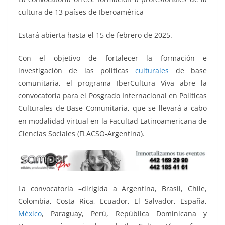
k
cultura de 13 países de Iberoamérica
Estará abierta hasta el 15 de febrero de 2025.
Con el objetivo de fortalecer la formación e
investigación de las políticas
culturales
de base
comunitaria, el programa IberCultura Viva abre la
convocatoria para el Posgrado Internacional en Políticas
Culturales de Base Comunitaria, que se llevará a cabo
en modalidad virtual en la Facultad Latinoamericana de
Ciencias Sociales (FLACSO-Argentina).
La convocatoria –dirigida a Argentina, Brasil, Chile,
Colombia, Costa Rica, Ecuador, El Salvador, España,
México
, Paraguay, Perú, República Dominicana y