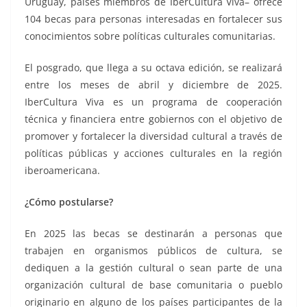
Uruguay, países miembros de IberCultura Viva– ofrece
104 becas para personas interesadas en fortalecer sus
conocimientos sobre políticas culturales comunitarias.
El posgrado, que llega a su octava edición, se realizará
entre los meses de abril y diciembre de 2025.
IberCultura Viva es un programa de cooperación
técnica y financiera entre gobiernos con el objetivo de
promover y fortalecer la diversidad cultural a través de
políticas públicas y acciones culturales en la región
iberoamericana.
¿Cómo postularse?
En 2025 las becas se destinarán a personas que
trabajen en organismos públicos de cultura, se
dediquen a la gestión cultural o sean parte de una
organización cultural de base comunitaria o pueblo
originario en alguno de los países participantes de la