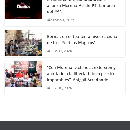
alianza Morena-Verde-PT; también
del PAN
agosto 1, 2026
Bernal, en el top ten a nivel nacional
de los “Pueblos Mágicos”.
julio 31, 2026
“Con Morena, violencia, extorsión y
atentado a la libertad de expresión,
imparables”: Abigail Arredondo.
julio 30, 2026