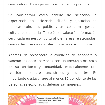
convocatoria. Están previstos ocho lugares por país.
Se considerará como criterio de selección la
experiencia en incidencia, diseño y ejecución de
políticas culturales públicas, así como en gestión
cultural comunitaria. También se valorará la formación
certificada en gestión cultural o en áreas relacionadas,
como artes, ciencias sociales, humanas o económicas.
Además, se reconocerá la condición de sabedora o
sabedor, es decir, personas con un liderazgo histórico
en su territorio y comunidad, especialmente con
relación a saberes ancestrales y las artes. Es
importante destacar que al menos 50 por ciento de las
personas seleccionadas deberán ser mujeres.