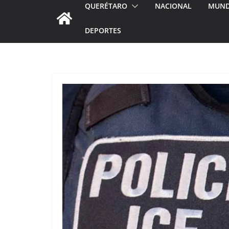
QUERÉTARO
NACIONAL
MUN
DEPORTES