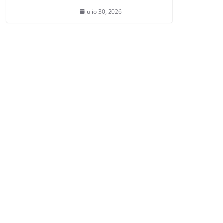
julio 30, 2026