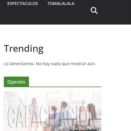
ESPECTACULOS
TOMALALALA
Trending
Lo lamentamos. No hay nada que mostrar aún.
Opinión