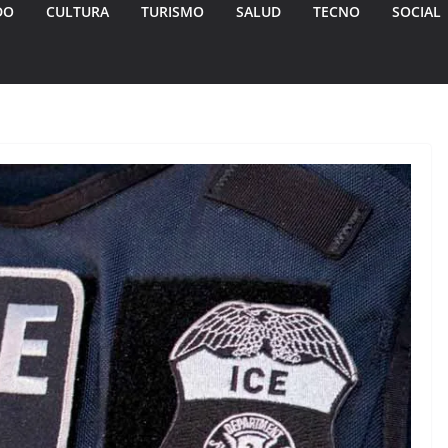
DO
CULTURA
TURISMO
SALUD
TECNO
SOCIAL