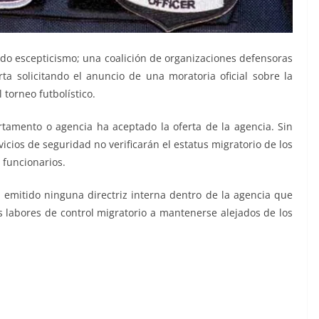
do escepticismo; una coalición de organizaciones defensoras
ta solicitando el anuncio de una moratoria oficial sobre la
 torneo futbolístico.
tamento o agencia ha aceptado la oferta de la agencia. Sin
icios de seguridad no verificarán el estatus migratorio de los
 funcionarios.
emitido ninguna directriz interna dentro de la agencia que
as labores de control migratorio a mantenerse alejados de los