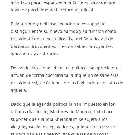
acordado para responder a la Corte en caso de que
invalide parcialmente la reforma judicial.
El ignorante y belicoso senador no es capaz de
distinguir entre su nuevo partido y su función como
presidente de la mesa directiva del Senado. Así de
bárbaros, truculentos, irresponsables, arrogantes,
ignorantes y arbitrarios.
De las declaraciones de estos políticos se aprecia que
actúan de forma coordinada, aunque no se sabe si la
presidente sigue órdenes de los legisladores o estos de
aquella.
Dado que la agenda política la han impuesto en los
últimos días los legisladores de Morena, todo hace
suponer que Claudia Sheinbaum se sujeta a los
«leguleyos» de los legisladores, quienes a su vez se
subordinan a la línea política que les dejó López