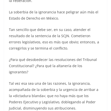
la Federación.
La soberbia de la ignorancia hace peligrar aún más el
Estado de Derecho en México.
Tan sencillo que debe ser, en su caso, atender el
resultado de la sentencia de la SCJN. Cometieron
errores legislativos, eso es más que obvio; entonces, a
corregirlos y se termina el conflicto.
¿Para qué desobedecer las resoluciones del Tribunal
Constitucional? ¿Para qué la altanería de los
ignorantes?
Tal vez esa sea una de las razones, la ignorancia,
acompañada de la soberbia y la urgencia de arribar a
la «dictadura blanda»; que no haya más que los
Poderes Ejecutivo y Legislativo, doblegando al Poder
Judicial, disminuyendo sus atribuciones.