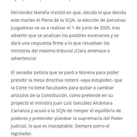
Fernández Noroña insistió en que, decida lo que decida
este martes el Pleno de la SCJN, la elección de personas
juzgadoras se va a realizar el 1 de junio de 2025, tras
advertir que se analizan los posibles escenarios y se
dará una respuesta firme a lo que resuelvan los
ministros del máximo tribunal ¡Clara amenaza o
advertencia!
El senador petista que se pasó a Morena para poder
presidir la mesa directiva reiteró -vaya estupidez- que
la Corte no tiene facultades para quitar o cambiar
artículos de la Constitución, como pretende en su
proyecto el ministro Juan Luis González Alcántara
Carranza y acusó a la SCJN de romper el equilibrio de
poderes y pretender plantear la supremacía del Poder
Judicial, lo que es inaceptable. Siempre porro el
legislador.