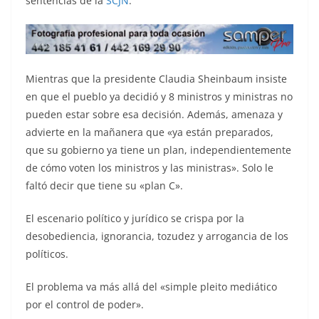
sentencias de la
SCJN
.
Mientras que la presidente Claudia Sheinbaum insiste
en que el pueblo ya decidió y 8 ministros y ministras no
pueden estar sobre esa decisión. Además, amenaza y
advierte en la mañanera que «ya están preparados,
que su gobierno ya tiene un plan, independientemente
de cómo voten los ministros y las ministras». Solo le
faltó decir que tiene su «plan C».
El escenario político y jurídico se crispa por la
desobediencia, ignorancia, tozudez y arrogancia de los
políticos.
El problema va más allá del «simple pleito mediático
por el control de poder».