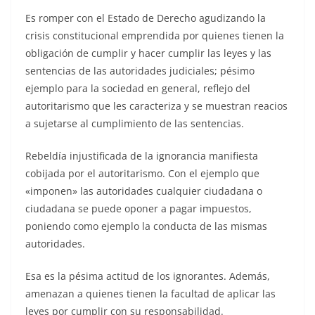
Es romper con el Estado de Derecho agudizando la
crisis constitucional emprendida por quienes tienen la
obligación de cumplir y hacer cumplir las leyes y las
sentencias de las autoridades judiciales; pésimo
ejemplo para la sociedad en general, reflejo del
autoritarismo que les caracteriza y se muestran reacios
a sujetarse al cumplimiento de las sentencias.
Rebeldía injustificada de la ignorancia manifiesta
cobijada por el autoritarismo. Con el ejemplo que
«imponen» las autoridades cualquier ciudadana o
ciudadana se puede oponer a pagar impuestos,
poniendo como ejemplo la conducta de las mismas
autoridades.
Esa es la pésima actitud de los ignorantes. Además,
amenazan a quienes tienen la facultad de aplicar las
leyes por cumplir con su responsabilidad.