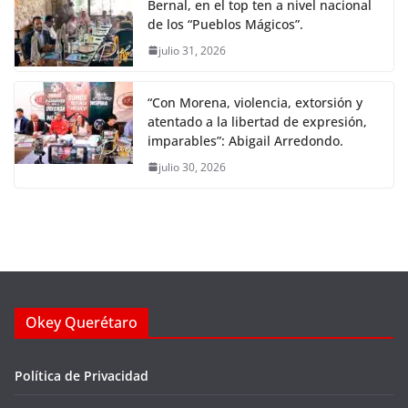
Bernal, en el top ten a nivel nacional
de los “Pueblos Mágicos”.
julio 31, 2026
“Con Morena, violencia, extorsión y
atentado a la libertad de expresión,
imparables”: Abigail Arredondo.
julio 30, 2026
Okey Querétaro
Política de Privacidad