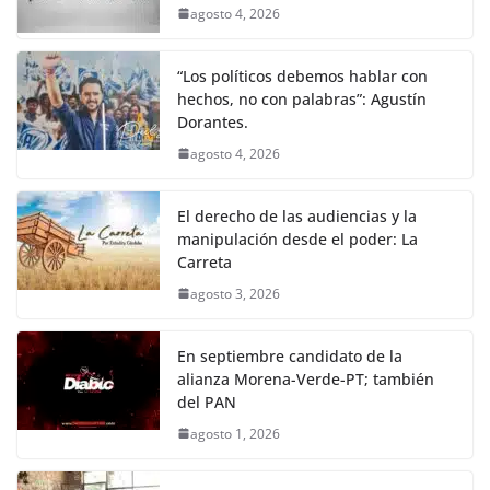
agosto 4, 2026
“Los políticos debemos hablar con
hechos, no con palabras”: Agustín
Dorantes.
agosto 4, 2026
El derecho de las audiencias y la
manipulación desde el poder: La
Carreta
agosto 3, 2026
En septiembre candidato de la
alianza Morena-Verde-PT; también
del PAN
agosto 1, 2026