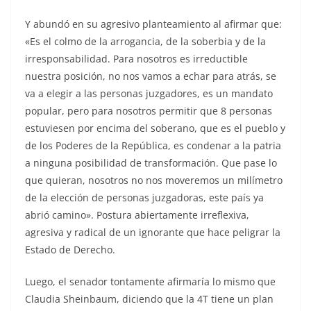
Y abundó en su agresivo planteamiento al afirmar que:
«Es el colmo de la arrogancia, de la soberbia y de la
irresponsabilidad. Para nosotros es irreductible
nuestra posición, no nos vamos a echar para atrás, se
va a elegir a las personas juzgadores, es un mandato
popular, pero para nosotros permitir que 8 personas
estuviesen por encima del soberano, que es el pueblo y
de los Poderes de la República, es condenar a la patria
a ninguna posibilidad de transformación. Que pase lo
que quieran, nosotros no nos moveremos un milímetro
de la elección de personas juzgadoras, este país ya
abrió camino». Postura abiertamente irreflexiva,
agresiva y radical de un ignorante que hace peligrar la
Estado de Derecho.
Luego, el senador tontamente afirmaría lo mismo que
Claudia Sheinbaum, diciendo que la 4T tiene un plan