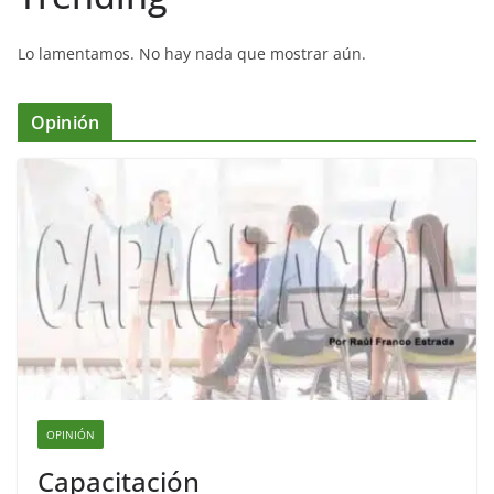
Lo lamentamos. No hay nada que mostrar aún.
Opinión
OPINIÓN
Capacitación