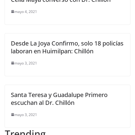
mayo 4, 2021
Desde La Joya Confirmo, solo 18 policías
laboran en Huimilpan: Chillón
mayo 3, 2021
Santa Teresa y Guadalupe Primero
escuchan al Dr. Chillón
mayo 3, 2021
Trending