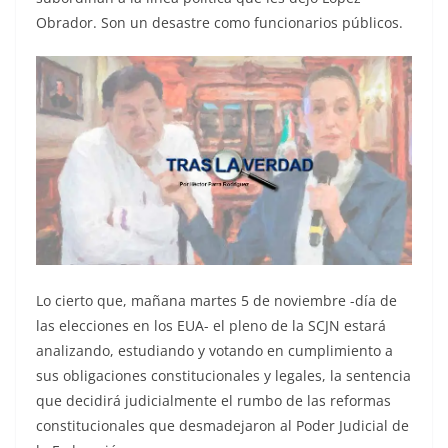
Obrador. Son un desastre como funcionarios públicos.
Lo cierto que, mañana martes 5 de noviembre -día de
las elecciones en los EUA- el pleno de la SCJN estará
analizando, estudiando y votando en cumplimiento a
sus obligaciones constitucionales y legales, la sentencia
que decidirá judicialmente el rumbo de las reformas
constitucionales que desmadejaron al Poder Judicial de