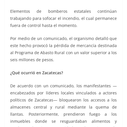
Elementos de bomberos estatales continúan
trabajando para sofocar el incendio, el cual permanece
fuera de control hasta el momento.
Por medio de un comunicado, el organismo detalló que
este hecho provocó la pérdida de mercancía destinada
al Programa de Abasto Rural con un valor superior a los
seis millones de pesos.
¿Qué ocurrió en Zacatecas?
De acuerdo con un comunicado, los manifestantes —
encabezados por líderes locales vinculados a actores
políticos de Zacatecas— bloquearon los accesos a los
almacenes central y rural mediante la quema de
llantas. Posteriormente, prendieron fuego a los
inmuebles donde se resguardaban alimentos y