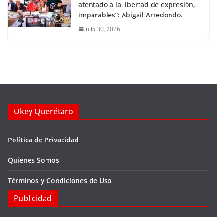
atentado a la libertad de expresión,
imparables”: Abigail Arredondo.
julio 30, 2026
Okey Querétaro
Política de Privacidad
Quienes Somos
Términos y Condiciones de Uso
Publicidad