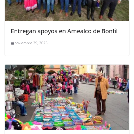
Entregan apoyos en Amealco de Bonfil
noviembre 29, 2023