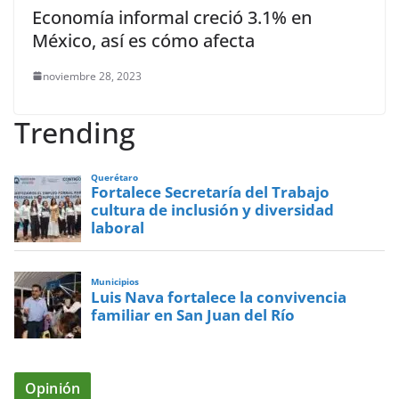
Economía informal creció 3.1% en
México, así es cómo afecta
noviembre 28, 2023
Trending
Querétaro
Fortalece Secretaría del Trabajo
cultura de inclusión y diversidad
laboral
Municipios
Luis Nava fortalece la convivencia
familiar en San Juan del Río
Opinión