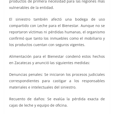
productos de primera necesidad para las regiones más
vulnerables de la entidad.
El siniestro también afectó una bodega de uso
compartido con Leche para el Bienestar. Aunque no se
reportaron víctimas ni pérdidas humanas, el organismo
confirmó que tanto los inmuebles como el mobiliario y
los productos cuentan con seguros vigentes.
Alimentación para el Bienestar condenó estos hechos
en Zacatecas y anunció las siguientes medidas:
Denuncias penales: Se iniciaron los procesos judiciales
correspondientes para castigar a los responsables
materiales e intelectuales del siniestro.
Recuento de daños: Se evalúa la pérdida exacta de
cajas de leche y equipo de oficina.