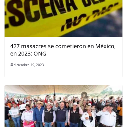
427 masacres se cometieron en México,
en 2023: ONG
diciembre 19, 2023