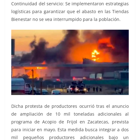
Continuidad del servicio: Se implementaron estrategias
logísticas para garantizar que el abasto en las Tiendas
Bienestar no se vea interrumpido para la población.
Dicha protesta de productores ocurrió tras el anuncio
de ampliación de 10 mil toneladas adicionales al
programa de Acopio de Frijol en Zacatecas, prevista
para iniciar en mayo. Esta medida busca integrar a dos
mil pequeños productores adicionales bajo un