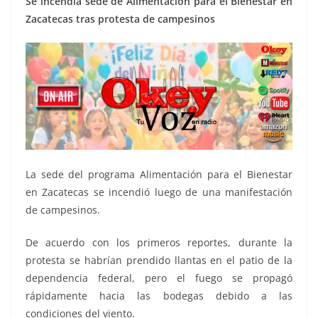
Se incendia sede de Alimentación para el Bienestar en
Zacatecas tras protesta de campesinos
La sede del programa Alimentación para el Bienestar
en Zacatecas se incendió luego de una manifestación
de campesinos.
De acuerdo con los primeros reportes, durante la
protesta se habrían prendido llantas en el patio de la
dependencia federal, pero el fuego se propagó
rápidamente hacia las bodegas debido a las
condiciones del viento.