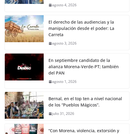
agosto 4, 2026
El derecho de las audiencias y la
manipulación desde el poder: La
Carreta
agosto 3, 2026
En septiembre candidato de la
alianza Morena-Verde-PT; también
del PAN
agosto 1, 2026
Bernal, en el top ten a nivel nacional
de los “Pueblos Mágicos”.
julio 31, 2026
“Con Morena, violencia, extorsión y