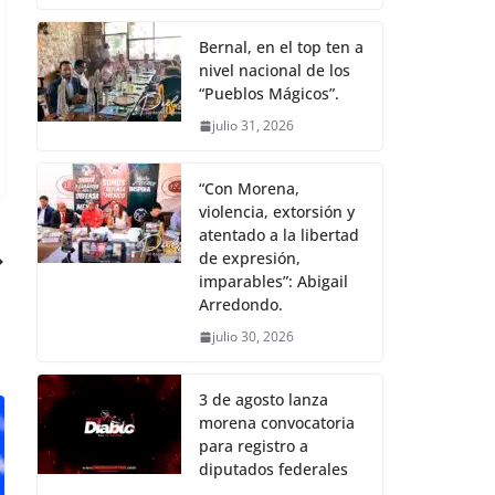
Bernal, en el top ten a
nivel nacional de los
“Pueblos Mágicos”.
julio 31, 2026
“Con Morena,
violencia, extorsión y
atentado a la libertad
de expresión,
imparables”: Abigail
Arredondo.
julio 30, 2026
3 de agosto lanza
morena convocatoria
para registro a
diputados federales