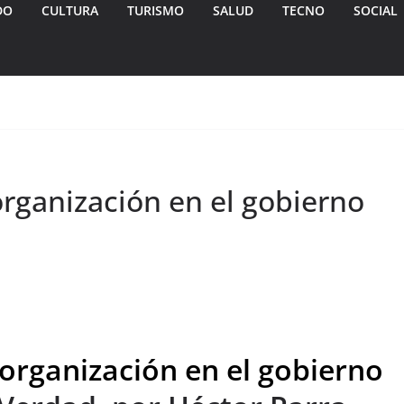
DO
CULTURA
TURISMO
SALUD
TECNO
SOCIAL
rganización en el gobierno
organización en el gobierno