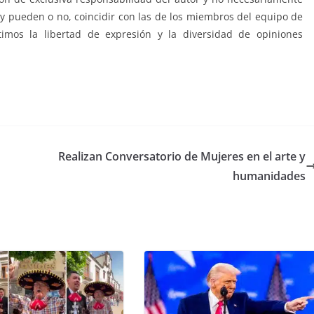
a y pueden o no, coincidir con las de los miembros del equipo de
imos la libertad de expresión y la diversidad de opiniones
Realizan Conversatorio de Mujeres en el arte y
humanidades