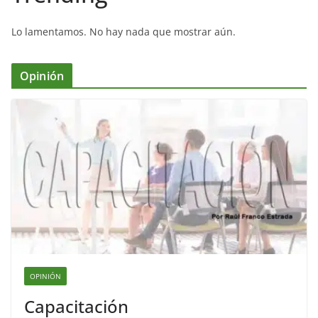
Lo lamentamos. No hay nada que mostrar aún.
Opinión
OPINIÓN
Capacitación