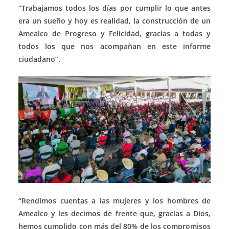
“Trabajamos todos los días por cumplir lo que antes
era un sueño y hoy es realidad, la construcción de un
Amealco de Progreso y Felicidad, gracias a todas y
todos los que nos acompañan en este informe
ciudadano”.
“Rendimos cuentas a las mujeres y los hombres de
Amealco y les decimos de frente que, gracias a Dios,
hemos cumplido con más del 80% de los compromisos