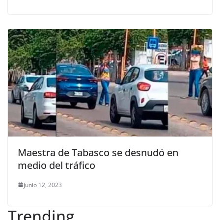
Maestra de Tabasco se desnudó en
medio del tráfico
junio 12, 2023
Trending