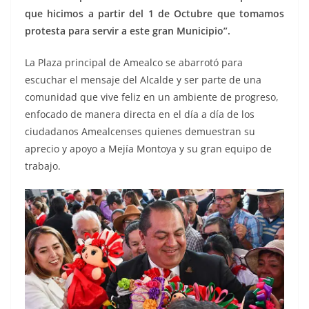
que hicimos a partir del 1 de Octubre que tomamos
protesta para servir a este gran Municipio”.
La Plaza principal de Amealco se abarrotó para
escuchar el mensaje del Alcalde y ser parte de una
comunidad que vive feliz en un ambiente de progreso,
enfocado de manera directa en el día a día de los
ciudadanos Amealcenses quienes demuestran su
aprecio y apoyo a Mejía Montoya y su gran equipo de
trabajo.