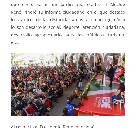
que conformaron un jardín abarrotado, el Alcalde
René, rindió su informe ciudadano, en el que destacó
los avances de las distancias áreas a su encargo, cómo
lo son desarrollo social, deporte, atención ciudadana,
desarrollo agropecuario, servicios públicos, turismo,
etc.
Al respecto el Presidente René mencionó: