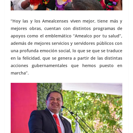
“Hoy las y los Amealcenses viven mejor, tiene más y
mejores obras, cuentan con distintos programas de
apoyos como el emblemático “Amealco por tu salud”,
además de mejores servicios y servidores públicos con
una profunda emoción social, lo que se que se traduce
en la felicidad, que se genera a partir de las distintas
acciones gubernamentales que hemos puesto en
marcha”.