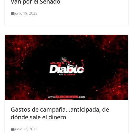
Van por el Senado
junio 19, 2023
Gastos de campaña…anticipada, de
dónde sale el dinero
junio 13, 2023