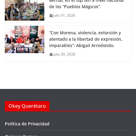
Bernal, en el top ten a nivel nacional
de los “Pueblos Mágicos”.
julio 31, 2026
“Con Morena, violencia, extorsión y
atentado a la libertad de expresión,
imparables”: Abigail Arredondo.
julio 30, 2026
Okey Querétaro
Política de Privacidad