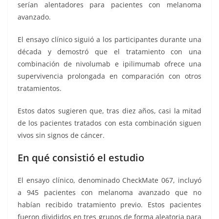
serían alentadores para pacientes con melanoma
avanzado.
El ensayo clínico siguió a los participantes durante una
década y demostró que el tratamiento con una
combinación de nivolumab e ipilimumab ofrece una
supervivencia prolongada en comparación con otros
tratamientos.
Estos datos sugieren que, tras diez años, casi la mitad
de los pacientes tratados con esta combinación siguen
vivos sin signos de cáncer.
En qué consistió el estudio
El ensayo clínico, denominado CheckMate 067, incluyó
a 945 pacientes con melanoma avanzado que no
habían recibido tratamiento previo. Estos pacientes
fueron divididos en tres grupos de forma aleatoria para