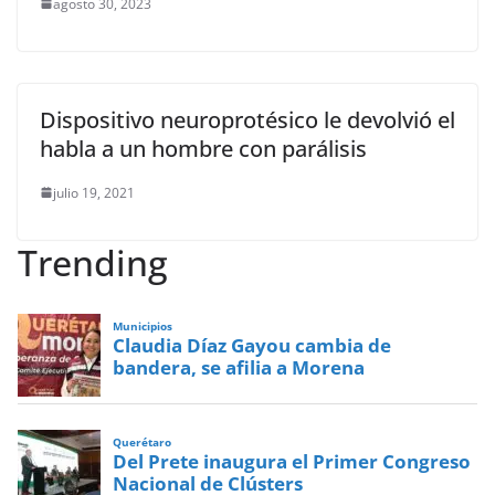
agosto 30, 2023
Dispositivo neuroprotésico le devolvió el
habla a un hombre con parálisis
julio 19, 2021
Trending
Municipios
Claudia Díaz Gayou cambia de
bandera, se afilia a Morena
Querétaro
Del Prete inaugura el Primer Congreso
Nacional de Clústers