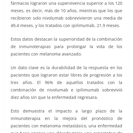
fármacos lograron una supervivencia superior a los 120
meses, es decir, más de 10 años, mientras que los que
recibieron solo nivolumab sobrevivieron una media de
49,4 meses, y los tratados con ipilimumab, 21,9 meses.
Estos datos destacan la superioridad de la combinación
de inmunoterapias para prolongar la vida de los
pacientes con melanoma avanzado.
Un dato clave es la durabilidad de la respuesta en los
pacientes que lograron estar libres de progresión a los
tres años. El 96% de aquellos tratados con la
combinación de nivolumab e ipilimumab sobrevivió
diez años sin que la enfermedad regresara.
Esto demuestra el impacto a largo plazo de la
inmunoterapia en la mejora del pronóstico de
pacientes con melanoma metastásico, una enfermedad