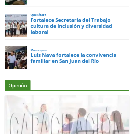
Querétaro
Fortalece Secretaría del Trabajo
cultura de inclusión y diversidad
laboral
Municipios
Luis Nava fortalece la convivencia
familiar en San Juan del Río
Opinión