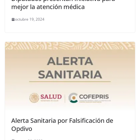
mejor la atención médica
octubre 19, 2024
Alerta Sanitaria por Falsificación de
Opdivo