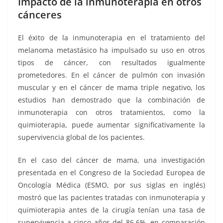
Impacto de la inmunoterapia en otros
cánceres
El éxito de la inmunoterapia en el tratamiento del
melanoma metastásico ha impulsado su uso en otros
tipos de cáncer, con resultados igualmente
prometedores. En el cáncer de pulmón con invasión
muscular y en el cáncer de mama triple negativo, los
estudios han demostrado que la combinación de
inmunoterapia con otros tratamientos, como la
quimioterapia, puede aumentar significativamente la
supervivencia global de los pacientes.
En el caso del cáncer de mama, una investigación
presentada en el Congreso de la Sociedad Europea de
Oncología Médica (ESMO, por sus siglas en inglés)
mostró que las pacientes tratadas con inmunoterapia y
quimioterapia antes de la cirugía tenían una tasa de
supervivencia a cinco años del 86,6%, en comparación