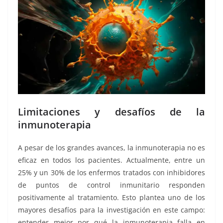
Limitaciones y desafíos de la
inmunoterapia
A pesar de los grandes avances, la inmunoterapia no es
eficaz en todos los pacientes. Actualmente, entre un
25% y un 30% de los enfermos tratados con inhibidores
de puntos de control inmunitario responden
positivamente al tratamiento. Esto plantea uno de los
mayores desafíos para la investigación en este campo:
entender mejor por qué la inmunoterapia falla en