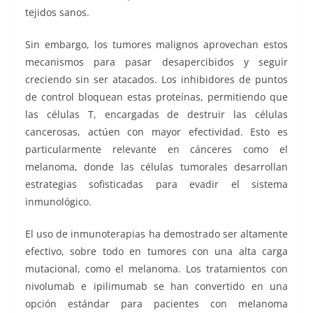
tejidos sanos.
Sin embargo, los tumores malignos aprovechan estos
mecanismos para pasar desapercibidos y seguir
creciendo sin ser atacados. Los inhibidores de puntos
de control bloquean estas proteínas, permitiendo que
las células T, encargadas de destruir las células
cancerosas, actúen con mayor efectividad. Esto es
particularmente relevante en cánceres como el
melanoma, donde las células tumorales desarrollan
estrategias sofisticadas para evadir el sistema
inmunológico.
El uso de inmunoterapias ha demostrado ser altamente
efectivo, sobre todo en tumores con una alta carga
mutacional, como el melanoma. Los tratamientos con
nivolumab e ipilimumab se han convertido en una
opción estándar para pacientes con melanoma