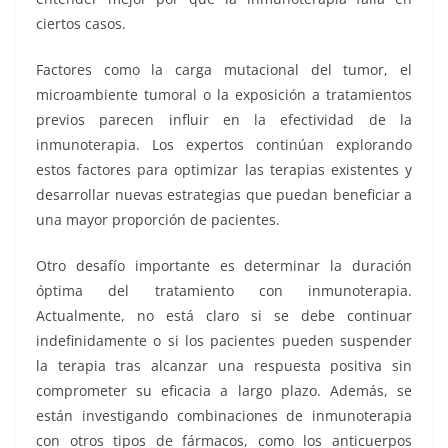
ciertos casos.
Factores como la carga mutacional del tumor, el
microambiente tumoral o la exposición a tratamientos
previos parecen influir en la efectividad de la
inmunoterapia. Los expertos continúan explorando
estos factores para optimizar las terapias existentes y
desarrollar nuevas estrategias que puedan beneficiar a
una mayor proporción de pacientes.
Otro desafío importante es determinar la duración
óptima del tratamiento con inmunoterapia.
Actualmente, no está claro si se debe continuar
indefinidamente o si los pacientes pueden suspender
la terapia tras alcanzar una respuesta positiva sin
comprometer su eficacia a largo plazo. Además, se
están investigando combinaciones de inmunoterapia
con otros tipos de fármacos, como los anticuerpos