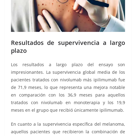
Resultados de supervivencia a largo
plazo
Los resultados a largo plazo del ensayo son
impresionantes. La supervivencia global media de los
pacientes tratados con nivolumab más ipilimumab fue
de 71,9 meses, lo que representa una mejora notable
en comparación con los 36,9 meses para aquellos
tratados con nivolumab en monoterapia y los 19,9
meses en el grupo que recibió únicamente ipilimumab.
En cuanto a la supervivencia específica del melanoma,
aquellos pacientes que recibieron la combinación de