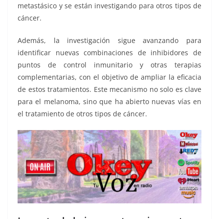
metastásico y se están investigando para otros tipos de
cáncer.
Además, la investigación sigue avanzando para
identificar nuevas combinaciones de inhibidores de
puntos de control inmunitario y otras terapias
complementarias, con el objetivo de ampliar la eficacia
de estos tratamientos. Este mecanismo no solo es clave
para el melanoma, sino que ha abierto nuevas vías en
el tratamiento de otros tipos de cáncer.