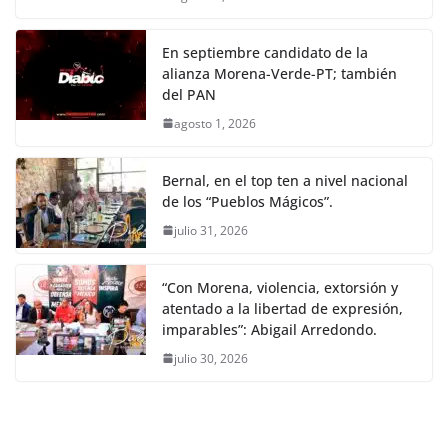
En septiembre candidato de la
alianza Morena-Verde-PT; también
del PAN
agosto 1, 2026
Bernal, en el top ten a nivel nacional
de los “Pueblos Mágicos”.
julio 31, 2026
“Con Morena, violencia, extorsión y
atentado a la libertad de expresión,
imparables”: Abigail Arredondo.
julio 30, 2026