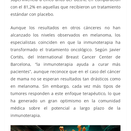
con el 81,2% en aquellas que recibieron un tratamiento
estándar con placebo.
Aunque los resultados en otros cánceres no han
alcanzado los niveles observados en melanoma, los
especialistas coinciden en que la inmunoterapia ha
transformado el tratamiento oncológico. Según Javier
Cortés, del International Breast Cancer Center de
Barcelona, “la inmunoterapia ayuda a curar más
pacientes”, aunque reconoce que en el caso del cáncer
de mama no se esperan resultados tan drásticos como
en melanoma. Sin embargo, cada vez más tipos de
tumores responden a este enfoque terapéutico, lo que
ha generado un gran optimismo en la comunidad
médica sobre el potencial a largo plazo de la
inmunoterapia.