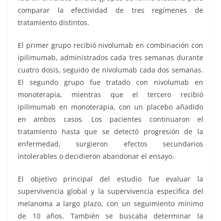
comparar la efectividad de tres regímenes de
tratamiento distintos.
El primer grupo recibió nivolumab en combinación con
ipilimumab, administrados cada tres semanas durante
cuatro dosis, seguido de nivolumab cada dos semanas.
El segundo grupo fue tratado con nivolumab en
monoterapia, mientras que el tercero recibió
ipilimumab en monoterapia, con un placebo añadido
en ambos casos. Los pacientes continuaron el
tratamiento hasta que se detectó progresión de la
enfermedad, surgieron efectos secundarios
intolerables o decidieron abandonar el ensayo.
El objetivo principal del estudio fue evaluar la
supervivencia global y la supervivencia específica del
melanoma a largo plazo, con un seguimiento mínimo
de 10 años. También se buscaba determinar la