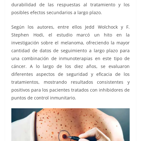
durabilidad de las respuestas al tratamiento y los
posibles efectos secundarios a largo plazo.
Según los autores, entre ellos Jedd Wolchock y F.
Stephen Hodi, el estudio marcó un hito en la
investigación sobre el melanoma, ofreciendo la mayor
cantidad de datos de seguimiento a largo plazo para
una combinación de inmunoterapias en este tipo de
cáncer. A lo largo de los diez años, se evaluaron
diferentes aspectos de seguridad y eficacia de los
tratamientos, mostrando resultados consistentes y
positivos para los pacientes tratados con inhibidores de
puntos de control inmunitario.