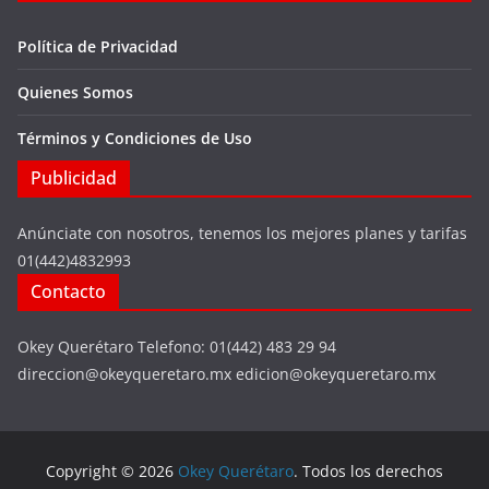
Política de Privacidad
Quienes Somos
Términos y Condiciones de Uso
Publicidad
Anúnciate con nosotros, tenemos los mejores planes y tarifas
01(442)4832993
Contacto
Okey Querétaro Telefono: 01(442) 483 29 94
direccion@okeyqueretaro.mx edicion@okeyqueretaro.mx
Copyright © 2026
Okey Querétaro
. Todos los derechos