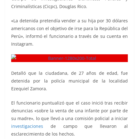
Criminalísticas (Cicpc), Douglas Rico.
«La detenida pretendía vender a su hija por 30 dólares
americanos con el objetivo de irse para la República del
Perú», informó el funcionario a través de su cuenta en
Instagram.
Detalló que la ciudadana, de 27 años de edad, fue
detenida por la policía municipal de la localidad
Ezequiel Zamora.
El funcionario puntualizó que el caso inició tras recibir
denuncias «sobre la venta de una infante por parte de
su madre», lo que llevó a una comisión policial a iniciar
investigaciones
de campo que llevaron al
esclarecimiento de los hechos.