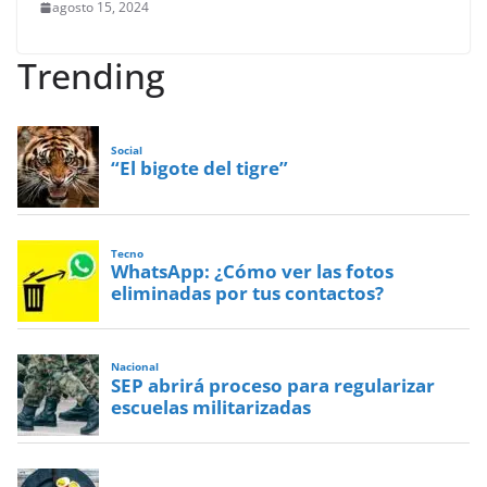
agosto 15, 2024
Trending
Social
“El bigote del tigre”
Tecno
WhatsApp: ¿Cómo ver las fotos
eliminadas por tus contactos?
Nacional
SEP abrirá proceso para regularizar
escuelas militarizadas