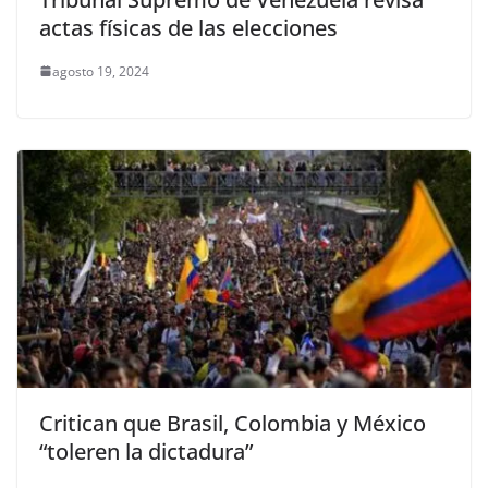
actas físicas de las elecciones
agosto 19, 2024
Critican que Brasil, Colombia y México
“toleren la dictadura”