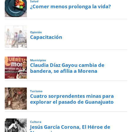
Salud
¿Comer menos prolonga la vida?
Opinión
Capacitación
Municipios
Claudia Díaz Gayou cambia de
bandera, se afilia a Morena
Turismo
Cuatro sorprendentes minas para
explorar el pasado de Guanajuato
Cultura
Jesús García Corona, El Héroe de