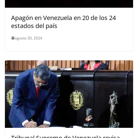
Apagón en Venezuela en 20 de los 24
estados del país
agosto 30, 2024
Tribunal Supremo de Venezuela revisa