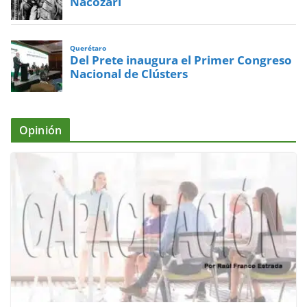
Nacozari
Querétaro
Del Prete inaugura el Primer Congreso
Nacional de Clústers
Opinión