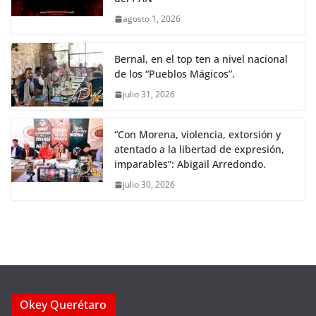
agosto 1, 2026
Bernal, en el top ten a nivel nacional
de los “Pueblos Mágicos”.
julio 31, 2026
“Con Morena, violencia, extorsión y
atentado a la libertad de expresión,
imparables”: Abigail Arredondo.
julio 30, 2026
Okey Querétaro