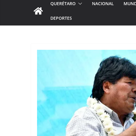
QUERÉTARO
NACIONAL
MUN
DEPORTES