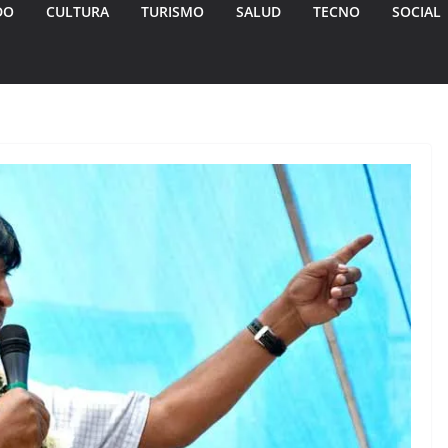
DO
CULTURA
TURISMO
SALUD
TECNO
SOCIAL