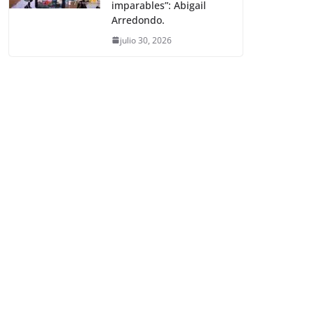
imparables”: Abigail
Arredondo.
julio 30, 2026