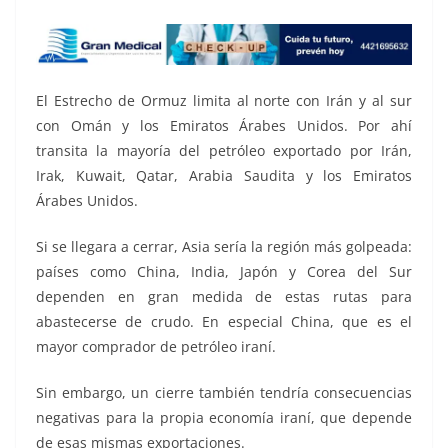
El Estrecho de Ormuz limita al norte con Irán y al sur
con Omán y los Emiratos Árabes Unidos. Por ahí
transita la mayoría del petróleo exportado por Irán,
Irak, Kuwait, Qatar, Arabia Saudita y los Emiratos
Árabes Unidos.
Si se llegara a cerrar, Asia sería la región más golpeada:
países como China, India, Japón y Corea del Sur
dependen en gran medida de estas rutas para
abastecerse de crudo. En especial China, que es el
mayor comprador de petróleo iraní.
Sin embargo, un cierre también tendría consecuencias
negativas para la propia economía iraní, que depende
de esas mismas exportaciones.