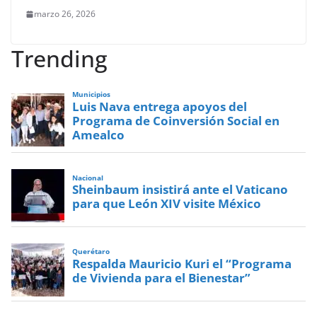
marzo 26, 2026
Trending
Municipios
Luis Nava entrega apoyos del
Programa de Coinversión Social en
Amealco
Nacional
Sheinbaum insistirá ante el Vaticano
para que León XIV visite México
Querétaro
Respalda Mauricio Kuri el “Programa
de Vivienda para el Bienestar”