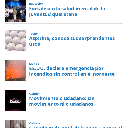
Educación
Fortalecen la salud mental de la
juventud queretana
Tecno
Aspirina, conoce sus sorprendentes
usos
Mundo
EE.UU. declara emergencia por
incendios sin control en el noroeste
Opinión
Movimiento ciudadano: sin
movimiento ni ciudadanos
Cultura