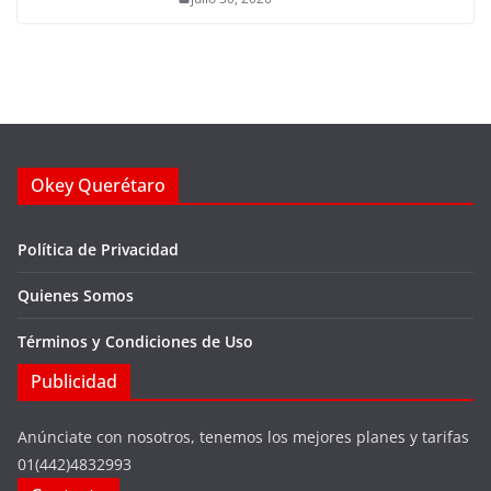
Okey Querétaro
Política de Privacidad
Quienes Somos
Términos y Condiciones de Uso
Publicidad
Anúnciate con nosotros, tenemos los mejores planes y tarifas
01(442)4832993