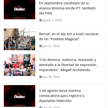
En septiembre candidato de la
alianza Morena-Verde-PT; también
del PAN
agosto 1, 2026
Bernal, en el top ten a nivel nacional
de los “Pueblos Mágicos”.
julio 31, 2026
“Con Morena, violencia, extorsión y
atentado a la libertad de expresión,
imparables”: Abigail Arredondo.
julio 30, 2026
3 de agosto lanza morena
convocatoria para registro a
diputados federales
julio 30, 2026