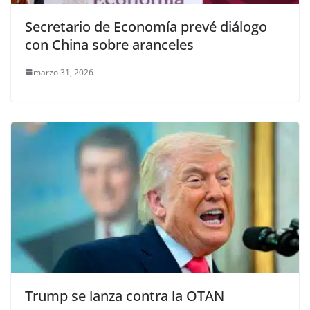
Secretario de Economía prevé diálogo
con China sobre aranceles
marzo 31, 2026
Trump se lanza contra la OTAN