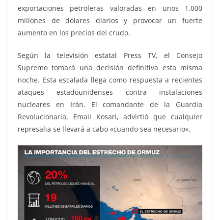
exportaciones petroleras valoradas en unos 1.000
millones de dólares diarios y provocar un fuerte
aumento en los precios del crudo.
Según la televisión estatal Press TV, el Consejo
Supremo tomará una decisión definitiva esta misma
noche. Esta escalada llega como respuesta a recientes
ataques estadounidenses contra instalaciones
nucleares en Irán. El comandante de la Guardia
Revolucionaria, Email Kosari, advirtió que cualquier
represalia se llevará a cabo «cuando sea necesario».