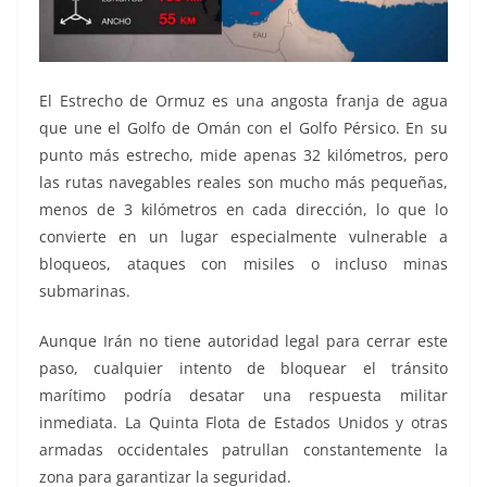
El Estrecho de Ormuz es una angosta franja de agua
que une el Golfo de Omán con el Golfo Pérsico. En su
punto más estrecho, mide apenas 32 kilómetros, pero
las rutas navegables reales son mucho más pequeñas,
menos de 3 kilómetros en cada dirección, lo que lo
convierte en un lugar especialmente vulnerable a
bloqueos, ataques con misiles o incluso minas
submarinas.
Aunque Irán no tiene autoridad legal para cerrar este
paso, cualquier intento de bloquear el tránsito
marítimo podría desatar una respuesta militar
inmediata. La Quinta Flota de Estados Unidos y otras
armadas occidentales patrullan constantemente la
zona para garantizar la seguridad.