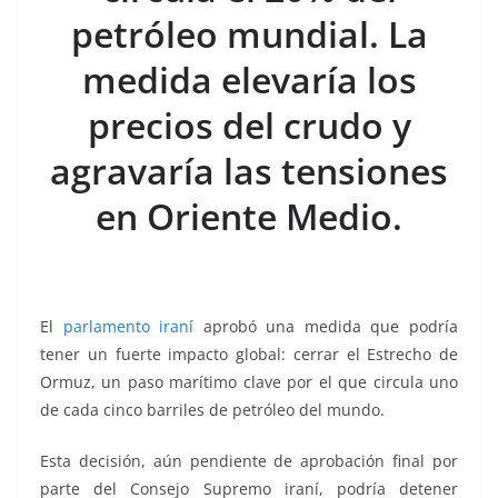
k
petróleo mundial. La
medida elevaría los
precios del crudo y
agravaría las tensiones
en Oriente Medio.
El
parlamento iraní
aprobó una medida que podría
tener un fuerte impacto global: cerrar el Estrecho de
Ormuz, un paso marítimo clave por el que circula uno
de cada cinco barriles de petróleo del mundo.
Esta decisión, aún pendiente de aprobación final por
parte del Consejo Supremo iraní, podría detener