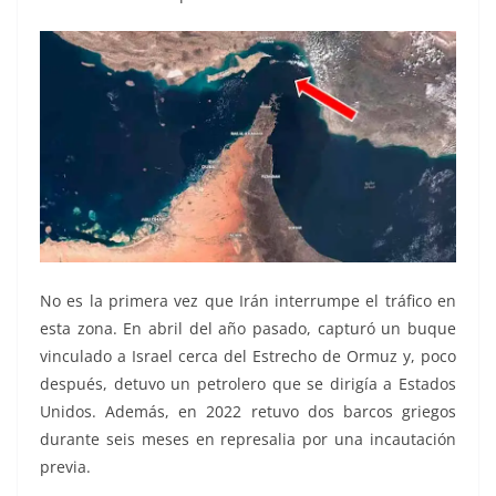
No es la primera vez que Irán interrumpe el tráfico en
esta zona. En abril del año pasado, capturó un buque
vinculado a Israel cerca del Estrecho de Ormuz y, poco
después, detuvo un petrolero que se dirigía a Estados
Unidos. Además, en 2022 retuvo dos barcos griegos
durante seis meses en represalia por una incautación
previa.