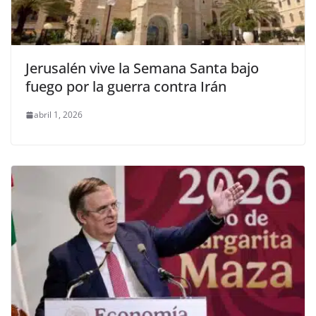
Jerusalén vive la Semana Santa bajo
fuego por la guerra contra Irán
abril 1, 2026