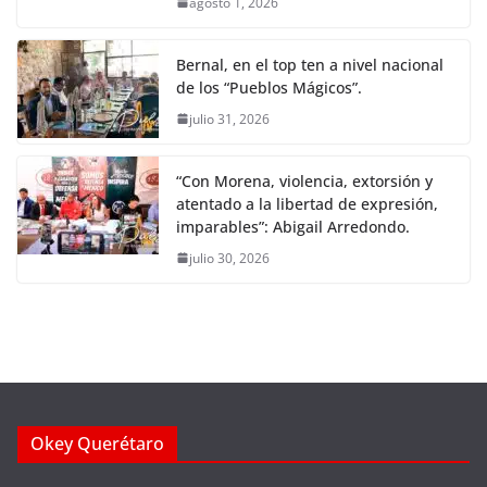
agosto 1, 2026
Bernal, en el top ten a nivel nacional
de los “Pueblos Mágicos”.
julio 31, 2026
“Con Morena, violencia, extorsión y
atentado a la libertad de expresión,
imparables”: Abigail Arredondo.
julio 30, 2026
Okey Querétaro