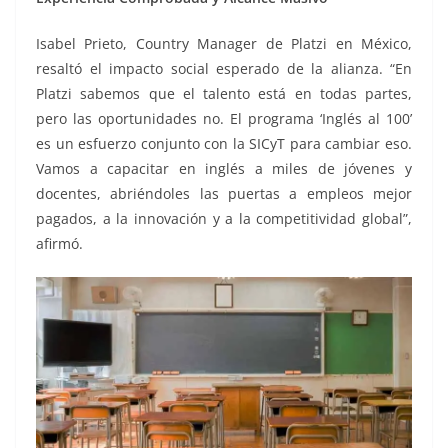
Isabel Prieto, Country Manager de Platzi en México,
resaltó el impacto social esperado de la alianza. “En
Platzi sabemos que el talento está en todas partes,
pero las oportunidades no. El programa ‘Inglés al 100’
es un esfuerzo conjunto con la SICyT para cambiar eso.
Vamos a capacitar en inglés a miles de jóvenes y
docentes, abriéndoles las puertas a empleos mejor
pagados, a la innovación y a la competitividad global”,
afirmó.