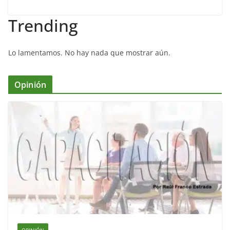
Trending
Lo lamentamos. No hay nada que mostrar aún.
Opinión
OPINIÓN