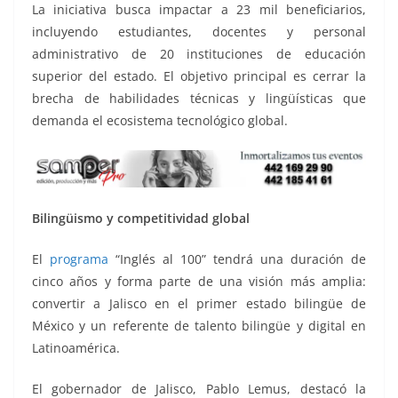
La iniciativa busca impactar a 23 mil beneficiarios,
incluyendo estudiantes, docentes y personal
administrativo de 20 instituciones de educación
superior del estado. El objetivo principal es cerrar la
brecha de habilidades técnicas y lingüísticas que
demanda el ecosistema tecnológico global.
Bilingüismo y competitividad global
El
programa
“Inglés al 100” tendrá una duración de
cinco años y forma parte de una visión más amplia:
convertir a Jalisco en el primer estado bilingüe de
México y un referente de talento bilingüe y digital en
Latinoamérica.
El gobernador de Jalisco, Pablo Lemus, destacó la