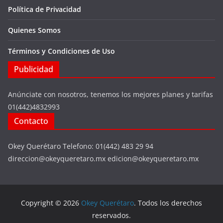
Política de Privacidad
Quienes Somos
Términos y Condiciones de Uso
Publicidad
Anúnciate con nosotros, tenemos los mejores planes y tarifas
01(442)4832993
Contacto
Okey Querétaro Telefono: 01(442) 483 29 94
direccion@okeyqueretaro.mx edicion@okeyqueretaro.mx
Copyright © 2026
Okey Querétaro
. Todos los derechos
reservados.