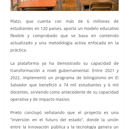
Platzi, que cuenta con más de 6 millones de
estudiantes en 120 países, aporta un modelo educativo
flexible y comprobado que se basa en contenido
actualizado y una metodología activa enfocada en la
práctica.
La plataforma ya ha demostrado su capacidad de
transformación a nivel gubernamental. Entre 2021 y
2022, implementó un programa de bilingüismo en El
Salvador que benefició a 74 mil estudiantes y 6 mil
docentes, sirviendo como antecedente de su capacidad
operativa y de impacto masivo.
Prieto concluyó señalando que el proyecto es una
“inversión en el futuro del estado”, donde la unión
entre la innovación pública y la tecnología genera un