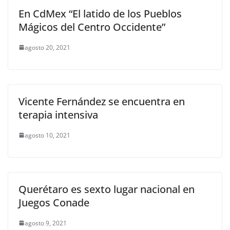
En CdMex “El latido de los Pueblos
Mágicos del Centro Occidente”
agosto 20, 2021
Vicente Fernández se encuentra en
terapia intensiva
agosto 10, 2021
Querétaro es sexto lugar nacional en
Juegos Conade
agosto 9, 2021