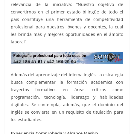
relevancia de la iniciativa: “Nuestro objetivo de
convertirnos en el primer estado bilingüe de todo el
país constituye una herramienta de competitividad
profesional para nuestros jóvenes y docentes, la cual
les brinda más y mejores oportunidades en el ámbito
laboral”.
Además del aprendizaje del idioma inglés, la estrategia
busca complementar la formación académica con
trayectos formativos en áreas críticas como
programación, tecnología, liderazgo y habilidades
digitales. Se contempla, además, que el dominio del
inglés se convierta en un requisito de titulación para
los estudiantes.
Experiencia Comprobada y Alcance Masivo