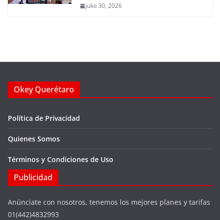
julio 30, 2026
Okey Querétaro
Política de Privacidad
Quienes Somos
Términos y Condiciones de Uso
Publicidad
Anúnciate con nosotros, tenemos los mejores planes y tarifas
01(442)4832993