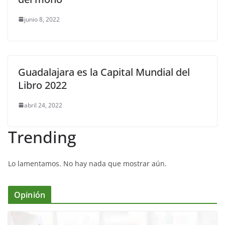
junio 8, 2022
Guadalajara es la Capital Mundial del
Libro 2022
abril 24, 2022
Trending
Lo lamentamos. No hay nada que mostrar aún.
Opinión