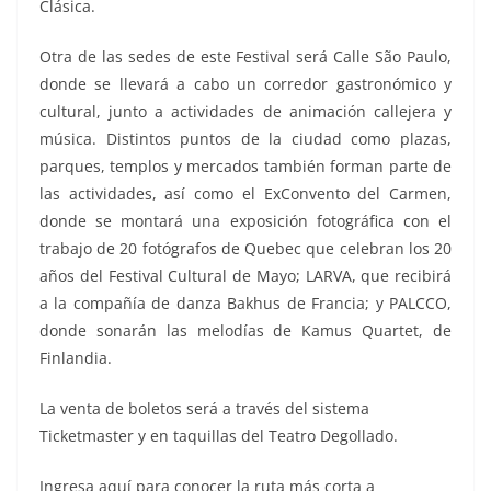
Clásica.
Otra de las sedes de este Festival será Calle São Paulo,
donde se llevará a cabo un corredor gastronómico y
cultural, junto a actividades de animación callejera y
música. Distintos puntos de la ciudad como plazas,
parques, templos y mercados también forman parte de
las actividades, así como el ExConvento del Carmen,
donde se montará una exposición fotográfica con el
trabajo de 20 fotógrafos de Quebec que celebran los 20
años del Festival Cultural de Mayo; LARVA, que recibirá
a la compañía de danza Bakhus de Francia; y PALCCO,
donde sonarán las melodías de Kamus Quartet, de
Finlandia.
La venta de boletos será a través del sistema
Ticketmaster y en taquillas del Teatro Degollado.
Ingresa aquí para conocer la ruta más corta a