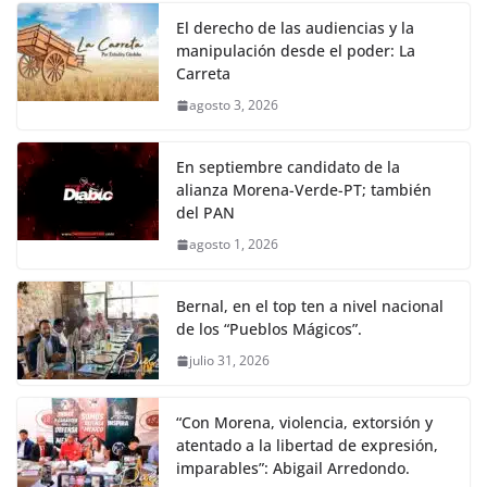
El derecho de las audiencias y la
manipulación desde el poder: La
Carreta
agosto 3, 2026
En septiembre candidato de la
alianza Morena-Verde-PT; también
del PAN
agosto 1, 2026
Bernal, en el top ten a nivel nacional
de los “Pueblos Mágicos”.
julio 31, 2026
“Con Morena, violencia, extorsión y
atentado a la libertad de expresión,
imparables”: Abigail Arredondo.