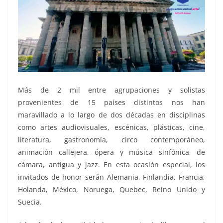
Más de 2 mil entre agrupaciones y solistas
provenientes de 15 países distintos nos han
maravillado a lo largo de dos décadas en disciplinas
como artes audiovisuales, escénicas, plásticas, cine,
literatura, gastronomía, circo contemporáneo,
animación callejera, ópera y música sinfónica, de
cámara, antigua y jazz. En esta ocasión especial, los
invitados de honor serán Alemania, Finlandia, Francia,
Holanda, México, Noruega, Quebec, Reino Unido y
Suecia.