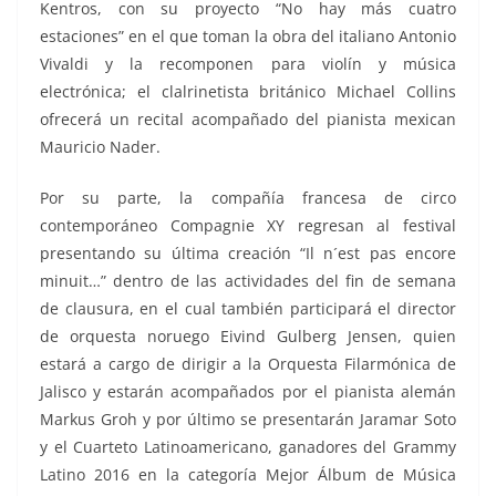
Kentros, con su proyecto “No hay más cuatro
estaciones” en el que toman la obra del italiano Antonio
Vivaldi y la recomponen para violín y música
electrónica; el clalrinetista británico Michael Collins
ofrecerá un recital acompañado del pianista mexican
Mauricio Nader.
Por su parte, la compañía francesa de circo
contemporáneo Compagnie XY regresan al festival
presentando su última creación “Il n´est pas encore
minuit…” dentro de las actividades del fin de semana
de clausura, en el cual también participará el director
de orquesta noruego Eivind Gulberg Jensen, quien
estará a cargo de dirigir a la Orquesta Filarmónica de
Jalisco y estarán acompañados por el pianista alemán
Markus Groh y por último se presentarán Jaramar Soto
y el Cuarteto Latinoamericano, ganadores del Grammy
Latino 2016 en la categoría Mejor Álbum de Música