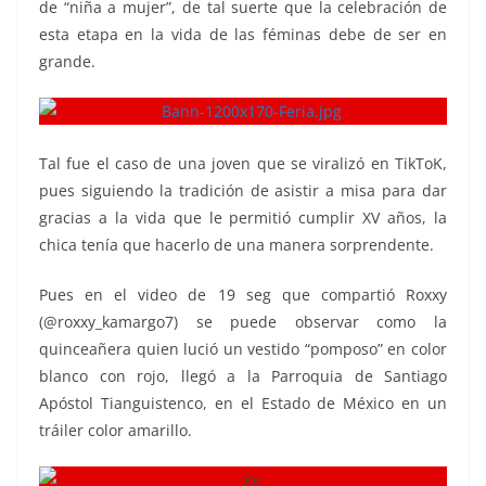
de “niña a mujer”, de tal suerte que la celebración de
esta etapa en la vida de las féminas debe de ser en
grande.
Tal fue el caso de una joven que se viralizó en TikToK,
pues siguiendo la tradición de asistir a misa para dar
gracias a la vida que le permitió cumplir XV años, la
chica tenía que hacerlo de una manera sorprendente.
Pues en el video de 19 seg que compartió Roxxy
(@roxxy_kamargo7) se puede observar como la
quinceañera quien lució un vestido “pomposo” en color
blanco con rojo, llegó a la Parroquia de Santiago
Apóstol Tianguistenco, en el Estado de México en un
tráiler color amarillo.