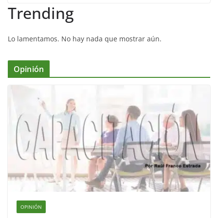
Trending
Lo lamentamos. No hay nada que mostrar aún.
Opinión
OPINIÓN