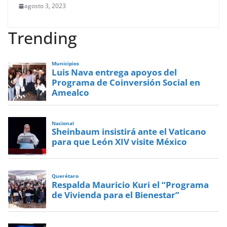
agosto 3, 2023
Trending
Municipios
Luis Nava entrega apoyos del
Programa de Coinversión Social en
Amealco
Nacional
Sheinbaum insistirá ante el Vaticano
para que León XIV visite México
Querétaro
Respalda Mauricio Kuri el “Programa
de Vivienda para el Bienestar”