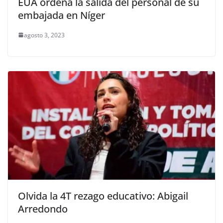
EUA ordena la salida del personal de su
embajada en Níger
agosto 3, 2023
Olvida la 4T rezago educativo: Abigail
Arredondo