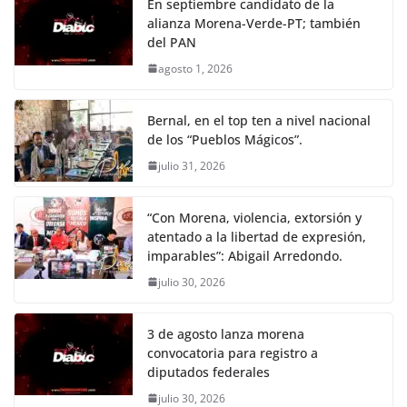
En septiembre candidato de la
alianza Morena-Verde-PT; también
del PAN
agosto 1, 2026
Bernal, en el top ten a nivel nacional
de los “Pueblos Mágicos”.
julio 31, 2026
“Con Morena, violencia, extorsión y
atentado a la libertad de expresión,
imparables”: Abigail Arredondo.
julio 30, 2026
3 de agosto lanza morena
convocatoria para registro a
diputados federales
julio 30, 2026