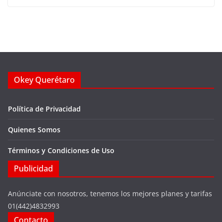
Okey Querétaro
Política de Privacidad
Quienes Somos
Términos y Condiciones de Uso
Publicidad
Anúnciate con nosotros, tenemos los mejores planes y tarifas
01(442)4832993
Contacto