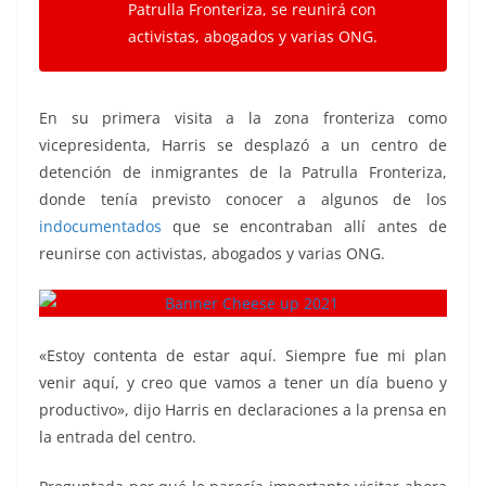
Patrulla Fronteriza, se reunirá con
activistas, abogados y varias ONG.
En su primera visita a la zona fronteriza como
vicepresidenta, Harris se desplazó a un centro de
detención de inmigrantes de la Patrulla Fronteriza,
donde tenía previsto conocer a algunos de los
indocumentados
que se encontraban allí antes de
reunirse con activistas, abogados y varias ONG.
«Estoy contenta de estar aquí. Siempre fue mi plan
venir aquí, y creo que vamos a tener un día bueno y
productivo», dijo Harris en declaraciones a la prensa en
la entrada del centro.