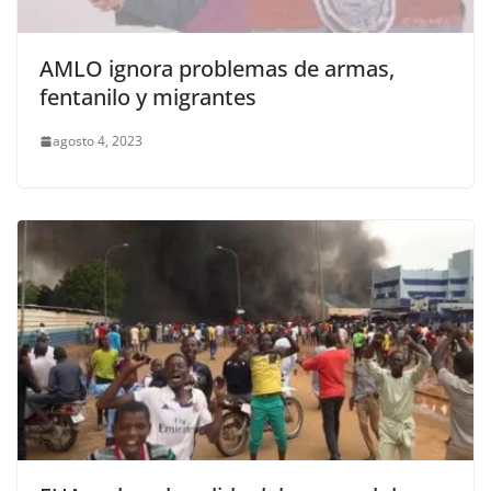
AMLO ignora problemas de armas,
fentanilo y migrantes
agosto 4, 2023