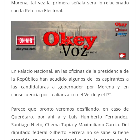
Morena, tal vez la primera señala será lo relacionado
con la Reforma Electoral.
En Palacio Nacional, en las oficinas de la presidencia de
la República han acudido algunos de los aspirantes a
las candidaturas a gobernador por Morena y en
consecuencia por la alianza con el Verde y el PT.
Parece que pronto veremos desfilando, en caso de
Querétaro, por ahí a y Luis Humberto Fernández,
Santiago Nieto, Chema Tapia y Maximiliano García. Del
diputado federal Gilberto Herrera no se sabe si tiene