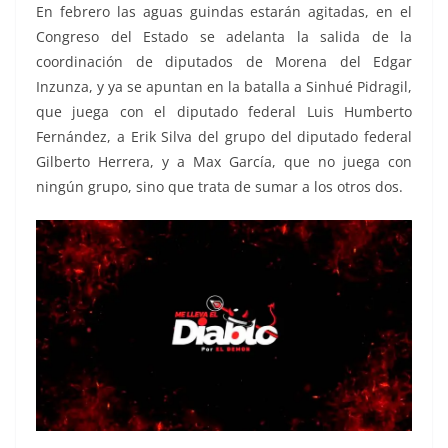
En febrero las aguas guindas estarán agitadas, en el
Congreso del Estado se adelanta la salida de la
coordinación de diputados de Morena del Edgar
Inzunza, y ya se apuntan en la batalla a Sinhué Pidragil,
que juega con el diputado federal Luis Humberto
Fernández, a Erik Silva del grupo del diputado federal
Gilberto Herrera, y a Max García, que no juega con
ningún grupo, sino que trata de sumar a los otros dos.