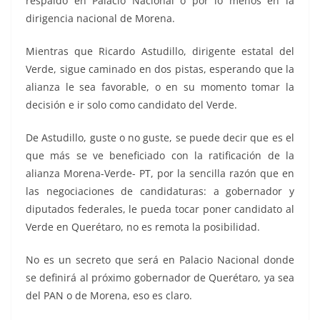
respaldo en Palacio Nacional o por lo menos en la
dirigencia nacional de Morena.
Mientras que Ricardo Astudillo, dirigente estatal del
Verde, sigue caminado en dos pistas, esperando que la
alianza le sea favorable, o en su momento tomar la
decisión e ir solo como candidato del Verde.
De Astudillo, guste o no guste, se puede decir que es el
que más se ve beneficiado con la ratificación de la
alianza Morena-Verde- PT, por la sencilla razón que en
las negociaciones de candidaturas: a gobernador y
diputados federales, le pueda tocar poner candidato al
Verde en Querétaro, no es remota la posibilidad.
No es un secreto que será en Palacio Nacional donde
se definirá al próximo gobernador de Querétaro, ya sea
del PAN o de Morena, eso es claro.