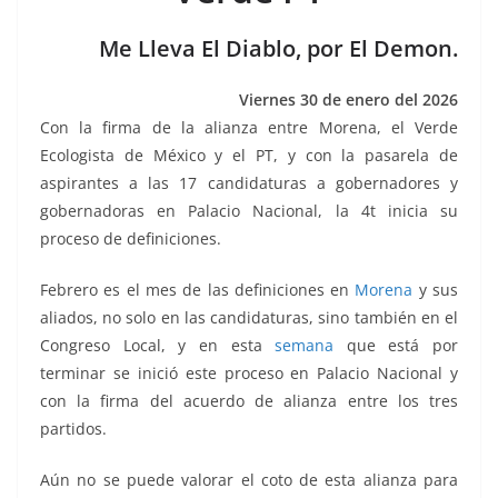
k
Me Lleva El Diablo, por El Demon.
Viernes 30 de enero del 2026
Con la firma de la alianza entre Morena, el Verde
Ecologista de México y el PT, y con la pasarela de
aspirantes a las 17 candidaturas a gobernadores y
gobernadoras en Palacio Nacional, la 4t inicia su
proceso de definiciones.
Febrero es el mes de las definiciones en
Morena
y sus
aliados, no solo en las candidaturas, sino también en el
Congreso Local, y en esta
semana
que está por
terminar se inició este proceso en Palacio Nacional y
con la firma del acuerdo de alianza entre los tres
partidos.
Aún no se puede valorar el coto de esta alianza para