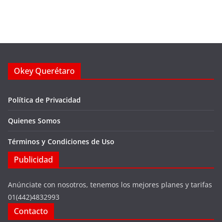
Okey Querétaro
Política de Privacidad
Quienes Somos
Términos y Condiciones de Uso
Publicidad
Anúnciate con nosotros, tenemos los mejores planes y tarifas
01(442)4832993
Contacto