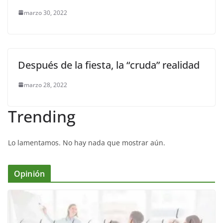
marzo 30, 2022
Después de la fiesta, la “cruda” realidad
marzo 28, 2022
Trending
Lo lamentamos. No hay nada que mostrar aún.
Opinión