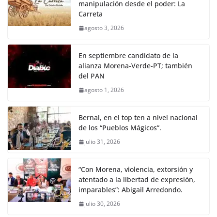
manipulación desde el poder: La
Carreta
agosto 3, 2026
En septiembre candidato de la
alianza Morena-Verde-PT; también
del PAN
agosto 1, 2026
Bernal, en el top ten a nivel nacional
de los “Pueblos Mágicos”.
julio 31, 2026
“Con Morena, violencia, extorsión y
atentado a la libertad de expresión,
imparables”: Abigail Arredondo.
julio 30, 2026