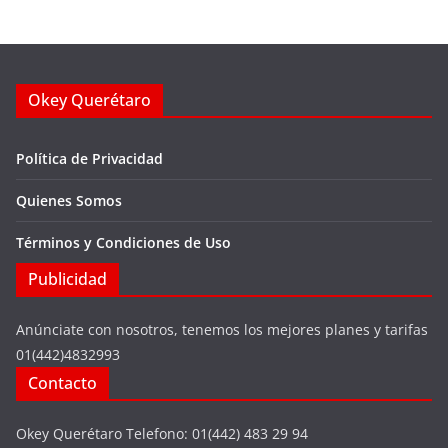
Okey Querétaro
Política de Privacidad
Quienes Somos
Términos y Condiciones de Uso
Publicidad
Anúnciate con nosotros, tenemos los mejores planes y tarifas
01(442)4832993
Contacto
Okey Querétaro Telefono: 01(442) 483 29 94