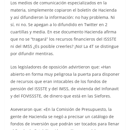
Los medios de comunicación especializados en la
materia, simplemente copiaron el boletín de Hacienda
y así difundieron la información: no hay problema. Ni
sí, ni no. Se apegan a lo difundido en Twitter en 2
cuartillas y media. En ese documento Hacienda afirma
que no se “tragará” los recursos financieros del ISSSTE
ni del IMSS ¿Es posible creerles? ¡No! La 4T se distingue
por difundir mentiras.
Los legisladores de oposición advirtieron que: «Han
abierto en forma muy peligrosa la puerta para disponer
de recursos que eran intocables de los fondos de
pensión del ISSSTE y del IMSS, de vivienda del Infonavit
y del FOVISSSTE, de dinero que está en las Siefores.
Aseveraron que: «En la Comisión de Presupuesto, la
gente de Hacienda se negó a precisar un catálogo de
fondos de inversión que podrán ser tocados para llenar