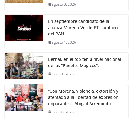
agosto 3, 2026
En septiembre candidato de la
alianza Morena-Verde-PT; también
del PAN
agosto 1, 2026
Bernal, en el top ten a nivel nacional
de los “Pueblos Mágicos”.
julio 31, 2026
“Con Morena, violencia, extorsión y
atentado a la libertad de expresión,
imparables”: Abigail Arredondo.
julio 30, 2026