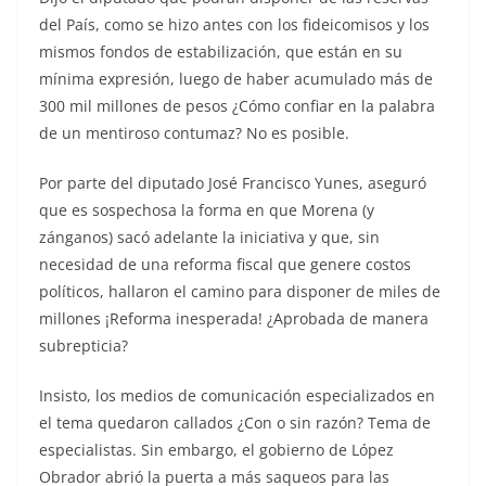
del País, como se hizo antes con los fideicomisos y los
mismos fondos de estabilización, que están en su
mínima expresión, luego de haber acumulado más de
300 mil millones de pesos ¿Cómo confiar en la palabra
de un mentiroso contumaz? No es posible.
Por parte del diputado José Francisco Yunes, aseguró
que es sospechosa la forma en que Morena (y
zánganos) sacó adelante la iniciativa y que, sin
necesidad de una reforma fiscal que genere costos
políticos, hallaron el camino para disponer de miles de
millones ¡Reforma inesperada! ¿Aprobada de manera
subrepticia?
Insisto, los medios de comunicación especializados en
el tema quedaron callados ¿Con o sin razón? Tema de
especialistas. Sin embargo, el gobierno de López
Obrador abrió la puerta a más saqueos para las