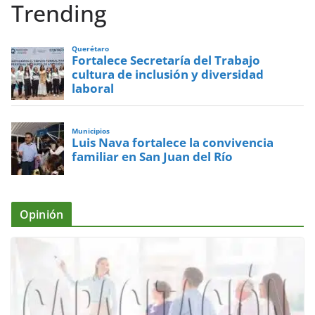
Trending
Querétaro
Fortalece Secretaría del Trabajo
cultura de inclusión y diversidad
laboral
Municipios
Luis Nava fortalece la convivencia
familiar en San Juan del Río
Opinión