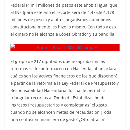
Federal (4 mil millones de pesos este año); al igual que
al INE (para este año el recorte será de 4,475.501.178
millones de pesos) y a otros organismos autónomos
constitucionalmente les hizo lo mismo. Con todo y eso,
el dinero no le alcanza a López Obrador y su pandilla.
El grupo de 217 diputados que no aprobaron las
reformas se inconformaron con Hacienda, al no aclarar
cuáles son los activos financieros de los que dispondrá,
a partir de la reforma a la Ley Federal de Presupuesto y
Responsabilidad Hacendaria, lo cual le permitirá
triangular recursos al Fondo de Estabilización de
Ingresos Presupuestarios y completar así el gasto,
cuando no se alcancen metas de recaudación ¡Toda
una confusión financiera de gasto! ¿Otro atraco?