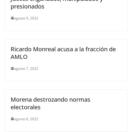
presionados
agosto 9, 2022
Ricardo Monreal acusa a la fracción de
AMLO
agosto 7, 2022
Morena destrozando normas
electorales
agosto 6, 2022