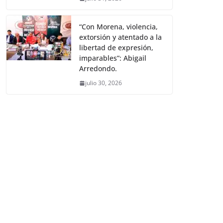
“Con Morena, violencia,
extorsión y atentado a la
libertad de expresión,
imparables”: Abigail
Arredondo.
julio 30, 2026