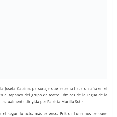
a Josefa Catrina, personaje que estrenó hace un año en el
n el tapanco del grupo de teatro Cómicos de la Legua de la
actualmente dirigida por Patricia Murillo Soto.
En el segundo acto, más extenso, Erik de Luna nos propone