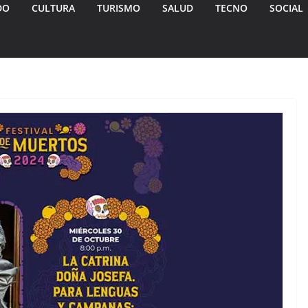
DO
CULTURA
TURISMO
SALUD
TECNO
SOCIAL