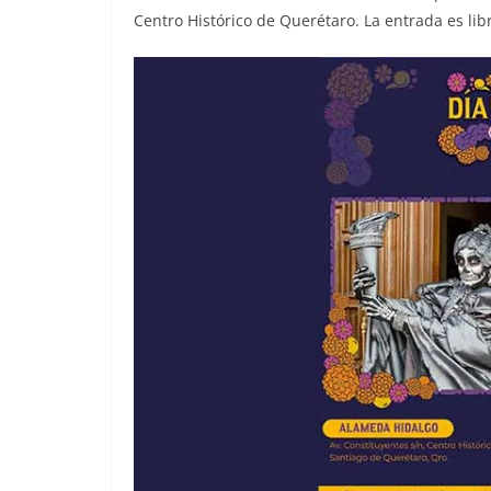
Centro Histórico de Querétaro. La entrada es lib