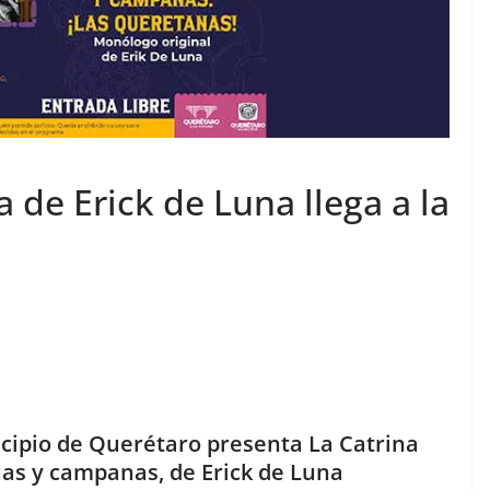
 de Erick de Luna llega a la
icipio de Querétaro presenta La Catrina
uas y campanas, de Erick de Luna