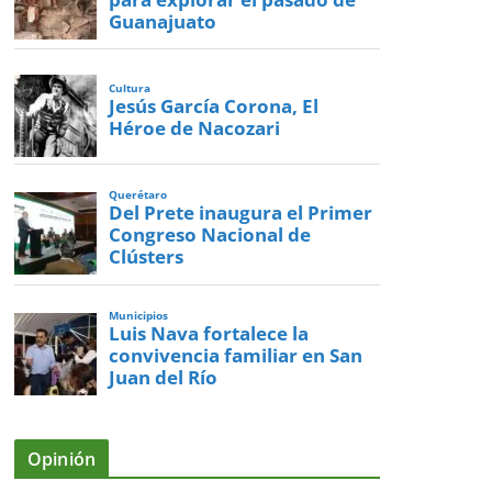
Guanajuato
Cultura
Jesús García Corona, El
Héroe de Nacozari
Querétaro
Del Prete inaugura el Primer
Congreso Nacional de
Clústers
Municipios
Luis Nava fortalece la
convivencia familiar en San
Juan del Río
Opinión