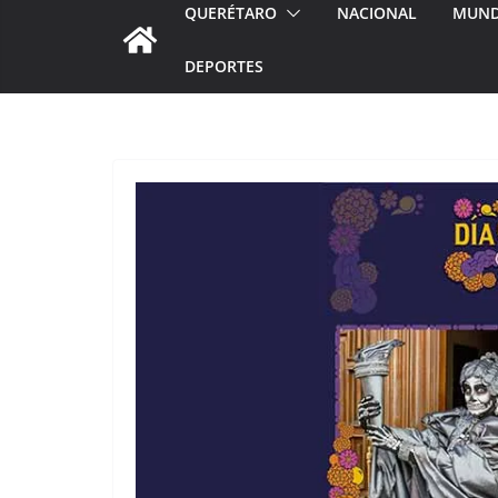
QUERÉTARO
NACIONAL
MUN
DEPORTES