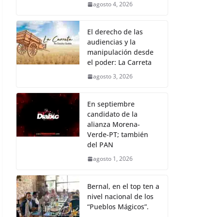
agosto 4, 2026
El derecho de las
audiencias y la
manipulación desde
el poder: La Carreta
agosto 3, 2026
En septiembre
candidato de la
alianza Morena-
Verde-PT; también
del PAN
agosto 1, 2026
Bernal, en el top ten a
nivel nacional de los
“Pueblos Mágicos”.