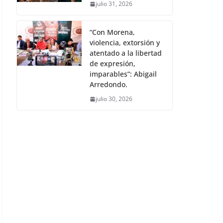
julio 31, 2026
“Con Morena,
violencia, extorsión y
atentado a la libertad
de expresión,
imparables”: Abigail
Arredondo.
julio 30, 2026