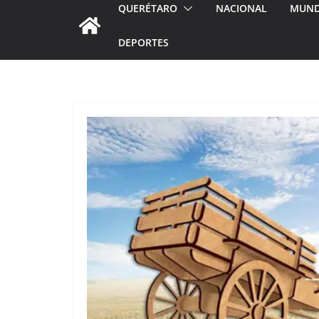
QUERÉTARO
NACIONAL
MUN
DEPORTES