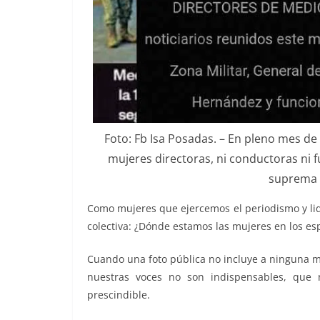
Foto: Fb Isa Posadas. – En pleno mes de
mujeres directoras, ni conductoras ni 
suprema 
Como mujeres que ejercemos el periodismo y li
colectiva: ¿Dónde estamos las mujeres en los es
Cuando una foto pública no incluye a ninguna m
nuestras voces no son indispensables, que 
prescindible.