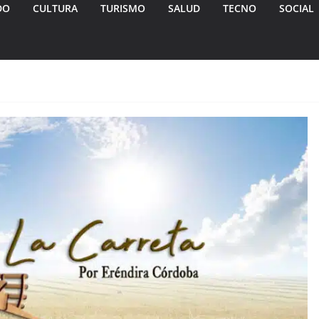
DO
CULTURA
TURISMO
SALUD
TECNO
SOCIAL