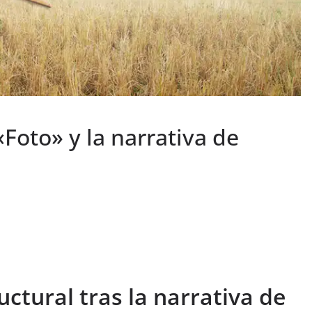
 «Foto» y la narrativa de
ructural tras la narrativa de