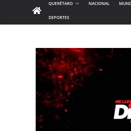
QUERÉTARO
NACIONAL
MUN
DEPORTES