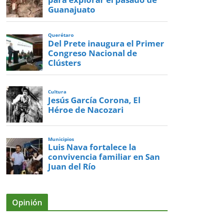
Guanajuato
Querétaro
Del Prete inaugura el Primer
Congreso Nacional de
Clústers
Cultura
Jesús García Corona, El
Héroe de Nacozari
Municipios
Luis Nava fortalece la
convivencia familiar en San
Juan del Río
Opinión