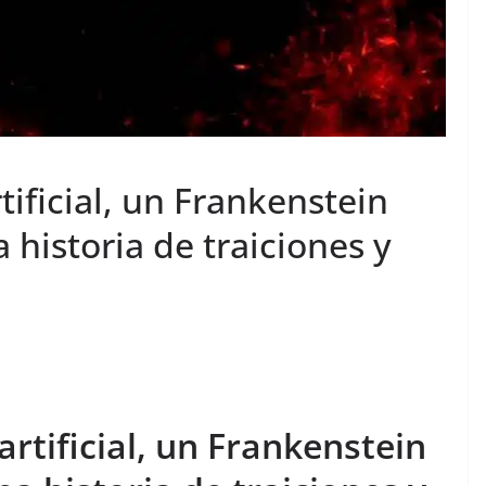
rtificial, un Frankenstein
 historia de traiciones y
artificial, un Frankenstein