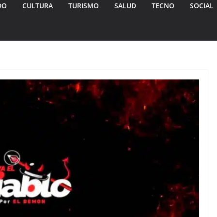
DO
CULTURA
TURISMO
SALUD
TECNO
SOCIAL