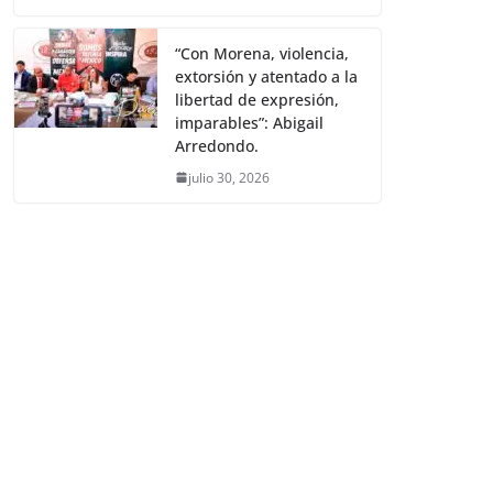
“Con Morena, violencia,
extorsión y atentado a la
libertad de expresión,
imparables”: Abigail
Arredondo.
julio 30, 2026