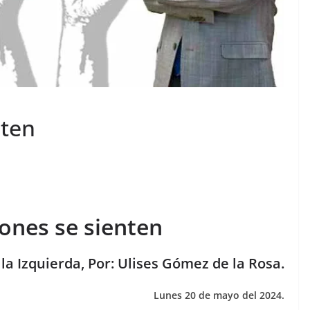
nten
iones se sienten
la Izquierda, Por: Ulises Gómez de la Rosa.
Lunes 20 de mayo del 2024.