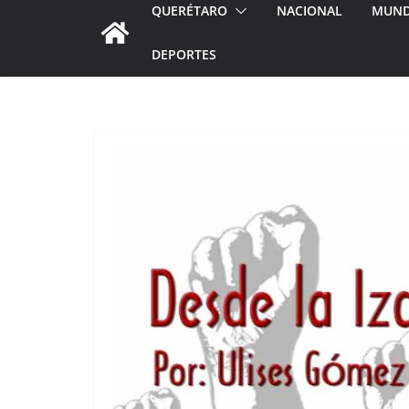
QUERÉTARO
NACIONAL
MUN
DEPORTES