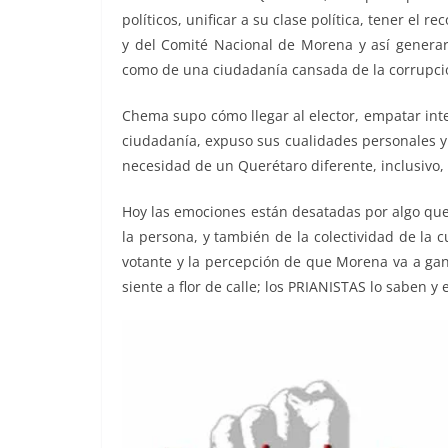
políticos, unificar a su clase política, tener el
y del Comité Nacional de Morena y así generar 
como de una ciudadanía cansada de la corrupci
Chema supo cómo llegar al elector, empatar inte
ciudadanía, expuso sus cualidades personales y
necesidad de un Querétaro diferente, inclusivo,
Hoy las emociones están desatadas por algo qu
la persona, y también de la colectividad de la 
votante y la percepción de que Morena va a gana
siente a flor de calle; los PRIANISTAS lo saben y 