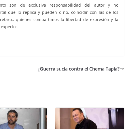
nto son de exclusiva responsabilidad del autor y no
tal que lo replica y pueden o no, coincidir con las de los
taro., quienes compartimos la libertad de expresión y la
 expertos.
¿Guerra sucia contra el Chema Tapia?