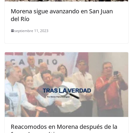
Morena sigue avanzando en San Juan
del Río
septiembre 11, 2023
Reacomodos en Morena después de la