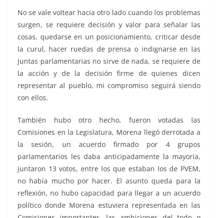
No se vale voltear hacia otro lado cuando los problemas
surgen, se requiere decisión y valor para señalar las
cosas, quedarse en un posicionamiento, criticar desde
la curul, hacer ruedas de prensa o indignarse en las
juntas parlamentarias no sirve de nada, se requiere de
la acción y de la decisión firme de quienes dicen
representar al pueblo, mi compromiso seguirá siendo
con ellos.
También hubo otro hecho, fueron votadas las
Comisiones en la Legislatura, Morena llegó derrotada a
la sesión, un acuerdo firmado por 4 grupos
parlamentarios les daba anticipadamente la mayoría,
juntaron 13 votos, entre los que estaban los de PVEM,
no había mucho por hacer. El asunto queda para la
reflexión, no hubo capacidad para llegar a un acuerdo
político donde Morena estuviera representada en las
Comisiones importantes, las ambiciones del todo o