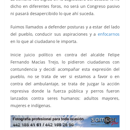
dicho en diferentes foros, no será un Congreso pasivo
ni pasará desapercibido lo que ahí suceda.
Fuimos llamados a defender posturas y a estar del lado
del pueblo, conducir sus aspiraciones y a
enfocarnos
en lo que al ciudadano le importa.
Inicie juicio político en contra del alcalde Felipe
Fernando Macías Trejo, lo pidieron ciudadanos con
contundencia y decidí acompañar esta expresión del
pueblo, no se trata de ver si estamos a favor o en
contra del ambulantaje, se trata de juzgar la acción
represiva donde la fuerza pública y perros fueron
lanzados contra seres humanos: adultos mayores,
mujeres e indígenas.