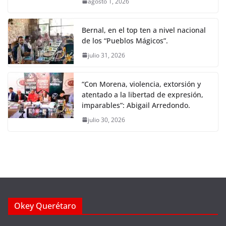
agosto 1, 2026
Bernal, en el top ten a nivel nacional
de los “Pueblos Mágicos”.
julio 31, 2026
“Con Morena, violencia, extorsión y
atentado a la libertad de expresión,
imparables”: Abigail Arredondo.
julio 30, 2026
Okey Querétaro