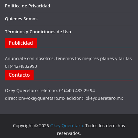
Política de Privacidad
Quienes Somos
Términos y Condiciones de Uso
Publicidad
Anúnciate con nosotros, tenemos los mejores planes y tarifas
01(442)4832993
Contacto
Okey Querétaro Telefono: 01(442) 483 29 94
direccion@okeyqueretaro.mx edicion@okeyqueretaro.mx
Copyright © 2026
Okey Querétaro
. Todos los derechos
reservados.