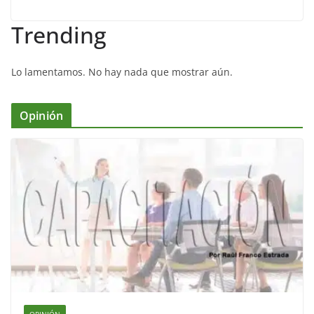
Trending
Lo lamentamos. No hay nada que mostrar aún.
Opinión
OPINIÓN