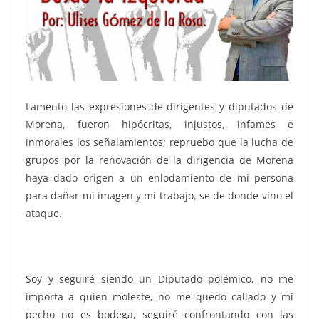
Lamento las expresiones de dirigentes y diputados de
Morena, fueron hipócritas, injustos, infames e
inmorales los señalamientos; repruebo que la lucha de
grupos por la renovación de la dirigencia de Morena
haya dado origen a un enlodamiento de mi persona
para dañar mi imagen y mi trabajo, se de donde vino el
ataque.
Soy y seguiré siendo un Diputado polémico, no me
importa a quien moleste, no me quedo callado y mi
pecho no es bodega, seguiré confrontando con las