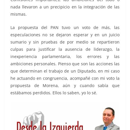
nada llevaron a un precipicio en la integración de las
mismas.
La propuesta del PAN tuvo un voto de más, las
especulaciones no se dejaron esperar y en un juicio
sumario y sin pruebas de por medio se repartieron
culpas para justificar la ausencia de liderazgo, la
inexperiencia parlamentaria, los errores y las
ambiciones personales. Pienso que son las acciones las
que determinan el trabajo de un Diputado, en mi caso
he actuando en congruencia, acompañé con mi voto la
propuesta de Morena, aún y cuando sabía que
estábamos perdidos. Ellos lo saben, yo lo sé.