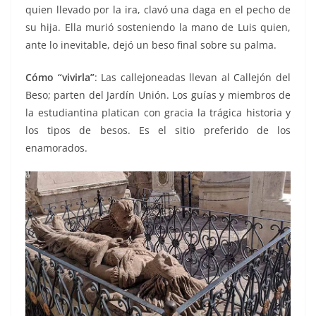
quien llevado por la ira, clavó una daga en el pecho de
su hija. Ella murió sosteniendo la mano de Luis quien,
ante lo inevitable, dejó un beso final sobre su palma.
Cómo “vivirla”
: Las callejoneadas llevan al Callejón del
Beso; parten del Jardín Unión. Los guías y miembros de
la estudiantina platican con gracia la trágica historia y
los tipos de besos. Es el sitio preferido de los
enamorados.