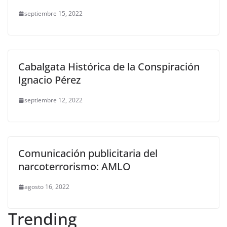
septiembre 15, 2022
Cabalgata Histórica de la Conspiración
Ignacio Pérez
septiembre 12, 2022
Comunicación publicitaria del
narcoterrorismo: AMLO
agosto 16, 2022
Trending