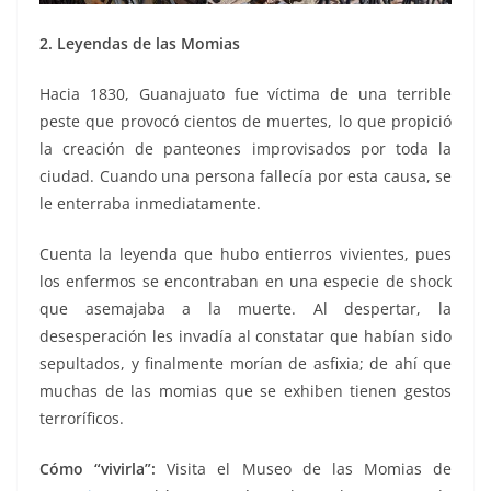
2. Leyendas de las Momias
Hacia 1830, Guanajuato fue víctima de una terrible
peste que provocó cientos de muertes, lo que propició
la creación de panteones improvisados por toda la
ciudad. Cuando una persona fallecía por esta causa, se
le enterraba inmediatamente.
Cuenta la leyenda que hubo entierros vivientes, pues
los enfermos se encontraban en una especie de shock
que asemajaba a la muerte. Al despertar, la
desesperación les invadía al constatar que habían sido
sepultados, y finalmente morían de asfixia; de ahí que
muchas de las momias que se exhiben tienen gestos
terroríficos.
Cómo “vivirla”:
Visita el Museo de las Momias de