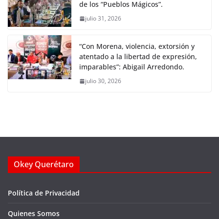
de los “Pueblos Mágicos”.
julio 31, 2026
“Con Morena, violencia, extorsión y
atentado a la libertad de expresión,
imparables”: Abigail Arredondo.
julio 30, 2026
Okey Querétaro
Política de Privacidad
Quienes Somos