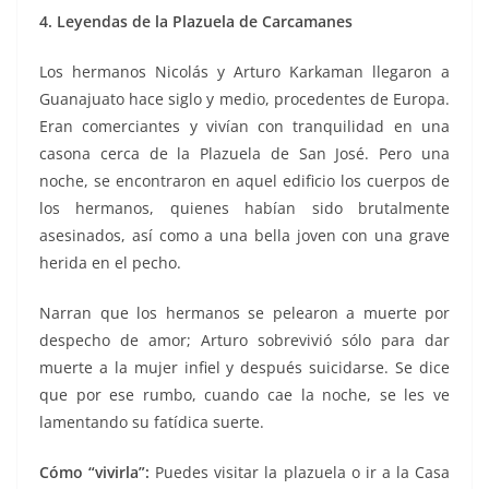
4. Leyendas de la Plazuela de Carcamanes
Los hermanos Nicolás y Arturo Karkaman llegaron a
Guanajuato hace siglo y medio, procedentes de Europa.
Eran comerciantes y vivían con tranquilidad en una
casona cerca de la Plazuela de San José. Pero una
noche, se encontraron en aquel edificio los cuerpos de
los hermanos, quienes habían sido brutalmente
asesinados, así como a una bella joven con una grave
herida en el pecho.
Narran que los hermanos se pelearon a muerte por
despecho de amor; Arturo sobrevivió sólo para dar
muerte a la mujer infiel y después suicidarse. Se dice
que por ese rumbo, cuando cae la noche, se les ve
lamentando su fatídica suerte.
Cómo “vivirla”:
Puedes visitar la plazuela o ir a la Casa