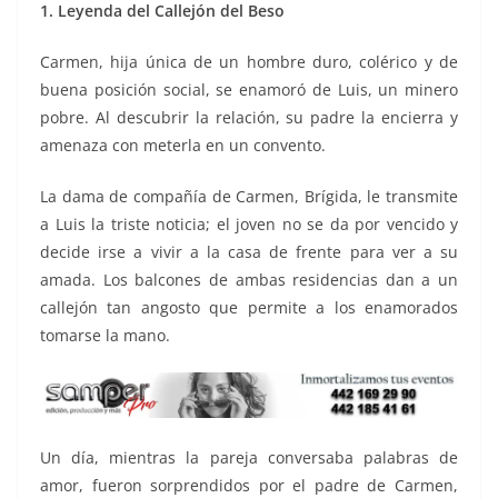
1. Leyenda del Callejón del Beso
Carmen, hija única de un hombre duro, colérico y de
buena posición social, se enamoró de Luis, un minero
pobre. Al descubrir la relación, su padre la encierra y
amenaza con meterla en un convento.
La dama de compañía de Carmen, Brígida, le transmite
a Luis la triste noticia; el joven no se da por vencido y
decide irse a vivir a la casa de frente para ver a su
amada. Los balcones de ambas residencias dan a un
callejón tan angosto que permite a los enamorados
tomarse la mano.
Un día, mientras la pareja conversaba palabras de
amor, fueron sorprendidos por el padre de Carmen,