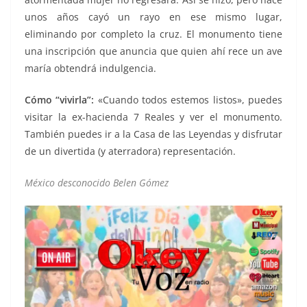
unos años cayó un rayo en ese mismo lugar,
eliminando por completo la cruz. El monumento tiene
una inscripción que anuncia que quien ahí rece un ave
maría obtendrá indulgencia.
Cómo “vivirla”:
«Cuando todos estemos listos», puedes
visitar la ex-hacienda 7 Reales y ver el monumento.
También puedes ir a la Casa de las Leyendas y disfrutar
de un divertida (y aterradora) representación.
México desconocido Belen Gómez