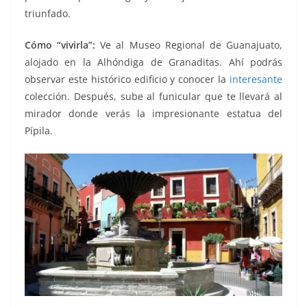
triunfado.
Cómo “vivirla”:
Ve al Museo Regional de Guanajuato,
alojado en la Alhóndiga de Granaditas. Ahí podrás
observar este histórico edificio y conocer la
interesante
colección. Después, sube al funicular que te llevará al
mirador donde verás la impresionante estatua del
Pípila.