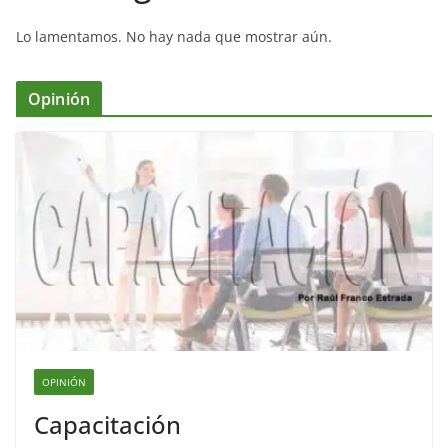
Lo lamentamos. No hay nada que mostrar aún.
Opinión
OPINIÓN
Capacitación