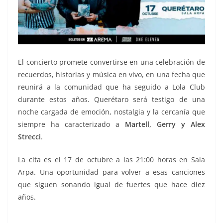
El concierto promete convertirse en una celebración de
recuerdos, historias y música en vivo, en una fecha que
reunirá a la comunidad que ha seguido a Lola Club
durante estos años. Querétaro será testigo de una
noche cargada de emoción, nostalgia y la cercanía que
siempre ha caracterizado a
Martell, Gerry y Alex
Strecci
.
La cita es el 17 de octubre a las 21:00 horas en Sala
Arpa. Una oportunidad para volver a esas canciones
que siguen sonando igual de fuertes que hace diez
años.