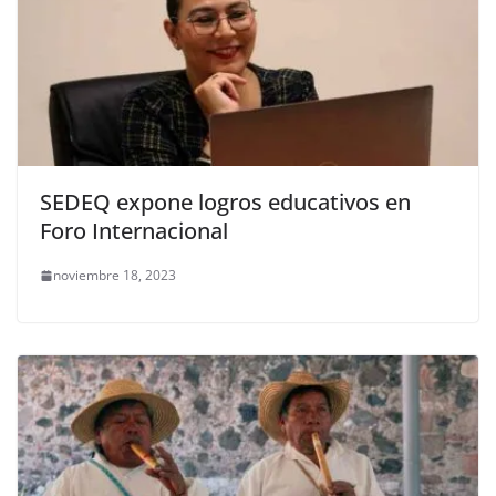
SEDEQ expone logros educativos en
Foro Internacional
noviembre 18, 2023