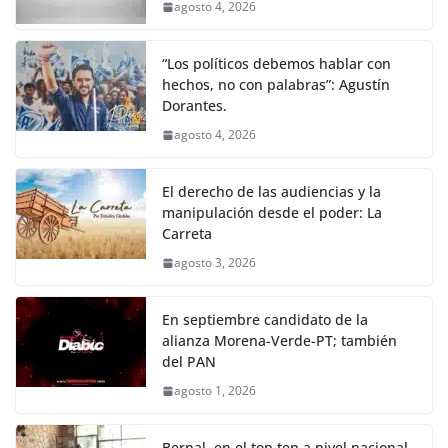
agosto 4, 2026
“Los políticos debemos hablar con
hechos, no con palabras”: Agustín
Dorantes.
agosto 4, 2026
El derecho de las audiencias y la
manipulación desde el poder: La
Carreta
agosto 3, 2026
En septiembre candidato de la
alianza Morena-Verde-PT; también
del PAN
agosto 1, 2026
Bernal, en el top ten a nivel nacional