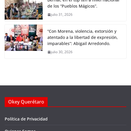
de los “Pueblos Mágicos”.
julio 31, 2026
“Con Morena, violencia, extorsión y
atentado a la libertad de expresión,
imparables”: Abigail Arredondo.
julio 30, 2026
Okey Querétaro
Política de Privacidad