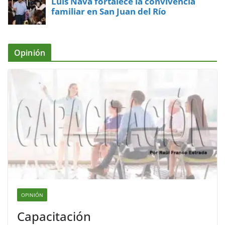
Luis Nava fortalece la convivencia
familiar en San Juan del Río
Opinión
OPINIÓN
Capacitación