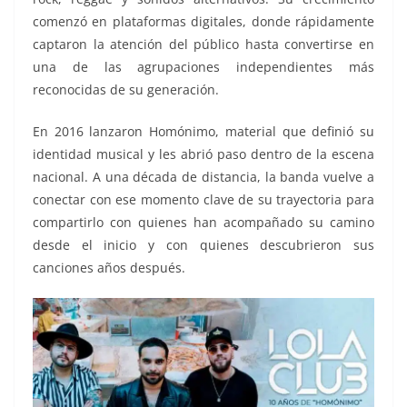
comenzó en plataformas digitales, donde rápidamente
captaron la atención del público hasta convertirse en
una de las agrupaciones independientes más
reconocidas de su generación.
En 2016 lanzaron Homónimo, material que definió su
identidad musical y les abrió paso dentro de la escena
nacional. A una década de distancia, la banda vuelve a
conectar con ese momento clave de su trayectoria para
compartirlo con quienes han acompañado su camino
desde el inicio y con quienes descubrieron sus
canciones años después.