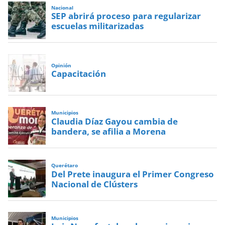
Nacional
SEP abrirá proceso para regularizar
escuelas militarizadas
Opinión
Capacitación
Municipios
Claudia Díaz Gayou cambia de
bandera, se afilia a Morena
Querétaro
Del Prete inaugura el Primer Congreso
Nacional de Clústers
Municipios