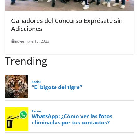
Ganadores del Concurso Exprésate sin
Adicciones
noviembre 17, 2023
Trending
Social
“El bigote del tigre”
Tecno
WhatsApp: ¿Cómo ver las fotos
eliminadas por tus contactos?