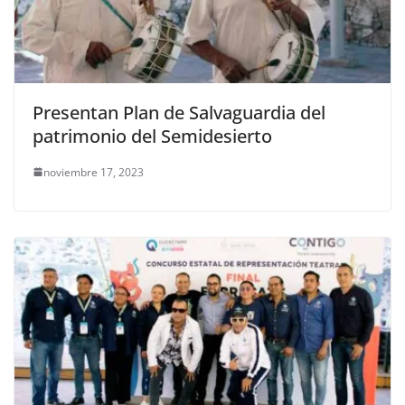
Presentan Plan de Salvaguardia del
patrimonio del Semidesierto
noviembre 17, 2023