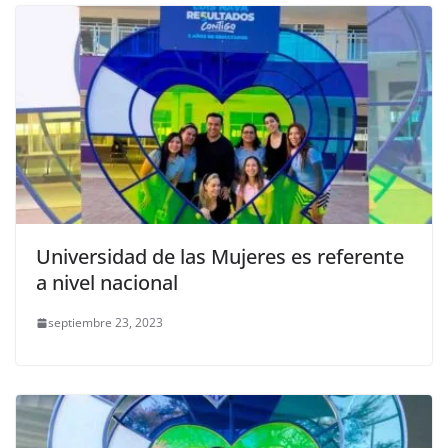
Universidad de las Mujeres es referente
a nivel nacional
septiembre 23, 2023