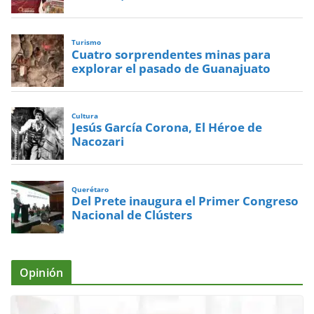
Turismo
Cuatro sorprendentes minas para
explorar el pasado de Guanajuato
Cultura
Jesús García Corona, El Héroe de
Nacozari
Querétaro
Del Prete inaugura el Primer Congreso
Nacional de Clústers
Opinión