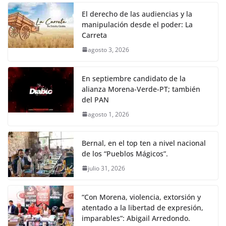
El derecho de las audiencias y la
manipulación desde el poder: La
Carreta
agosto 3, 2026
En septiembre candidato de la
alianza Morena-Verde-PT; también
del PAN
agosto 1, 2026
Bernal, en el top ten a nivel nacional
de los “Pueblos Mágicos”.
julio 31, 2026
“Con Morena, violencia, extorsión y
atentado a la libertad de expresión,
imparables”: Abigail Arredondo.