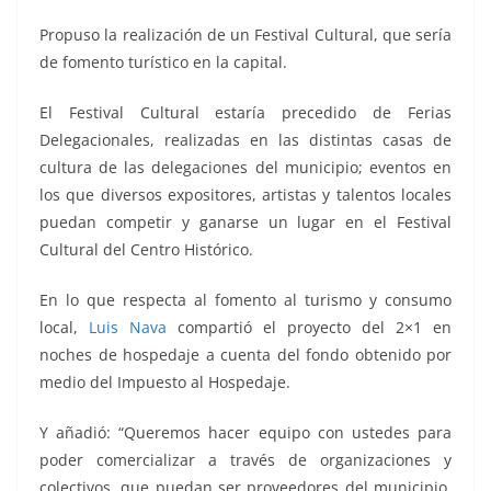
Propuso la realización de un Festival Cultural, que sería
de fomento turístico en la capital.
El Festival Cultural estaría precedido de Ferias
Delegacionales, realizadas en las distintas casas de
cultura de las delegaciones del municipio; eventos en
los que diversos expositores, artistas y talentos locales
puedan competir y ganarse un lugar en el Festival
Cultural del Centro Histórico.
En lo que respecta al fomento al turismo y consumo
local,
Luis Nava
compartió el proyecto del 2×1 en
noches de hospedaje a cuenta del fondo obtenido por
medio del Impuesto al Hospedaje.
Y añadió: “Queremos hacer equipo con ustedes para
poder comercializar a través de organizaciones y
colectivos, que puedan ser proveedores del municipio.