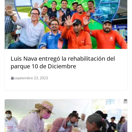
Luis Nava entregó la rehabilitación del
parque 10 de Diciembre
septiembre 23, 2023