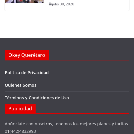
julio 30, 2026
Okey Querétaro
Política de Privacidad
Quienes Somos
Términos y Condiciones de Uso
Publicidad
Anúnciate con nosotros, tenemos los mejores planes y tarifas
01(442)4832993