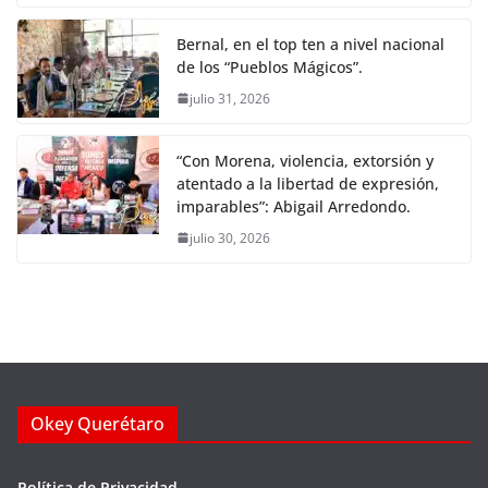
Bernal, en el top ten a nivel nacional
de los “Pueblos Mágicos”.
julio 31, 2026
“Con Morena, violencia, extorsión y
atentado a la libertad de expresión,
imparables”: Abigail Arredondo.
julio 30, 2026
Okey Querétaro
Política de Privacidad