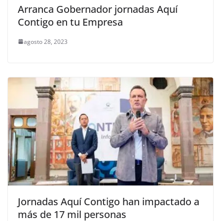
Arranca Gobernador jornadas Aquí
Contigo en tu Empresa
agosto 28, 2023
Jornadas Aquí Contigo han impactado a
más de 17 mil personas