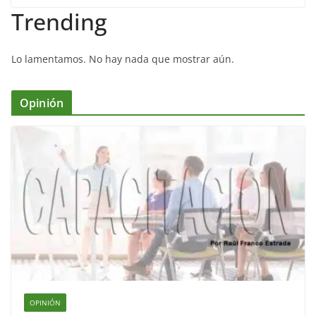
Trending
Lo lamentamos. No hay nada que mostrar aún.
Opinión
OPINIÓN