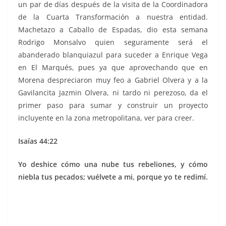
un par de días después de la visita de la Coordinadora
de la Cuarta Transformación a nuestra entidad.
Machetazo a Caballo de Espadas, dio esta semana
Rodrigo Monsalvo quien seguramente será el
abanderado blanquiazul para suceder a Enrique Vega
en El Marqués, pues ya que aprovechando que en
Morena despreciaron muy feo a Gabriel Olvera y a la
Gavilancita Jazmin Olvera, ni tardo ni perezoso, da el
primer paso para sumar y construir un proyecto
incluyente en la zona metropolitana, ver para creer.
Isaías 44:22
Yo deshice cómo una nube tus rebeliones, y cómo
niebla tus pecados; vuélvete a mi, porque yo te redimí.