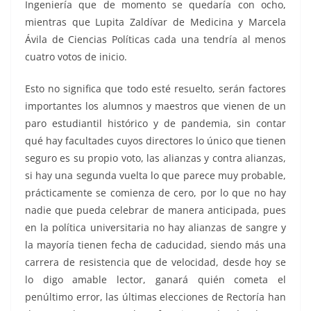
Ingeniería que de momento se quedaría con ocho,
mientras que Lupita Zaldívar de Medicina y Marcela
Ávila de Ciencias Políticas cada una tendría al menos
cuatro votos de inicio.
Esto no significa que todo esté resuelto, serán factores
importantes los alumnos y maestros que vienen de un
paro estudiantil histórico y de pandemia, sin contar
qué hay facultades cuyos directores lo único que tienen
seguro es su propio voto, las alianzas y contra alianzas,
si hay una segunda vuelta lo que parece muy probable,
prácticamente se comienza de cero, por lo que no hay
nadie que pueda celebrar de manera anticipada, pues
en la política universitaria no hay alianzas de sangre y
la mayoría tienen fecha de caducidad, siendo más una
carrera de resistencia que de velocidad, desde hoy se
lo digo amable lector, ganará quién cometa el
penúltimo error, las últimas elecciones de Rectoría han