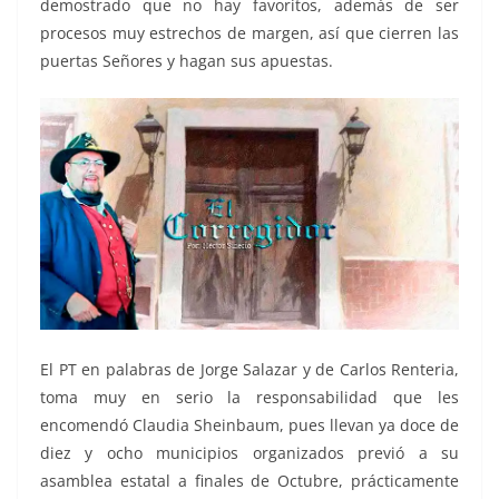
demostrado que no hay favoritos, además de ser
procesos muy estrechos de margen, así que cierren las
puertas Señores y hagan sus apuestas.
El PT en palabras de Jorge Salazar y de Carlos Renteria,
toma muy en serio la responsabilidad que les
encomendó Claudia Sheinbaum, pues llevan ya doce de
diez y ocho municipios organizados previó a su
asamblea estatal a finales de Octubre, prácticamente