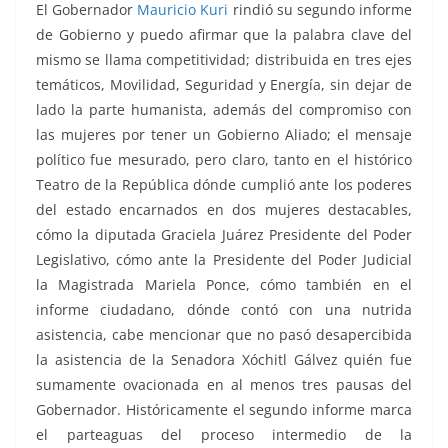
El Gobernador
Mauricio Kuri
rindió su segundo informe
de Gobierno y puedo afirmar que la palabra clave del
mismo se llama competitividad; distribuida en tres ejes
temáticos, Movilidad, Seguridad y Energía, sin dejar de
lado la parte humanista, además del compromiso con
las mujeres por tener un Gobierno Aliado; el mensaje
político fue mesurado, pero claro, tanto en el histórico
Teatro de la República dónde cumplió ante los poderes
del estado encarnados en dos mujeres destacables,
cómo la diputada Graciela Juárez Presidente del Poder
Legislativo, cómo ante la Presidente del Poder Judicial
la Magistrada Mariela Ponce, cómo también en el
informe ciudadano, dónde contó con una nutrida
asistencia, cabe mencionar que no pasó desapercibida
la asistencia de la Senadora Xóchitl Gálvez quién fue
sumamente ovacionada en al menos tres pausas del
Gobernador. Históricamente el segundo informe marca
el parteaguas del proceso intermedio de la