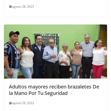
agosto 28, 2023
Adultos mayores reciben brazaletes De
la Mano Por Tu Seguridad
agosto 28, 2023