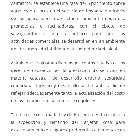
Asimismo, se establece una tasa del 5 por ciento sobre
aquellos que presten el servicio de hospedaje a través
de las aplicaciones que actúen como intermediarias,
promotoras o facilitadoras, con el objeto de
salvaguardar el interés público para que las
actividades comerciales se desarrollen en un ambiente
de libre mercado inhibiendo la competencia desleal.
Asimismo, se ajustan diversos preceptos relativos a los
derechos causados por la prestación de servicios en
materia catastral, de desarrollo urbano, seguridad
ciudadana, turismo y desarrollo sustentable, a fin de
reflejar adecuadamente tanto la actualización del costo
de los insumos que al efecto se requieren.
También se reforma la Ley de Hacienda en lo relativo a
la expedición y refrendo del Tarjetón Rosa para
estacionamiento en lugares preferentes a personas con