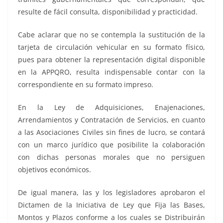
resulte de fácil consulta, disponibilidad y practicidad.
Cabe aclarar que no se contempla la sustitución de la
tarjeta de circulación vehicular en su formato físico,
pues para obtener la representación digital disponible
en la APPQRO, resulta indispensable contar con la
correspondiente en su formato impreso.
En la Ley de Adquisiciones, Enajenaciones,
Arrendamientos y Contratación de Servicios, en cuanto
a las Asociaciones Civiles sin fines de lucro, se contará
con un marco jurídico que posibilite la colaboración
con dichas personas morales que no persiguen
objetivos económicos.
De igual manera, las y los legisladores aprobaron el
Dictamen de la Iniciativa de Ley que Fija las Bases,
Montos y Plazos conforme a los cuales se Distribuirán