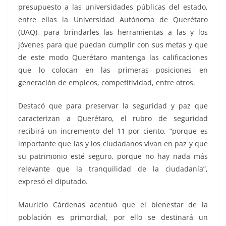
presupuesto a las universidades públicas del estado,
entre ellas la Universidad Autónoma de Querétaro
(UAQ), para brindarles las herramientas a las y los
jóvenes para que puedan cumplir con sus metas y que
de este modo Querétaro mantenga las calificaciones
que lo colocan en las primeras posiciones en
generación de empleos, competitividad, entre otros.
Destacó que para preservar la seguridad y paz que
caracterizan a Querétaro, el rubro de seguridad
recibirá un incremento del 11 por ciento, “porque es
importante que las y los ciudadanos vivan en paz y que
su patrimonio esté seguro, porque no hay nada más
relevante que la tranquilidad de la ciudadanía”,
expresó el diputado.
Mauricio Cárdenas acentuó que el bienestar de la
población es primordial, por ello se destinará un