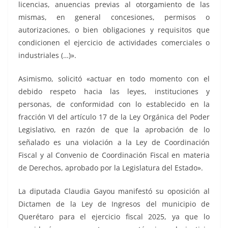
licencias, anuencias previas al otorgamiento de las
mismas, en general concesiones, permisos o
autorizaciones, o bien obligaciones y requisitos que
condicionen el ejercicio de actividades comerciales o
industriales (…)».
Asimismo, solicitó «actuar en todo momento con el
debido respeto hacia las leyes, instituciones y
personas, de conformidad con lo establecido en la
fracción VI del artículo 17 de la Ley Orgánica del Poder
Legislativo, en razón de que la aprobación de lo
señalado es una violación a la Ley de Coordinación
Fiscal y al Convenio de Coordinación Fiscal en materia
de Derechos, aprobado por la Legislatura del Estado».
La diputada Claudia Gayou manifestó su oposición al
Dictamen de la Ley de Ingresos del municipio de
Querétaro para el ejercicio fiscal 2025, ya que lo