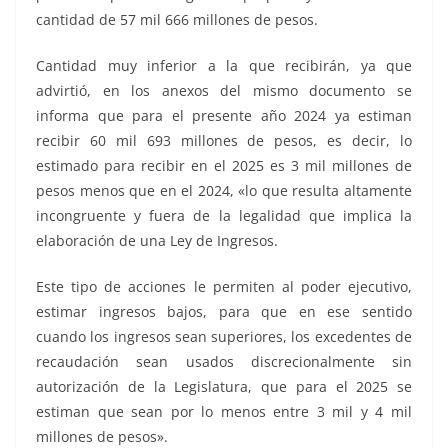
cantidad de 57 mil 666 millones de pesos.
Cantidad muy inferior a la que recibirán, ya que
advirtió, en los anexos del mismo documento se
informa que para el presente año 2024 ya estiman
recibir 60 mil 693 millones de pesos, es decir, lo
estimado para recibir en el 2025 es 3 mil millones de
pesos menos que en el 2024, «lo que resulta altamente
incongruente y fuera de la legalidad que implica la
elaboración de una Ley de Ingresos.
Este tipo de acciones le permiten al poder ejecutivo,
estimar ingresos bajos, para que en ese sentido
cuando los ingresos sean superiores, los excedentes de
recaudación sean usados discrecionalmente sin
autorización de la Legislatura, que para el 2025 se
estiman que sean por lo menos entre 3 mil y 4 mil
millones de pesos».