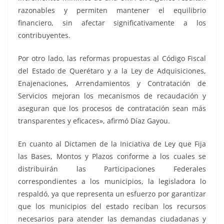
razonables y permiten mantener el equilibrio
financiero, sin afectar significativamente a los
contribuyentes.
Por otro lado, las reformas propuestas al Código Fiscal
del Estado de Querétaro y a la Ley de Adquisiciones,
Enajenaciones, Arrendamientos y Contratación de
Servicios mejoran los mecanismos de recaudación y
aseguran que los procesos de contratación sean más
transparentes y eficaces», afirmó Díaz Gayou.
En cuanto al Dictamen de la Iniciativa de Ley que Fija
las Bases, Montos y Plazos conforme a los cuales se
distribuirán las Participaciones Federales
correspondientes a los municipios, la legisladora lo
respaldó, ya que representa un esfuerzo por garantizar
que los municipios del estado reciban los recursos
necesarios para atender las demandas ciudadanas y