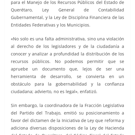
para el Manejo de los Recursos Públicos del Estado de
Querétaro, Ley General de Contabilidad
Gubernamental, y la Ley de Disciplina Financiera de las
Entidades Federativas y los Municipios.
«No solo es una falta administrativa, sino una violación
al derecho de los legisladores y de la ciudadanía a
conocer y analizar a profundidad la distribución de los
recursos públicos. No podemos permitir que se
apruebe un documento que, lejos de ser una
herramienta de desarrollo, se convierta en un
obstáculo para la gobernabilidad y la confianza
ciudadana; advierto, no es legal», enfatizó.
Sin embargo, la coordinadora de la Fracción Legislativa
del Partido del Trabajo, emitió su posicionamiento a
favor del dictamen de la Iniciativa de Ley que reforma y
adiciona diversas disposiciones de la Ley de Hacienda