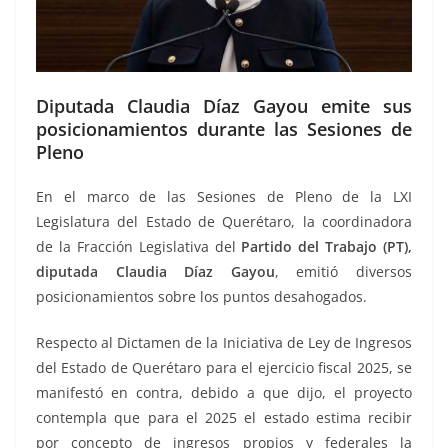
Diputada Claudia Díaz Gayou emite sus
posicionamientos durante las Sesiones de
Pleno
En el marco de las Sesiones de Pleno de la LXI
Legislatura del Estado de Querétaro, la coordinadora
de la Fracción Legislativa del
Partido del Trabajo (PT),
diputada Claudia Díaz Gayou
, emitió diversos
posicionamientos sobre los puntos desahogados.
Respecto al Dictamen de la Iniciativa de Ley de Ingresos
del Estado de Querétaro para el ejercicio fiscal 2025, se
manifestó en contra, debido a que dijo, el proyecto
contempla que para el 2025 el estado estima recibir
por concepto de ingresos propios y federales la