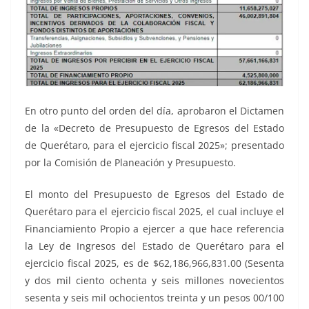
En otro punto del orden del día, aprobaron el Dictamen
de la «Decreto de Presupuesto de Egresos del Estado
de Querétaro, para el ejercicio fiscal 2025»; presentado
por la Comisión de Planeación y Presupuesto.
El monto del Presupuesto de Egresos del Estado de
Querétaro para el ejercicio fiscal 2025, el cual incluye el
Financiamiento Propio a ejercer a que hace referencia
la Ley de Ingresos del Estado de Querétaro para el
ejercicio fiscal 2025, es de $62,186,966,831.00 (Sesenta
y dos mil ciento ochenta y seis millones novecientos
sesenta y seis mil ochocientos treinta y un pesos 00/100