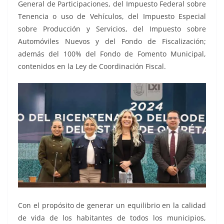
General de Participaciones, del Impuesto Federal sobre
Tenencia o uso de Vehículos, del Impuesto Especial
sobre Producción y Servicios, del Impuesto sobre
Automóviles Nuevos y del Fondo de Fiscalización;
además del 100% del Fondo de Fomento Municipal,
contenidos en la Ley de Coordinación Fiscal.
Con el propósito de generar un equilibrio en la calidad
de vida de los habitantes de todos los municipios,