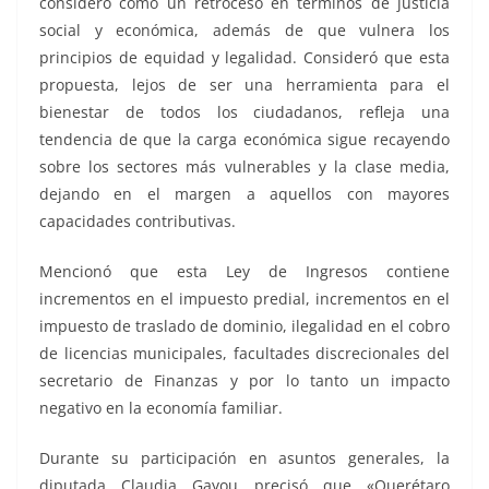
consideró como un retroceso en términos de justicia
social y económica, además de que vulnera los
principios de equidad y legalidad. Consideró que esta
propuesta, lejos de ser una herramienta para el
bienestar de todos los ciudadanos, refleja una
tendencia de que la carga económica sigue recayendo
sobre los sectores más vulnerables y la clase media,
dejando en el margen a aquellos con mayores
capacidades contributivas.
Mencionó que esta Ley de Ingresos contiene
incrementos en el impuesto predial, incrementos en el
impuesto de traslado de dominio, ilegalidad en el cobro
de licencias municipales, facultades discrecionales del
secretario de Finanzas y por lo tanto un impacto
negativo en la economía familiar.
Durante su participación en asuntos generales, la
diputada Claudia Gayou precisó que «Querétaro