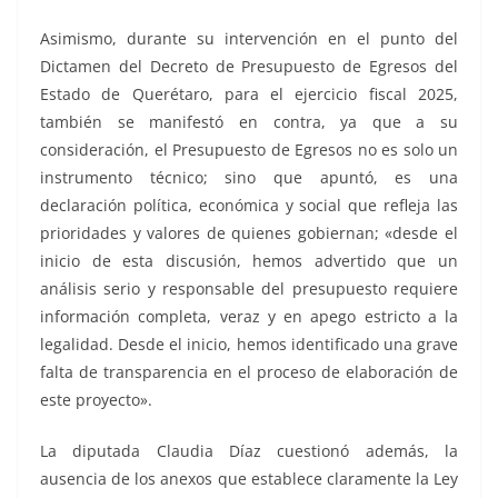
Asimismo, durante su intervención en el punto del
Dictamen del Decreto de Presupuesto de Egresos del
Estado de Querétaro, para el ejercicio fiscal 2025,
también se manifestó en contra, ya que a su
consideración, el Presupuesto de Egresos no es solo un
instrumento técnico; sino que apuntó, es una
declaración política, económica y social que refleja las
prioridades y valores de quienes gobiernan; «desde el
inicio de esta discusión, hemos advertido que un
análisis serio y responsable del presupuesto requiere
información completa, veraz y en apego estricto a la
legalidad. Desde el inicio, hemos identificado una grave
falta de transparencia en el proceso de elaboración de
este proyecto».
La diputada Claudia Díaz cuestionó además, la
ausencia de los anexos que establece claramente la Ley