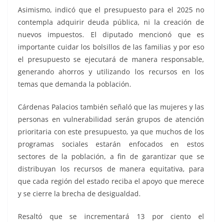
Asimismo, indicó que el presupuesto para el 2025 no
contempla adquirir deuda pública, ni la creación de
nuevos impuestos. El diputado mencionó que es
importante cuidar los bolsillos de las familias y por eso
el presupuesto se ejecutará de manera responsable,
generando ahorros y utilizando los recursos en los
temas que demanda la población.
Cárdenas Palacios también señaló que las mujeres y las
personas en vulnerabilidad serán grupos de atención
prioritaria con este presupuesto, ya que muchos de los
programas sociales estarán enfocados en estos
sectores de la población, a fin de garantizar que se
distribuyan los recursos de manera equitativa, para
que cada región del estado reciba el apoyo que merece
y se cierre la brecha de desigualdad.
Resaltó que se incrementará 13 por ciento el