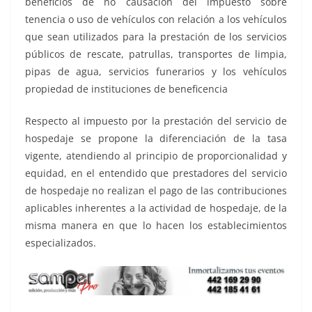
beneficios de no causación del impuesto sobre
tenencia o uso de vehículos con relación a los vehículos
que sean utilizados para la prestación de los servicios
públicos de rescate, patrullas, transportes de limpia,
pipas de agua, servicios funerarios y los vehículos
propiedad de instituciones de beneficencia
Respecto al impuesto por la prestación del servicio de
hospedaje se propone la diferenciación de la tasa
vigente, atendiendo al principio de proporcionalidad y
equidad, en el entendido que prestadores del servicio
de hospedaje no realizan el pago de las contribuciones
aplicables inherentes a la actividad de hospedaje, de la
misma manera en que lo hacen los establecimientos
especializados.