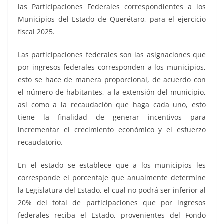
las Participaciones Federales correspondientes a los
Municipios del Estado de Querétaro, para el ejercicio
fiscal 2025.
Las participaciones federales son las asignaciones que
por ingresos federales corresponden a los municipios,
esto se hace de manera proporcional, de acuerdo con
el número de habitantes, a la extensión del municipio,
así como a la recaudación que haga cada uno, esto
tiene la finalidad de generar incentivos para
incrementar el crecimiento económico y el esfuerzo
recaudatorio.
En el estado se establece que a los municipios les
corresponde el porcentaje que anualmente determine
la Legislatura del Estado, el cual no podrá ser inferior al
20% del total de participaciones que por ingresos
federales reciba el Estado, provenientes del Fondo