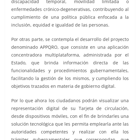
discapacidad temporal, movilidad limitada o
enfermedades crónico-degenerativas, contribuyendo al
cumplimiento de una política pública enfocada a la
inclusión, equidad e igualdad de las personas.
Por otras parte, se contempla el desarrollo del proyecto
denominado APPQRO, que consiste en una aplicación
concentradora multiplataforma, administrada por el
Estado, que brinda información directa de las
funcionalidades y procedimientos gubernamentales,
facilitando la gestión de los mismos, y cumpliendo los
objetivos trazados en materia de gobierno digital.
Por lo que ahora los ciudadanos podrán visualizar una
representación digital de su Tarjeta de circulación,
desde dispositivos móviles, con el fin de brindarles una
solución tecnológica que les permita emplearla ante las
autoridades competentes y realizar con ella los
trámites gubernamentales que correspondan, que