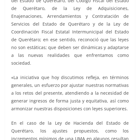
del Estado de Querétaro, del Código Fiscal del Estado
de Querétaro, de la Ley de Adquisiciones,
Enajenaciones, Arrendamientos y Contratación de
Servicios del Estado de Querétaro y de la Ley de
Coordinación Fiscal Estatal Intermunicipal del Estado
de Querétaro; en ese sentido, reconoció que las leyes
no son estáticas; que deben ser dinámicas y adaptarse
a las nuevas realidades que enfrentamos como
sociedad.
«La iniciativa que hoy discutimos refleja, en términos
generales, un esfuerzo por ajustar nuestras normativas
a los retos del presente, atendiendo a la necesidad de
generar ingresos de forma justa y equitativa, así como
armonizar nuestras disposiciones con leyes superiores.
En el caso de la Ley de Hacienda del Estado de
Querétaro, los ajustes propuestos, como los
incrementos mínimos de una UMA en algunos resultan