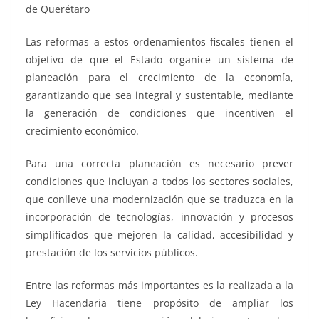
de Querétaro
Las reformas a estos ordenamientos fiscales tienen el
objetivo de que el Estado organice un sistema de
planeación para el crecimiento de la economía,
garantizando que sea integral y sustentable, mediante
la generación de condiciones que incentiven el
crecimiento económico.
Para una correcta planeación es necesario prever
condiciones que incluyan a todos los sectores sociales,
que conlleve una modernización que se traduzca en la
incorporación de tecnologías, innovación y procesos
simplificados que mejoren la calidad, accesibilidad y
prestación de los servicios públicos.
Entre las reformas más importantes es la realizada a la
Ley Hacendaria tiene propósito de ampliar los