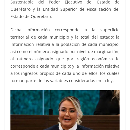
Sustentable del Poder Ejecutivo del Estado de
Querétaro y la Entidad Superior de Fiscalización del
Estado de Querétaro.
Dicha información corresponde a la superficie
territorial de cada municipio y la total del estado; la
información relativa a la población de cada municipio,
así como el número asignado por nivel de marginación;
al número asignado que por región económica le
corresponde a cada municipio; y la información relativa
a los ingresos propios de cada uno de ellos, los cuales
forman parte de las variables consideradas en la ley.