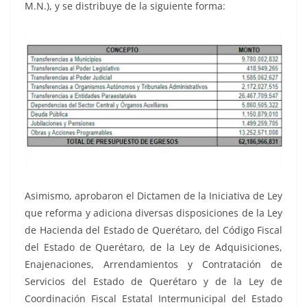
M.N.), y se distribuye de la siguiente forma:
Asimismo, aprobaron el Dictamen de la Iniciativa de Ley
que reforma y adiciona diversas disposiciones de la Ley
de Hacienda del Estado de Querétaro, del Código Fiscal
del Estado de Querétaro, de la Ley de Adquisiciones,
Enajenaciones, Arrendamientos y Contratación de
Servicios del Estado de Querétaro y de la Ley de
Coordinación Fiscal Estatal Intermunicipal del Estado