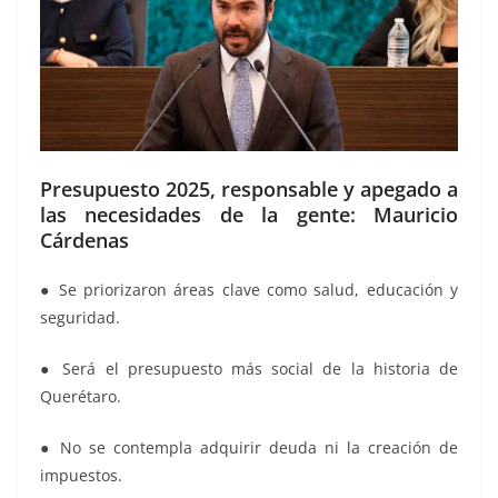
Presupuesto 2025, responsable y apegado a
las necesidades de la gente: Mauricio
Cárdenas
● Se priorizaron áreas clave como salud, educación y
seguridad.
● Será el presupuesto más social de la historia de
Querétaro.
● No se contempla adquirir deuda ni la creación de
impuestos.