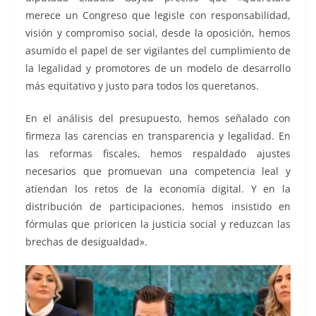
merece un Congreso que legisle con responsabilidad,
visión y compromiso social, desde la oposición, hemos
asumido el papel de ser vigilantes del cumplimiento de
la legalidad y promotores de un modelo de desarrollo
más equitativo y justo para todos los queretanos.
En el análisis del presupuesto, hemos señalado con
firmeza las carencias en transparencia y legalidad. En
las reformas fiscales, hemos respaldado ajustes
necesarios que promuevan una competencia leal y
atiendan los retos de la economía digital. Y en la
distribución de participaciones, hemos insistido en
fórmulas que prioricen la justicia social y reduzcan las
brechas de desigualdad».