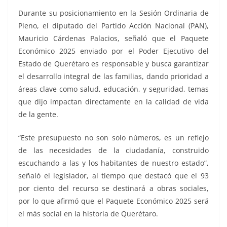
Durante su posicionamiento en la Sesión Ordinaria de
Pleno, el diputado del Partido Acción Nacional (PAN),
Mauricio Cárdenas Palacios, señaló que el Paquete
Económico 2025 enviado por el Poder Ejecutivo del
Estado de Querétaro es responsable y busca garantizar
el desarrollo integral de las familias, dando prioridad a
áreas clave como salud, educación, y seguridad, temas
que dijo impactan directamente en la calidad de vida
de la gente.
“Este presupuesto no son solo números, es un reflejo
de las necesidades de la ciudadanía, construido
escuchando a las y los habitantes de nuestro estado”,
señaló el legislador, al tiempo que destacó que el 93
por ciento del recurso se destinará a obras sociales,
por lo que afirmó que el Paquete Económico 2025 será
el más social en la historia de Querétaro.