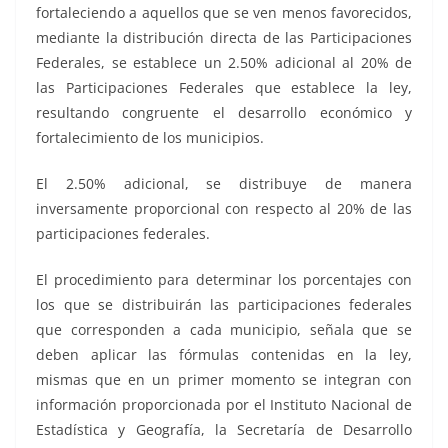
fortaleciendo a aquellos que se ven menos favorecidos,
mediante la distribución directa de las Participaciones
Federales, se establece un 2.50% adicional al 20% de
las Participaciones Federales que establece la ley,
resultando congruente el desarrollo económico y
fortalecimiento de los municipios.
El 2.50% adicional, se distribuye de manera
inversamente proporcional con respecto al 20% de las
participaciones federales.
El procedimiento para determinar los porcentajes con
los que se distribuirán las participaciones federales
que corresponden a cada municipio, señala que se
deben aplicar las fórmulas contenidas en la ley,
mismas que en un primer momento se integran con
información proporcionada por el Instituto Nacional de
Estadística y Geografía, la Secretaría de Desarrollo