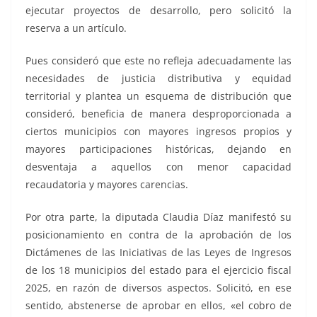
ejecutar proyectos de desarrollo, pero solicitó la
reserva a un artículo.
Pues consideró que este no refleja adecuadamente las
necesidades de justicia distributiva y equidad
territorial y plantea un esquema de distribución que
consideró, beneficia de manera desproporcionada a
ciertos municipios con mayores ingresos propios y
mayores participaciones históricas, dejando en
desventaja a aquellos con menor capacidad
recaudatoria y mayores carencias.
Por otra parte, la diputada Claudia Díaz manifestó su
posicionamiento en contra de la aprobación de los
Dictámenes de las Iniciativas de las Leyes de Ingresos
de los 18 municipios del estado para el ejercicio fiscal
2025, en razón de diversos aspectos. Solicitó, en ese
sentido, abstenerse de aprobar en ellos, «el cobro de