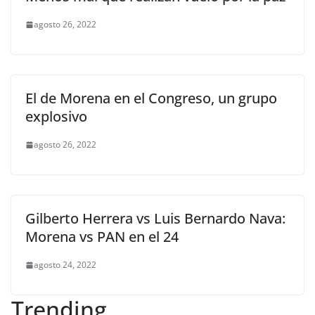
agosto 26, 2022
El de Morena en el Congreso, un grupo
explosivo
agosto 26, 2022
Gilberto Herrera vs Luis Bernardo Nava:
Morena vs PAN en el 24
agosto 24, 2022
Trending