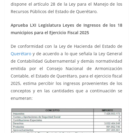
dispone el artículo 28 de la Ley para el Manejo de los
Recursos Públicos del Estado de Querétaro.
Aprueba LXI Legislatura Leyes de Ingresos de los 18
municipios para el Ejercicio Fiscal 2025
De conformidad con la Ley de Hacienda del Estado de
Querétaro
y de acuerdo a lo que señala la Ley General
de Contabilidad Gubernamental y demás normatividad
emitida por el Consejo Nacional de Armonización
Contable, el Estado de Querétaro, para el ejercicio fiscal
2025, estima percibir los ingresos provenientes de los
conceptos y en las cantidades que a continuación se
enumeran: