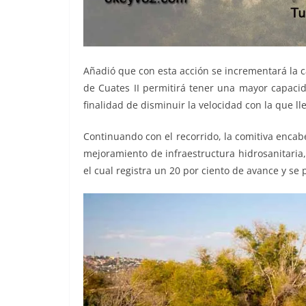
Añadió que con esta acción se incrementará la 
de Cuates II permitirá tener una mayor capacid
finalidad de disminuir la velocidad con la que ll
Continuando con el recorrido, la comitiva encab
mejoramiento de infraestructura hidrosanitaria, 
el cual registra un 20 por ciento de avance y se