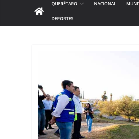
QUERÉTARO
NACIONAL
MUN
DEPORTES