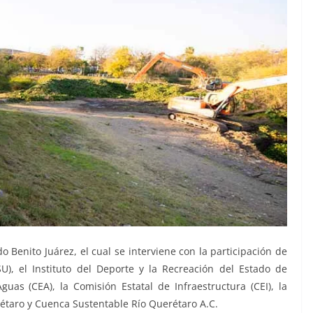
 Benito Juárez, el cual se interviene con la participación de
U), el Instituto del Deporte y la Recreación del Estado de
uas (CEA), la Comisión Estatal de Infraestructura (CEI), la
rétaro y Cuenca Sustentable Río Querétaro A.C.