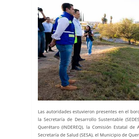
Las autoridades estuvieron presentes en el bordo
la Secretaría de Desarrollo Sustentable (SEDES
Querétaro (INDEREQ), la Comisión Estatal de Ag
Secretaría de Salud (SESA), el Municipio de Que