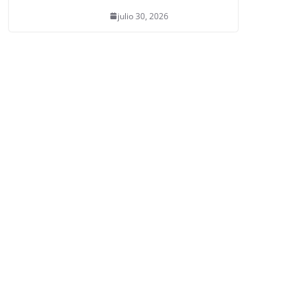
julio 30, 2026