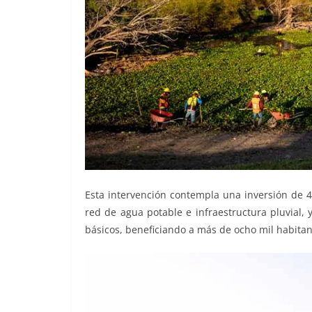
Esta intervención contempla una inversión de 49
red de agua potable e infraestructura pluvial, y
básicos, beneficiando a más de ocho mil habitan