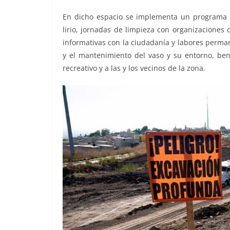
En dicho espacio se implementa un programa i
lirio, jornadas de limpieza con organizaciones c
informativas con la ciudadanía y labores perm
y el mantenimiento del vaso y su entorno, bene
recreativo y a las y los vecinos de la zona.