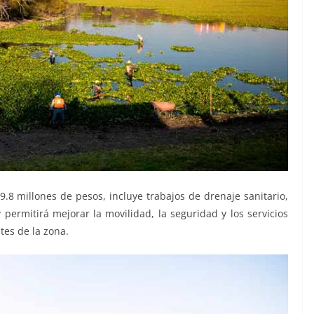
.8 millones de pesos, incluye trabajos de drenaje sanitario,
 permitirá mejorar la movilidad, la seguridad y los servicios
tes de la zona.