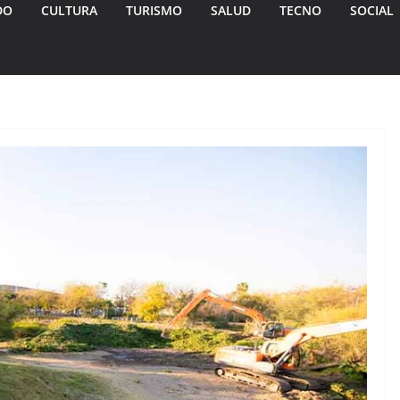
DO
CULTURA
TURISMO
SALUD
TECNO
SOCIAL