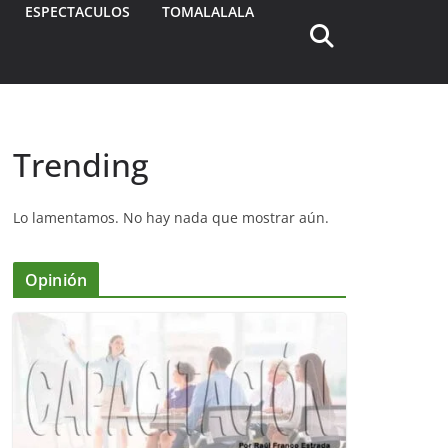
ESPECTACULOS
TOMALALALA
Trending
Lo lamentamos. No hay nada que mostrar aún.
Opinión