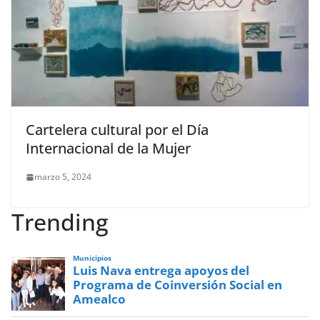
Cartelera cultural por el Día
Internacional de la Mujer
marzo 5, 2024
Trending
Municipios
Luis Nava entrega apoyos del
Programa de Coinversión Social en
Amealco