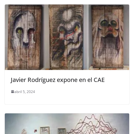
Javier Rodríguez expone en el CAE
abril 5, 2024