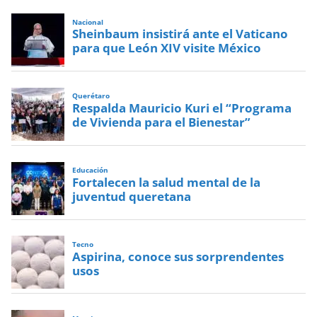
Nacional
Sheinbaum insistirá ante el Vaticano
para que León XIV visite México
Querétaro
Respalda Mauricio Kuri el “Programa
de Vivienda para el Bienestar”
Educación
Fortalecen la salud mental de la
juventud queretana
Tecno
Aspirina, conoce sus sorprendentes
usos