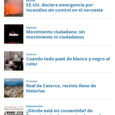
Mundo
EE.UU. declara emergencia por
incendios sin control en el noroeste
Opinión
Movimiento ciudadano: sin
movimiento ni ciudadanos
Cultura
Cuando todo pasó de blanco y negro al
color
Turismo
Real de Catorce, recinto lleno de
historias
Espectaculos
¿Dónde está mi consentida? de