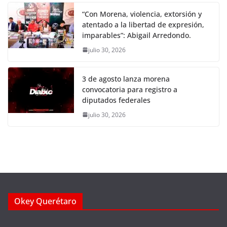
“Con Morena, violencia, extorsión y
atentado a la libertad de expresión,
imparables”: Abigail Arredondo.
julio 30, 2026
3 de agosto lanza morena
convocatoria para registro a
diputados federales
julio 30, 2026
Okey Querétaro