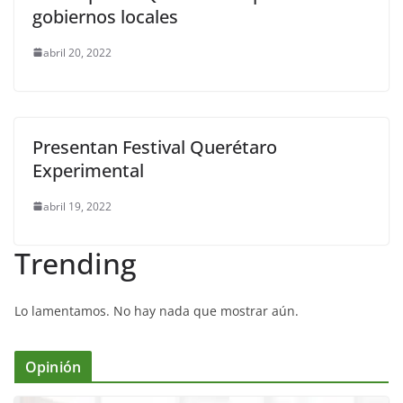
gobiernos locales
abril 20, 2022
Presentan Festival Querétaro
Experimental
abril 19, 2022
Trending
Lo lamentamos. No hay nada que mostrar aún.
Opinión