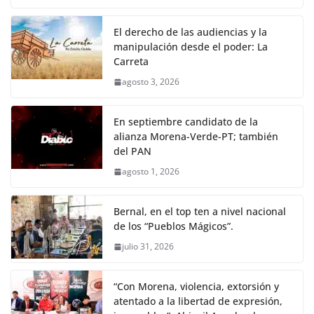
El derecho de las audiencias y la
manipulación desde el poder: La
Carreta
agosto 3, 2026
En septiembre candidato de la
alianza Morena-Verde-PT; también
del PAN
agosto 1, 2026
Bernal, en el top ten a nivel nacional
de los “Pueblos Mágicos”.
julio 31, 2026
“Con Morena, violencia, extorsión y
atentado a la libertad de expresión,