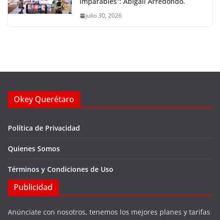
imparables”: Abigail Arredondo.
julio 30, 2026
Okey Querétaro
Política de Privacidad
Quienes Somos
Términos y Condiciones de Uso
Publicidad
Anúnciate con nosotros, tenemos los mejores planes y tarifas