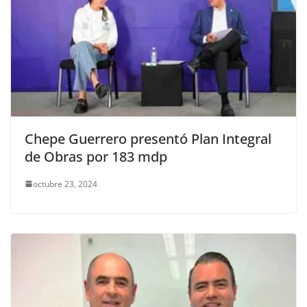
Chepe Guerrero presentó Plan Integral
de Obras por 183 mdp
octubre 23, 2024