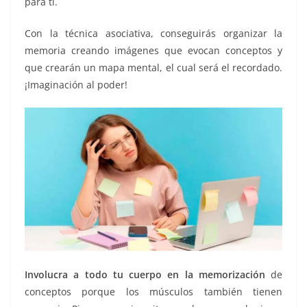
para ti.
Con la técnica asociativa, conseguirás organizar la
memoria creando imágenes que evocan conceptos y
que crearán un mapa mental, el cual será el recordado.
¡Imaginación al poder!
Involucra a todo tu cuerpo en la memorización
de
conceptos porque los músculos también tienen