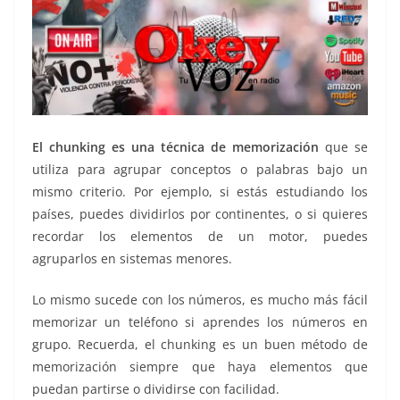
El chunking es una técnica de memorización
que se
utiliza para agrupar conceptos o palabras bajo un
mismo criterio. Por ejemplo, si estás estudiando los
países, puedes dividirlos por continentes, o si quieres
recordar los elementos de un motor, puedes
agruparlos en sistemas menores.
Lo mismo sucede con los números, es mucho más fácil
memorizar un teléfono si aprendes los números en
grupo. Recuerda, el chunking es un buen método de
memorización siempre que haya elementos que
puedan partirse o dividirse con facilidad.