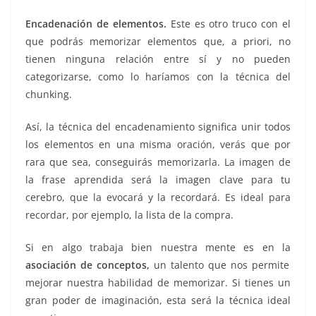
Encadenación de elementos.
Este es otro truco con el
que podrás memorizar elementos que, a priori, no
tienen ninguna relación entre sí y no pueden
categorizarse, como lo haríamos con la técnica del
chunking.
Así, la técnica del encadenamiento significa unir todos
los elementos en una misma oración, verás que por
rara que sea, conseguirás memorizarla. La imagen de
la frase aprendida será la imagen clave para tu
cerebro, que la evocará y la recordará. Es ideal para
recordar, por ejemplo, la lista de la compra.
Si en algo trabaja bien nuestra mente es en la
asociación de conceptos,
un talento que nos permite
mejorar nuestra habilidad de memorizar. Si tienes un
gran poder de imaginación, esta será la técnica ideal