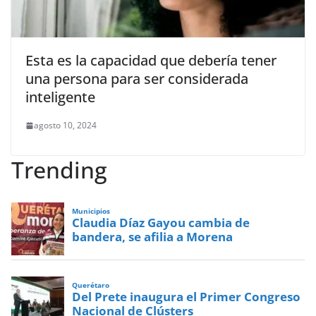
Esta es la capacidad que debería tener
una persona para ser considerada
inteligente
agosto 10, 2024
Trending
Municipios
Claudia Díaz Gayou cambia de
bandera, se afilia a Morena
Querétaro
Del Prete inaugura el Primer Congreso
Nacional de Clústers