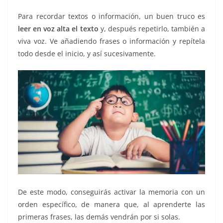
Para recordar textos o información, un buen truco es
leer en voz alta el texto
y, después repetirlo, también a
viva voz. Ve añadiendo frases o información y repítela
todo desde el inicio, y así sucesivamente.
De este modo, conseguirás activar la memoria con un
orden específico, de manera que, al aprenderte las
primeras frases, las demás vendrán por si solas.