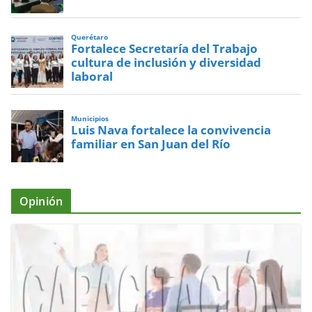
Querétaro
Fortalece Secretaría del Trabajo
cultura de inclusión y diversidad
laboral
Municipios
Luis Nava fortalece la convivencia
familiar en San Juan del Río
Opinión