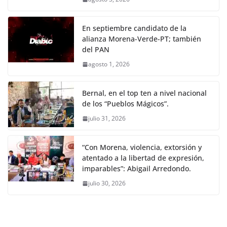
En septiembre candidato de la
alianza Morena-Verde-PT; también
del PAN
agosto 1, 2026
Bernal, en el top ten a nivel nacional
de los “Pueblos Mágicos”.
julio 31, 2026
“Con Morena, violencia, extorsión y
atentado a la libertad de expresión,
imparables”: Abigail Arredondo.
julio 30, 2026