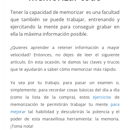
k
Tener la capacidad de memorizar es una facultad
que también se puede trabajar, entrenando y
ejercitando la mente para conseguir grabar en
ella la máxima información posible.
¿Quieres aprender a retener información a mayor
velocidad? Entonces, no dejes de leer el siguiente
artículo. En esta ocasión, te damos las claves y trucos
que te ayudarán a saber cómo memorizar más rápido.
Ya sea por tu trabajo, para pasar un examen o,
simplemente, para recordar cosas básicas del día a día
(como la lista de la compra), estos
ejercicios
de
memorización te permitirán trabajar tu mente
para
mejorar
tal habilidad y descubrirás la potencia y el
poder de esta maravillosa herramienta: la memoria.
¡Toma nota!