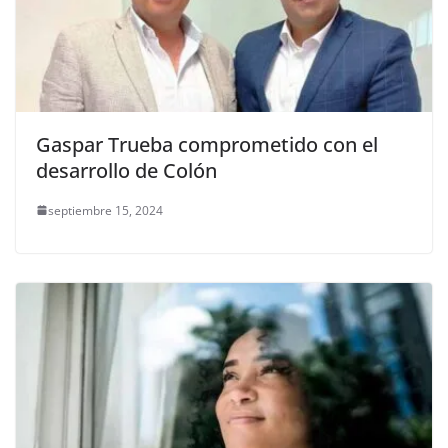
Gaspar Trueba comprometido con el
desarrollo de Colón
septiembre 15, 2024