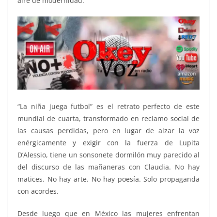
aire de modernidad.
“La niña juega futbol” es el retrato perfecto de este
mundial de cuarta, transformado en reclamo social de
las causas perdidas, pero en lugar de alzar la voz
enérgicamente y exigir con la fuerza de Lupita
D’Alessio, tiene un sonsonete dormilón muy parecido al
del discurso de las mañaneras con Claudia. No hay
matices. No hay arte. No hay poesía. Solo propaganda
con acordes.
Desde luego que en México las mujeres enfrentan