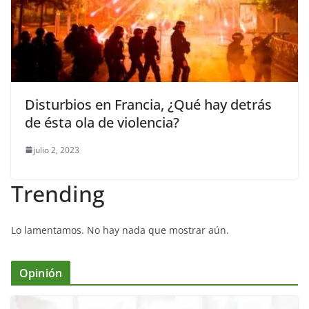
Disturbios en Francia, ¿Qué hay detrás
de ésta ola de violencia?
julio 2, 2023
Trending
Lo lamentamos. No hay nada que mostrar aún.
Opinión