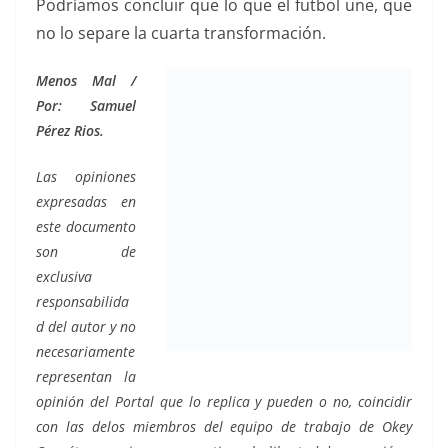
Podríamos concluir que lo que el futbol une, que
no lo separe la cuarta transformación.
Menos Mal /
Por: Samuel
Pérez Rios.
Las opiniones
expresadas en
este documento
son de
exclusiva
responsabilida
d del autor y no
necesariamente
representan la
opinión del Portal que lo replica y pueden o no, coincidir
con las delos miembros del equipo de trabajo de Okey