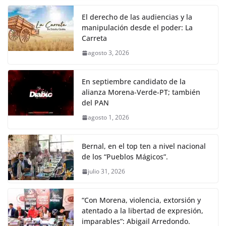
El derecho de las audiencias y la
manipulación desde el poder: La
Carreta
agosto 3, 2026
En septiembre candidato de la
alianza Morena-Verde-PT; también
del PAN
agosto 1, 2026
Bernal, en el top ten a nivel nacional
de los “Pueblos Mágicos”.
julio 31, 2026
“Con Morena, violencia, extorsión y
atentado a la libertad de expresión,
imparables”: Abigail Arredondo.