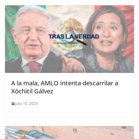
A la mala, AMLO intenta descarrilar a
Xóchitil Gálvez
julio 15, 2023