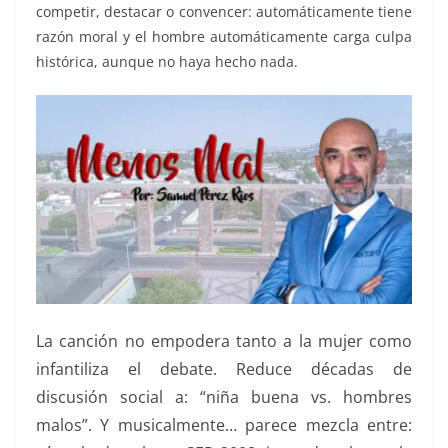
competir, destacar o convencer: automáticamente tiene
razón moral y el hombre automáticamente carga culpa
histórica, aunque no haya hecho nada.
La canción no empodera tanto a la mujer como
infantiliza el debate. Reduce décadas de
discusión social a: “niña buena vs. hombres
malos”. Y musicalmente… parece mezcla entre: