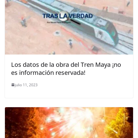
Los datos de la obra del Tren Maya ¡no
es información reservada!
julio 11, 2023