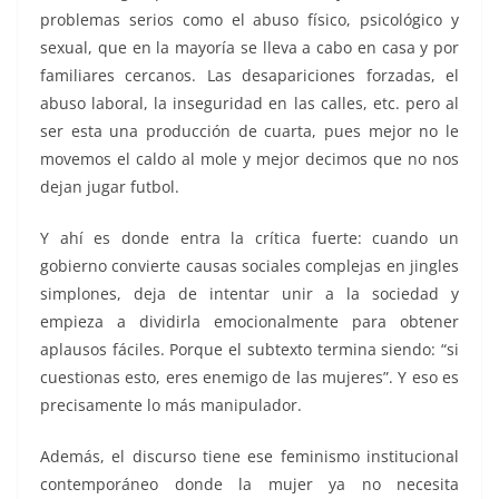
problemas serios como el abuso físico, psicológico y
sexual, que en la mayoría se lleva a cabo en casa y por
familiares cercanos. Las desapariciones forzadas, el
abuso laboral, la inseguridad en las calles, etc. pero al
ser esta una producción de cuarta, pues mejor no le
movemos el caldo al mole y mejor decimos que no nos
dejan jugar futbol.
Y ahí es donde entra la crítica fuerte: cuando un
gobierno convierte causas sociales complejas en jingles
simplones, deja de intentar unir a la sociedad y
empieza a dividirla emocionalmente para obtener
aplausos fáciles. Porque el subtexto termina siendo: “si
cuestionas esto, eres enemigo de las mujeres”. Y eso es
precisamente lo más manipulador.
Además, el discurso tiene ese feminismo institucional
contemporáneo donde la mujer ya no necesita