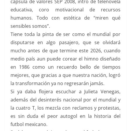
cápsula de valores SEP 2008, intro de telenovela
educativa, coro motivacional de recursos
humanos. Todo con estética de “miren qué
sensibles somos”.
Tiene toda la pinta de ser como el mundial por
disputarse en algo pasajero, que se olvidará
mucho antes de que termine este 2026, cuando
medio país aun puede corear el himno diseñado
en 1986 como un recuerdo bello de tiempos
mejores, que gracias a que nuestra nación, logró
la transformación ya no regresarán jamás.
Si ya daba flojera escuchar a Julieta Venegas,
además del desinterés nacional por el mundial y
la cuatro T, los mezcla con reclamos y protestas,
es sin duda el peor autogol en la historia del
futbol mexicano.