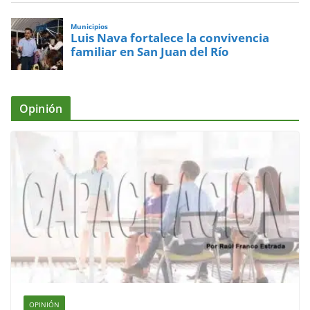
Municipios
Luis Nava fortalece la convivencia
familiar en San Juan del Río
Opinión
OPINIÓN