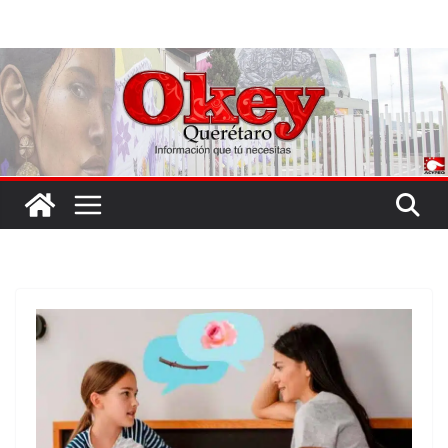
Saltar
al
contenido