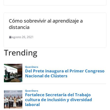
Cómo sobrevivir al aprendizaje a
distancia
agosto 26, 2021
Trending
Querétaro
Del Prete inaugura el Primer Congreso
Nacional de Clústers
Querétaro
Fortalece Secretaría del Trabajo
cultura de inclusión y diversidad
laboral