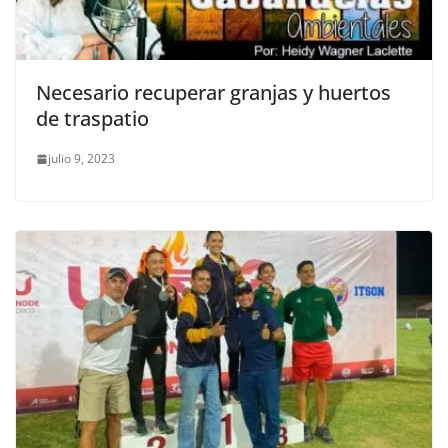
Necesario recuperar granjas y huertos
de traspatio
julio 9, 2023