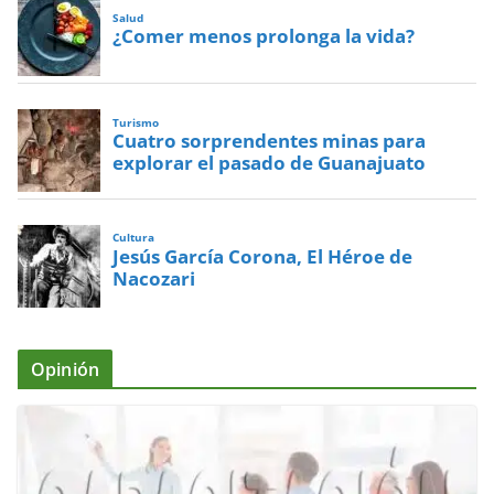
Salud
¿Comer menos prolonga la vida?
Turismo
Cuatro sorprendentes minas para
explorar el pasado de Guanajuato
Cultura
Jesús García Corona, El Héroe de
Nacozari
Opinión