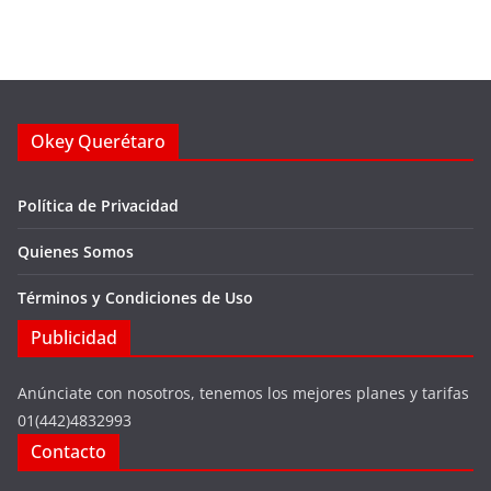
Okey Querétaro
Política de Privacidad
Quienes Somos
Términos y Condiciones de Uso
Publicidad
Anúnciate con nosotros, tenemos los mejores planes y tarifas
01(442)4832993
Contacto