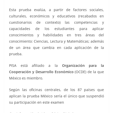
Esta prueba evalúa, a partir de factores sociales,
culturales, económicos y educativos (recabados en
cuestionarios de contexto) las competencias y
capacidades de los estudiantes para aplicar
conocimientos y habilidades en tres áreas del
conocimiento: Ciencias, Lectura y Matemáticas; además
de un área que cambia en cada aplicación de la
prueba.
PISA está afiliado a la
Organización para la
Cooperación y Desarrollo Económico
(OCDE) de la que
México es miembro.
Según las oficinas centrales, de los 87 países que
aplican la prueba México sería el único que suspendió
su participación en este examen