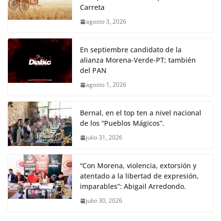
Carreta
agosto 3, 2026
En septiembre candidato de la
alianza Morena-Verde-PT; también
del PAN
agosto 1, 2026
Bernal, en el top ten a nivel nacional
de los “Pueblos Mágicos”.
julio 31, 2026
“Con Morena, violencia, extorsión y
atentado a la libertad de expresión,
imparables”: Abigail Arredondo.
julio 30, 2026