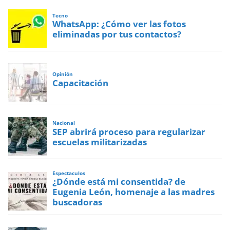
Tecno
WhatsApp: ¿Cómo ver las fotos
eliminadas por tus contactos?
Opinión
Capacitación
Nacional
SEP abrirá proceso para regularizar
escuelas militarizadas
Espectaculos
¿Dónde está mi consentida? de
Eugenia León, homenaje a las madres
buscadoras