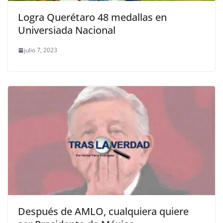
Logra Querétaro 48 medallas en
Universiada Nacional
julio 7, 2023
Después de AMLO, cualquiera quiere