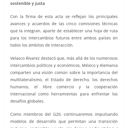
sostenible y justa
Con la firma de esta acta se reflejan los principales
avances y acuerdos de las cinco comisiones técnicas
que la integran, aparte de establecer una hoja de ruta
para los intercambios futuros entre ambos países en
todos los ámbitos de interacción.
Velasco Álvarez destacó que, más allá de los numerosos
intercambios políticos y económicos, México y Alemania
comparten una visión común sobre la importancia del
multilateralismo, el Estado de derecho, los derechos
humanos, el libre comercio y la cooperación
internacional como herramientas para enfrentar los
desafíos globales.
Como miembros del G20, continuaremos impulsando
modelos de desarrollo que permitan una transición