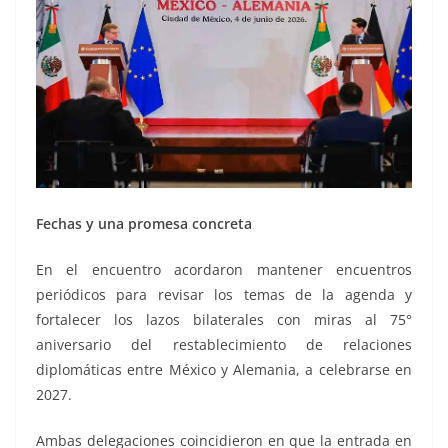
Fechas y una promesa concreta
En el encuentro acordaron mantener encuentros
periódicos para revisar los temas de la agenda y
fortalecer los lazos bilaterales con miras al 75°
aniversario del restablecimiento de relaciones
diplomáticas entre México y Alemania, a celebrarse en
2027.
Ambas delegaciones coincidieron en que la entrada en