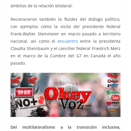
ámbitos de la relación bilateral.
Reconocieron también la fluidez del diálogo político,
con ejemplos como la visita del presidente federal
Frank-Walter Steinmeier en marzo pasado a territorio
nacional, así como el
encuentro
entre la presidenta
Claudia Sheinbaum y el canciller federal Friedrich Merz
en el marco de la Cumbre del G7 en Canadá el año
pasado.
Del multilateralismo a la transición inclusiva,