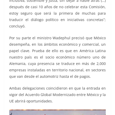
inclusiva, sostenible y justa, sin dejar a nadie atrás (…)
después de casi 10 años de no celebrar esta Comisión,
estoy seguro que será la primera de muchas para
traducir el diálogo político en iniciativas concretas”;
concluyó.
Por su parte el ministro Wadephul precisó que México
desempeña, en los ámbitos económico y comercial, un
papel clave. Prueba de ello es que en América Latina
nuestro país es el socio económico número uno de
Alemania, cuya presencia se traduce en más de 2,000
empresas instaladas en territorio nacional, en sectores
que van desde el automotriz hasta el de pagos.
Ambas delegaciones coincidieron en que la entrada en
vigor del Acuerdo Global Modernizado entre México y la
UE abrirá oportunidades.