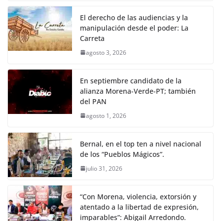
El derecho de las audiencias y la
manipulación desde el poder: La
Carreta
agosto 3, 2026
En septiembre candidato de la
alianza Morena-Verde-PT; también
del PAN
agosto 1, 2026
Bernal, en el top ten a nivel nacional
de los “Pueblos Mágicos”.
julio 31, 2026
“Con Morena, violencia, extorsión y
atentado a la libertad de expresión,
imparables”: Abigail Arredondo.