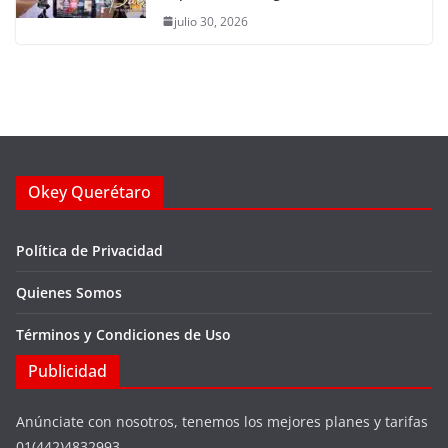
julio 30, 2026
Okey Querétaro
Política de Privacidad
Quienes Somos
Términos y Condiciones de Uso
Publicidad
Anúnciate con nosotros, tenemos los mejores planes y tarifas
01(442)4832993