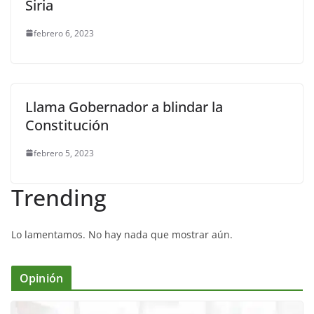
Siria
febrero 6, 2023
Llama Gobernador a blindar la
Constitución
febrero 5, 2023
Trending
Lo lamentamos. No hay nada que mostrar aún.
Opinión