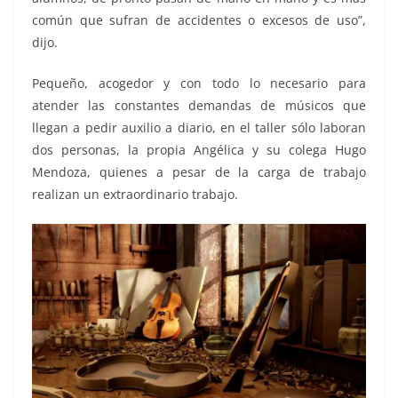
común que sufran de accidentes o excesos de uso”,
dijo.
Pequeño, acogedor y con todo lo necesario para
atender las constantes demandas de músicos que
llegan a pedir auxilio a diario, en el taller sólo laboran
dos personas, la propia Angélica y su colega Hugo
Mendoza, quienes a pesar de la carga de trabajo
realizan un extraordinario trabajo.