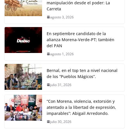
manipulación desde el poder: La
Carreta
agosto 3, 2026
En septiembre candidato de la
alianza Morena-Verde-PT; también
del PAN
agosto 1, 2026
Bernal, en el top ten a nivel nacional
de los “Pueblos Mágicos”.
julio 31, 2026
“Con Morena, violencia, extorsión y
atentado a la libertad de expresión,
imparables”: Abigail Arredondo.
julio 30, 2026