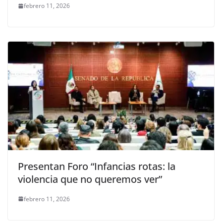
febrero 11, 2026
Presentan Foro “Infancias rotas: la
violencia que no queremos ver”
febrero 11, 2026