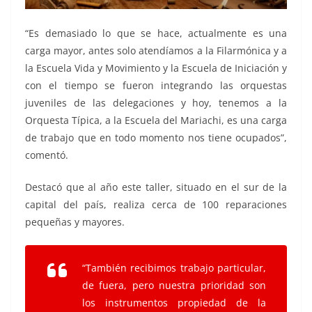
“Es demasiado lo que se hace, actualmente es una
carga mayor, antes solo atendíamos a la Filarmónica y a
la Escuela Vida y Movimiento y la Escuela de Iniciación y
con el tiempo se fueron integrando las orquestas
juveniles de las delegaciones y hoy, tenemos a la
Orquesta Típica, a la Escuela del Mariachi, es una carga
de trabajo que en todo momento nos tiene ocupados”,
comentó.
Destacó que al año este taller, situado en el sur de la
capital del país, realiza cerca de 100 reparaciones
pequeñas y mayores.
“También recibimos trabajo particular,
de fuera, pero nuestra prioridad son
los instrumentos propiedad de la