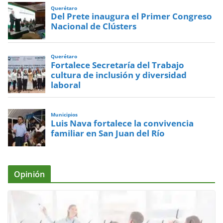
Querétaro
Del Prete inaugura el Primer Congreso
Nacional de Clústers
Querétaro
Fortalece Secretaría del Trabajo
cultura de inclusión y diversidad
laboral
Municipios
Luis Nava fortalece la convivencia
familiar en San Juan del Río
Opinión