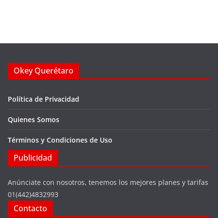
Okey Querétaro
Política de Privacidad
Quienes Somos
Términos y Condiciones de Uso
Publicidad
Anúnciate con nosotros, tenemos los mejores planes y tarifas
01(442)4832993
Contacto