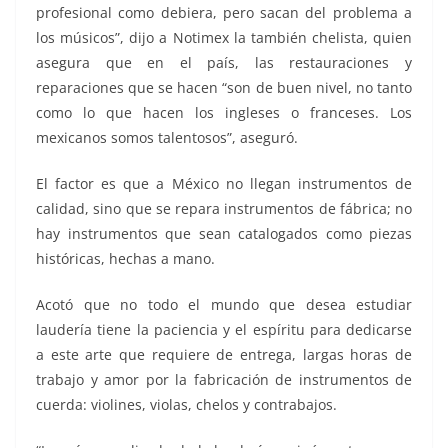
profesional como debiera, pero sacan del problema a
los músicos”, dijo a Notimex la también chelista, quien
asegura que en el país, las restauraciones y
reparaciones que se hacen “son de buen nivel, no tanto
como lo que hacen los ingleses o franceses. Los
mexicanos somos talentosos”, aseguró.
El factor es que a México no llegan instrumentos de
calidad, sino que se repara instrumentos de fábrica; no
hay instrumentos que sean catalogados como piezas
históricas, hechas a mano.
Acotó que no todo el mundo que desea estudiar
laudería tiene la paciencia y el espíritu para dedicarse
a este arte que requiere de entrega, largas horas de
trabajo y amor por la fabricación de instrumentos de
cuerda: violines, violas, chelos y contrabajos.