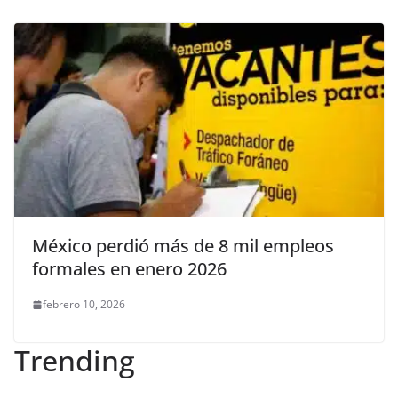
México perdió más de 8 mil empleos
formales en enero 2026
febrero 10, 2026
Trending