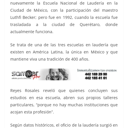
nuevamente la Escuela Nacional de Laudería en la
Ciudad de México, con la participación del maestro
Luthfi Becker; pero fue en 1992, cuando la escuela fue
trasladada a la ciudad de Querétaro, donde
actualmente funciona.
Se trata de una de las tres escuelas en laudería que
existen en América Latina, la única en México y que
mantiene viva una tradición de 400 años.
Reyes Rosales reveló que quienes concluyen sus
estudios en esa escuela, abren sus propios talleres
particulares, “porque no hay muchas instituciones que
acojan esta profesión”.
Según datos históricos, el oficio de la laudería surgió en