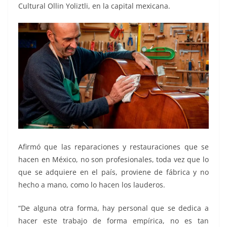
Cultural Ollin Yoliztli, en la capital mexicana.
Afirmó que las reparaciones y restauraciones que se
hacen en México, no son profesionales, toda vez que lo
que se adquiere en el país, proviene de fábrica y no
hecho a mano, como lo hacen los lauderos.
“De alguna otra forma, hay personal que se dedica a
hacer este trabajo de forma empírica, no es tan