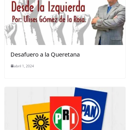
Desafuero a la Queretana
abril 1, 2024