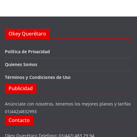
Okey Querétaro
Política de Privacidad
Quienes Somos
Términos y Condiciones de Uso
Publicidad
Anúnciate con nosotros, tenemos los mejores planes y tarifas
01(442)4832993
Contacto
Okey Querétaro Telefono: 01(442) 483 29 94