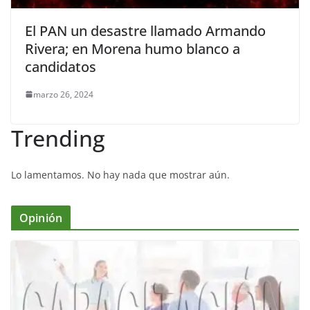
El PAN un desastre llamado Armando
Rivera; en Morena humo blanco a
candidatos
marzo 26, 2024
Trending
Lo lamentamos. No hay nada que mostrar aún.
Opinión