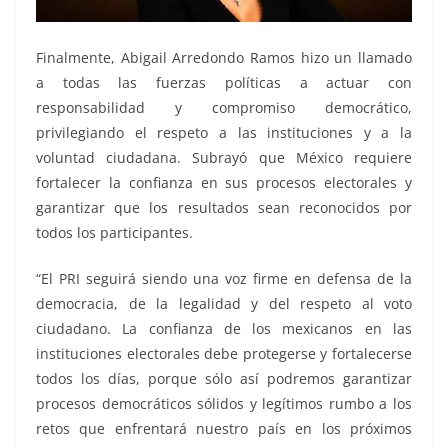
Finalmente, Abigail Arredondo Ramos hizo un llamado
a todas las fuerzas políticas a actuar con
responsabilidad y compromiso democrático,
privilegiando el respeto a las instituciones y a la
voluntad ciudadana. Subrayó que México requiere
fortalecer la confianza en sus procesos electorales y
garantizar que los resultados sean reconocidos por
todos los participantes.
“El PRI seguirá siendo una voz firme en defensa de la
democracia, de la legalidad y del respeto al voto
ciudadano. La confianza de los mexicanos en las
instituciones electorales debe protegerse y fortalecerse
todos los días, porque sólo así podremos garantizar
procesos democráticos sólidos y legítimos rumbo a los
retos que enfrentará nuestro país en los próximos