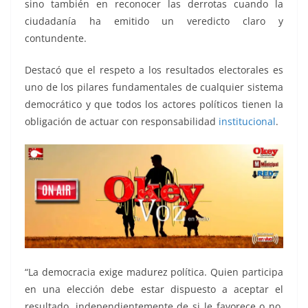
sino también en reconocer las derrotas cuando la
ciudadanía ha emitido un veredicto claro y
contundente.
Destacó que el respeto a los resultados electorales es
uno de los pilares fundamentales de cualquier sistema
democrático y que todos los actores políticos tienen la
obligación de actuar con responsabilidad
institucional
.
“La democracia exige madurez política. Quien participa
en una elección debe estar dispuesto a aceptar el
resultado, independientemente de si le favorece o no.