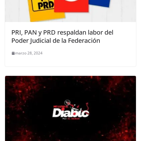
PRI, PAN y PRD respaldan labor del
Poder Judicial de la Federación
marzo 28, 2024