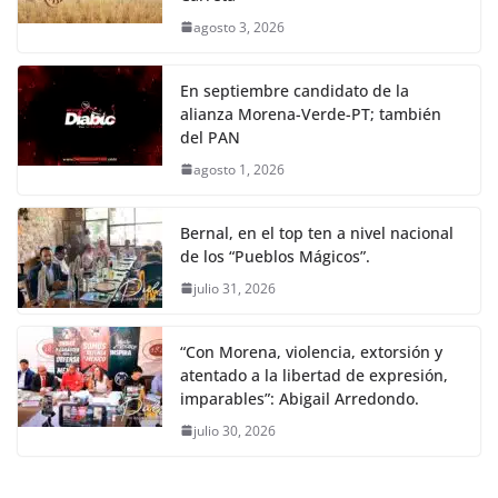
agosto 3, 2026
En septiembre candidato de la
alianza Morena-Verde-PT; también
del PAN
agosto 1, 2026
Bernal, en el top ten a nivel nacional
de los “Pueblos Mágicos”.
julio 31, 2026
“Con Morena, violencia, extorsión y
atentado a la libertad de expresión,
imparables”: Abigail Arredondo.
julio 30, 2026