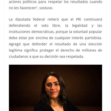
actores políticos para respetar los resultados cuando
no les favorecen”, sostuvo.
La diputada federal reiteró que el PRI continuará
defendiendo el voto libre, la legalidad y las
instituciones democráticas, porque la voluntad popular
debe estar por encima de cualquier interés partidista.
Agregó que defender el resultado de una elección
legítima significa proteger el derecho de millones de
ciudadanos a que su decisión sea respetada.