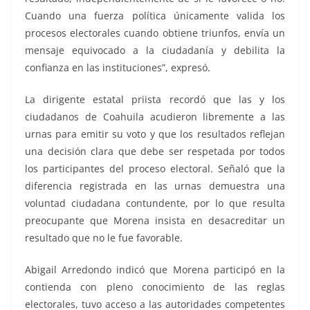
Cuando una fuerza política únicamente valida los
procesos electorales cuando obtiene triunfos, envía un
mensaje equivocado a la ciudadanía y debilita la
confianza en las instituciones”, expresó.
La dirigente estatal priista recordó que las y los
ciudadanos de Coahuila acudieron libremente a las
urnas para emitir su voto y que los resultados reflejan
una decisión clara que debe ser respetada por todos
los participantes del proceso electoral. Señaló que la
diferencia registrada en las urnas demuestra una
voluntad ciudadana contundente, por lo que resulta
preocupante que Morena insista en desacreditar un
resultado que no le fue favorable.
Abigail Arredondo indicó que Morena participó en la
contienda con pleno conocimiento de las reglas
electorales, tuvo acceso a las autoridades competentes