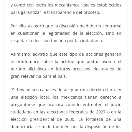
y contó con todos los mecanismos legales establecidos
para garantizar la transparencia del proceso.
Por ello, aseguró que la discusión no debería centrarse
en cuestionar la legitimidad de la elección, sino en
respetar la decisión tomada por la ciudadanía.
Asimismo, advirtió que este tipo de acciones generan
incertidumbre sobre la actitud que podría asumir el
partido oficialista en futuros procesos electorales de
gran relevancia para el país.
“Si hoy no son capaces de aceptar una derrota clara en
una elección local, los mexicanos tienen derecho a
preguntarse qué ocurrirá cuando enfrenten el juicio
ciudadano en las elecciones federales de 2027 o en la
elección presidencial de 2030. La fortaleza de una
democracia se mide también por la disposición de los