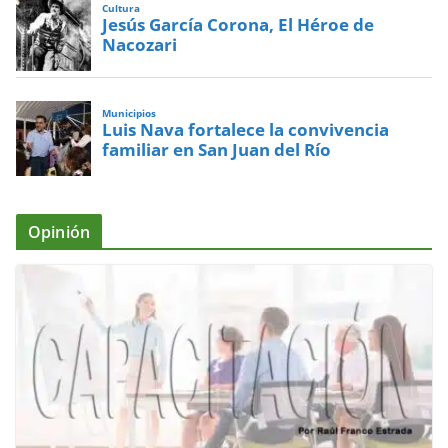
Cultura
Jesús García Corona, El Héroe de
Nacozari
Municipios
Luis Nava fortalece la convivencia
familiar en San Juan del Río
Opinión