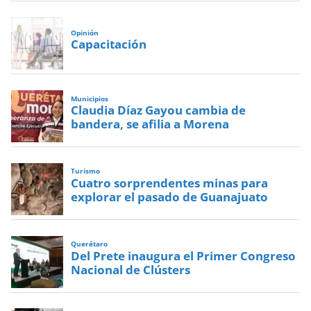
Opinión
Capacitación
Municipios
Claudia Díaz Gayou cambia de
bandera, se afilia a Morena
Turismo
Cuatro sorprendentes minas para
explorar el pasado de Guanajuato
Querétaro
Del Prete inaugura el Primer Congreso
Nacional de Clústers