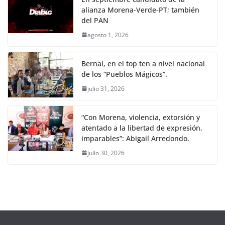
alianza Morena-Verde-PT; también
del PAN
agosto 1, 2026
Bernal, en el top ten a nivel nacional
de los “Pueblos Mágicos”.
julio 31, 2026
“Con Morena, violencia, extorsión y
atentado a la libertad de expresión,
imparables”: Abigail Arredondo.
julio 30, 2026