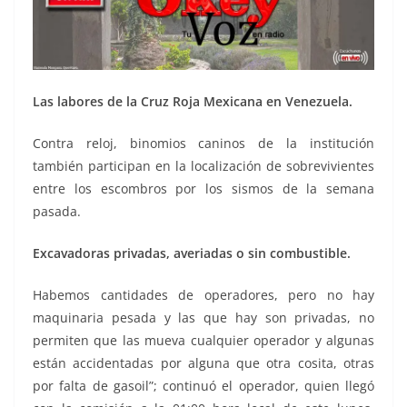
Las labores de la Cruz Roja Mexicana en Venezuela.
Contra reloj, binomios caninos de la institución
también participan en la localización de sobrevivientes
entre los escombros por los sismos de la semana
pasada.
Excavadoras privadas, averiadas o sin combustible.
Habemos cantidades de operadores, pero no hay
maquinaria pesada y las que hay son privadas, no
permiten que las mueva cualquier operador y algunas
están accidentadas por alguna que otra cosita, otras
por falta de gasoil”; continuó el operador, quien llegó