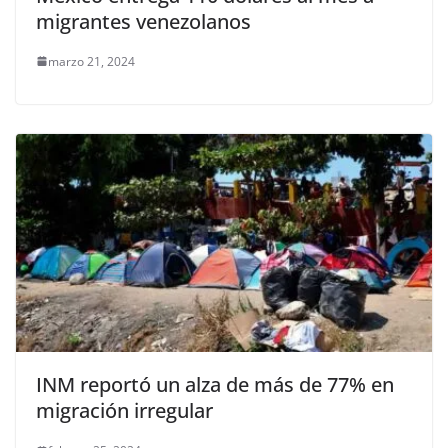
migrantes venezolanos
marzo 21, 2024
INM reportó un alza de más de 77% en
migración irregular