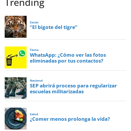
Trending
Social
“El bigote del tigre”
Tecno
WhatsApp: ¿Cómo ver las fotos
eliminadas por tus contactos?
Nacional
SEP abrirá proceso para regularizar
escuelas militarizadas
Salud
¿Comer menos prolonga la vida?