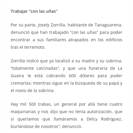
Trabajar “con las uñas”
Por su parte, Josely Zorrilla, habitante de Tanaguarena,
denunció que han trabajado “con las uñas” para poder
encontrar a sus familiares atrapados en los edificios
tras el terremoto.
Zorrilla indicó que ya localizó a su madre y su sobrina,
“totalmente calcinadas”, y que una funeraria de La
Guaira le está cobrando 600 dólares para poder
cremarlas; mientras sigue en la búsqueda de su papá y
el novio de la sobrina.
Hay mil 500 trabas, un general por allá tiene cuatro
maquinarias y nos dijo que no tenía autorización, que
si queríamos que llamáramos a Delcy Rodríguez,
burlándose de nosotros”; denunció.