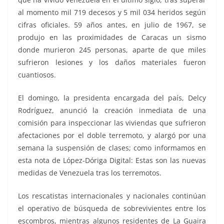
al momento mil 719 decesos y 5 mil 034 heridos según
cifras oficiales. 59 años antes, en julio de 1967, se
produjo en las proximidades de Caracas un sismo
donde murieron 245 personas, aparte de que miles
sufrieron lesiones y los daños materiales fueron
cuantiosos.
El domingo, la presidenta encargada del país, Delcy
Rodríguez, anunció la creación inmediata de una
comisión para inspeccionar las viviendas que sufrieron
afectaciones por el doble terremoto, y alargó por una
semana la suspensión de clases; como informamos en
esta nota de López-Dóriga Digital: Estas son las nuevas
medidas de Venezuela tras los terremotos.
Los rescatistas internacionales y nacionales continúan
el operativo de búsqueda de sobrevivientes entre los
escombros, mientras algunos residentes de La Guaira