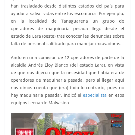
han trasladado desde distintos estados del país para
ayudar a salvar vidas entre los escombros. Por ejemplo,
en la localidad de Tanaguarena un grupo de
operadores de maquinaria pesada llegó desde el
estado de Lara (oeste) tras conocer las denuncias sobre
falta de personal calificado para manejar excavadoras.
Ando en una comisión de 12 operadores de parte de la
alcaldía Andrés Eloy Blanco (del estado Lara), en vista
de que nos dijeron que la necesidad que había era de
operadores de maquinaria pesada, pero al llegar aquí
nos dimos cuenta que (era) todo lo contrario, pues no
hay maquinaria pesada”, indicó el
especialista
en esos
equipos Leonardo Malvasida.