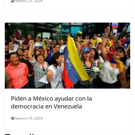
febrero 25, 2024
Piden a México ayudar con la
democracia en Venezuela
febrero 19, 2024