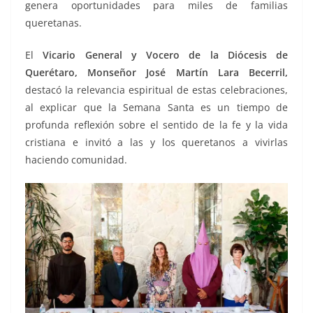
genera oportunidades para miles de familias
queretanas.
El
Vicario General y Vocero de la Diócesis de
Querétaro, Monseñor José Martín Lara Becerril,
destacó la relevancia espiritual de estas celebraciones,
al explicar que la Semana Santa es un tiempo de
profunda reflexión sobre el sentido de la fe y la vida
cristiana e invitó a las y los queretanos a vivirlas
haciendo comunidad.