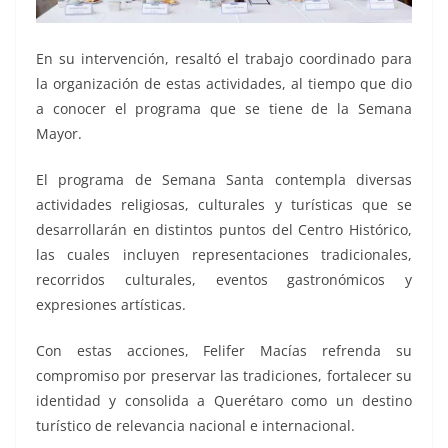
En su intervención, resaltó el trabajo coordinado para
la organización de estas actividades, al tiempo que dio
a conocer el programa que se tiene de la Semana
Mayor.
El programa de Semana Santa contempla diversas
actividades religiosas, culturales y turísticas que se
desarrollarán en distintos puntos del Centro Histórico,
las cuales incluyen representaciones tradicionales,
recorridos culturales, eventos gastronómicos y
expresiones artísticas.
Con estas acciones, Felifer Macías refrenda su
compromiso por preservar las tradiciones, fortalecer su
identidad y consolida a Querétaro como un destino
turístico de relevancia nacional e internacional.