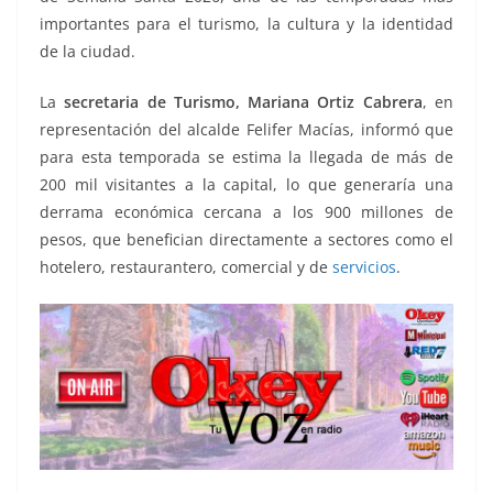
importantes para el turismo, la cultura y la identidad
de la ciudad.
La
secretaria de Turismo, Mariana Ortiz Cabrera
, en
representación del alcalde Felifer Macías, informó que
para esta temporada se estima la llegada de más de
200 mil visitantes a la capital, lo que generaría una
derrama económica cercana a los 900 millones de
pesos, que benefician directamente a sectores como el
hotelero, restaurantero, comercial y de
servicios
.