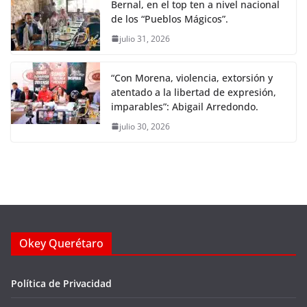
Bernal, en el top ten a nivel nacional
de los “Pueblos Mágicos”.
julio 31, 2026
“Con Morena, violencia, extorsión y
atentado a la libertad de expresión,
imparables”: Abigail Arredondo.
julio 30, 2026
Okey Querétaro
Política de Privacidad