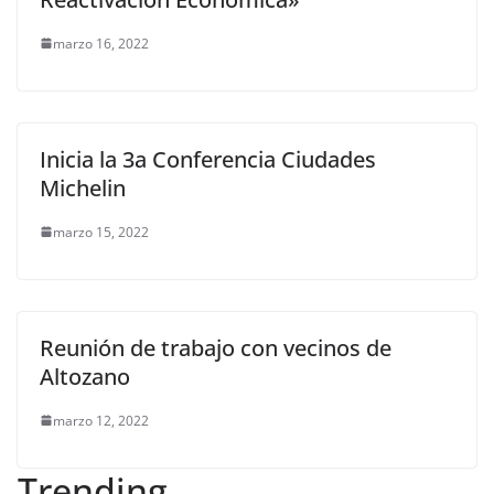
marzo 16, 2022
Inicia la 3a Conferencia Ciudades
Michelin
marzo 15, 2022
Reunión de trabajo con vecinos de
Altozano
marzo 12, 2022
Trending