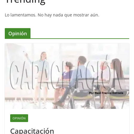
Lo lamentamos. No hay nada que mostrar aún.
Opinión
OPINIÓN
Capacitación