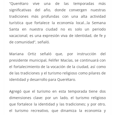
“Querétaro vive una de las temporadas más
significativas del año, donde convergen nuestras
tradiciones más profundas con una alta actividad
turística que fortalece la economía local…la Semana
Santa en nuestra ciudad no es solo un periodo
vacacional; es una expresión viva de identidad, de fe y
de comunidad”, señaló.
Mariana Ortiz señaló que, por instrucción del
presidente municipal, Felifer Macías, se continuará con
el fortalecimiento de la vocación de la ciudad, así como
de las tradiciones y el turismo religioso como pilares de
identidad y desarrollo para Querétaro.
Agregó que el turismo en esta temporada tiene dos
dimensiones clave: por un lado, el turismo religioso
que fortalece la identidad y las tradiciones; y por otro,
el turismo recreativo, que dinamiza la economía y