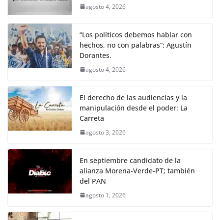
agosto 4, 2026
“Los políticos debemos hablar con
hechos, no con palabras”: Agustín
Dorantes.
agosto 4, 2026
El derecho de las audiencias y la
manipulación desde el poder: La
Carreta
agosto 3, 2026
En septiembre candidato de la
alianza Morena-Verde-PT; también
del PAN
agosto 1, 2026