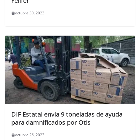
Felifer
octubre 30, 2023
DIF Estatal envía 9 toneladas de ayuda
para damnificados por Otis
octubre 26, 2023