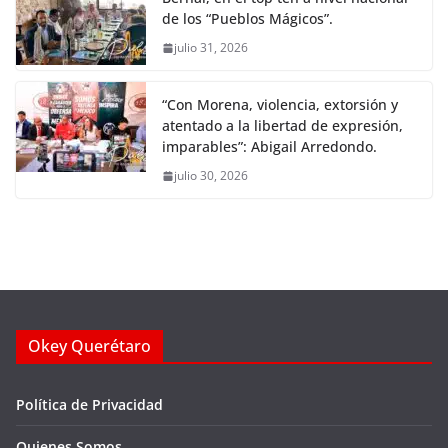
de los “Pueblos Mágicos”.
julio 31, 2026
“Con Morena, violencia, extorsión y
atentado a la libertad de expresión,
imparables”: Abigail Arredondo.
julio 30, 2026
Okey Querétaro
Política de Privacidad
Quienes Somos