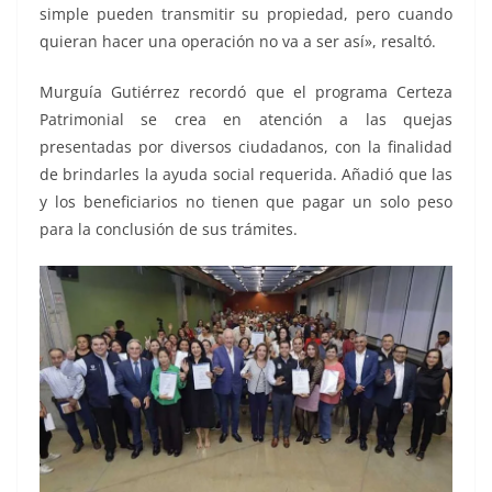
simple pueden transmitir su propiedad, pero cuando
quieran hacer una operación no va a ser así», resaltó.
Murguía Gutiérrez recordó que el programa Certeza
Patrimonial se crea en atención a las quejas
presentadas por diversos ciudadanos, con la finalidad
de brindarles la ayuda social requerida. Añadió que las
y los beneficiarios no tienen que pagar un solo peso
para la conclusión de sus trámites.