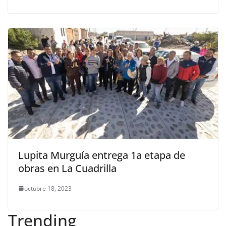
Lupita Murguía entrega 1a etapa de
obras en La Cuadrilla
octubre 18, 2023
Trending