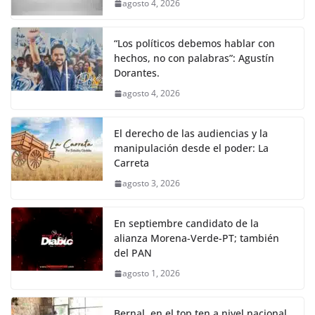
agosto 4, 2026
“Los políticos debemos hablar con
hechos, no con palabras”: Agustín
Dorantes.
agosto 4, 2026
El derecho de las audiencias y la
manipulación desde el poder: La
Carreta
agosto 3, 2026
En septiembre candidato de la
alianza Morena-Verde-PT; también
del PAN
agosto 1, 2026
Bernal, en el top ten a nivel nacional