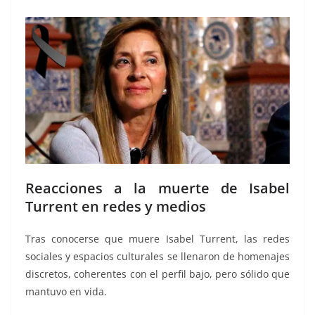
Reacciones a la muerte de Isabel
Turrent en redes y medios
Tras conocerse que muere Isabel Turrent, las redes
sociales y espacios culturales se llenaron de homenajes
discretos, coherentes con el perfil bajo, pero sólido que
mantuvo en vida.