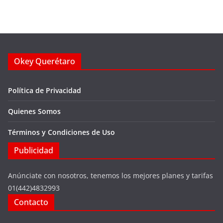
Okey Querétaro
Política de Privacidad
Quienes Somos
Términos y Condiciones de Uso
Publicidad
Anúnciate con nosotros, tenemos los mejores planes y tarifas
01(442)4832993
Contacto