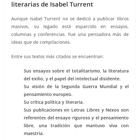
literarias de Isabel Turrent
Aunque Isabel Turrent no se dedicó a publicar libros
masivos, su legado está esparcido en ensayos,
columnas y conferencias. Fue una pensadora más de
ideas que de compilaciones.
Entre sus textos más citados se encuentran:
Sus ensayos sobre el totalitarismo, la literatura
del exilio, y el papel del intelectual disidente.
Su visión de la Segunda Guerra Mundial y el
pensamiento europeo.
Su crítica política y literaria.
Sus publicaciones en Letras Libres y Nexos son
referentes del ensayo riguroso y el pensamiento
libre, una tradición que mantuvo viva con
maestría.