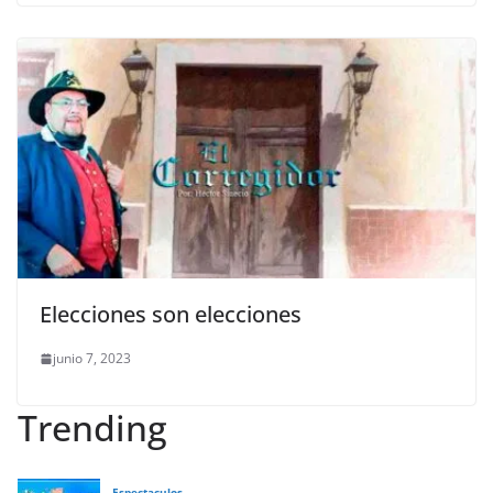
Elecciones son elecciones
junio 7, 2023
Trending
Espectaculos