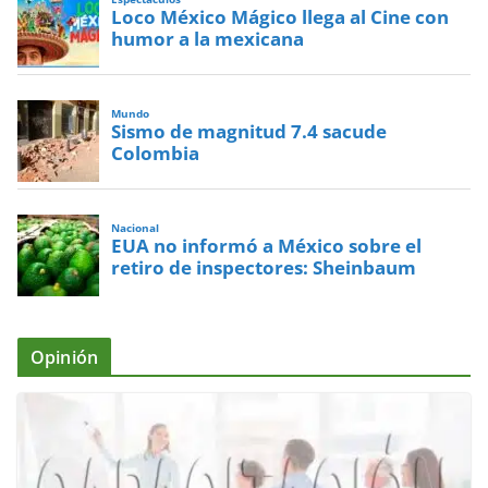
Loco México Mágico llega al Cine con
humor a la mexicana
Mundo
Sismo de magnitud 7.4 sacude
Colombia
Nacional
EUA no informó a México sobre el
retiro de inspectores: Sheinbaum
Opinión