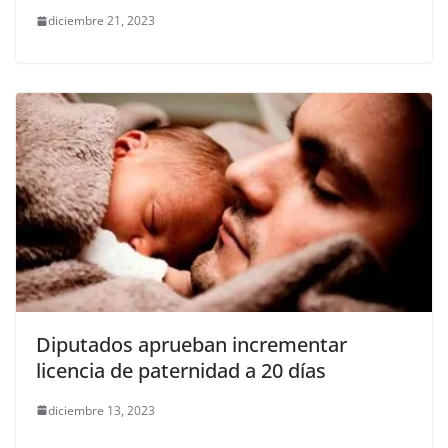
diciembre 21, 2023
Diputados aprueban incrementar
licencia de paternidad a 20 días
diciembre 13, 2023