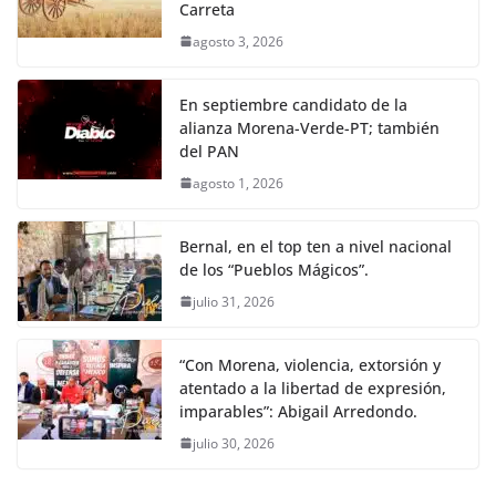
Carreta
agosto 3, 2026
En septiembre candidato de la
alianza Morena-Verde-PT; también
del PAN
agosto 1, 2026
Bernal, en el top ten a nivel nacional
de los “Pueblos Mágicos”.
julio 31, 2026
“Con Morena, violencia, extorsión y
atentado a la libertad de expresión,
imparables”: Abigail Arredondo.
julio 30, 2026