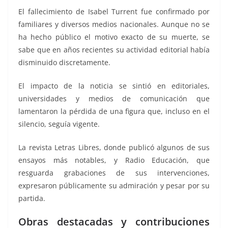
El fallecimiento de Isabel Turrent fue confirmado por
familiares y diversos medios nacionales. Aunque no se
ha hecho público el motivo exacto de su muerte, se
sabe que en años recientes su actividad editorial había
disminuido discretamente.
El impacto de la noticia se sintió en editoriales,
universidades y medios de comunicación que
lamentaron la pérdida de una figura que, incluso en el
silencio, seguía vigente.
La revista Letras Libres, donde publicó algunos de sus
ensayos más notables, y Radio Educación, que
resguarda grabaciones de sus intervenciones,
expresaron públicamente su admiración y pesar por su
partida.
Obras destacadas y contribuciones