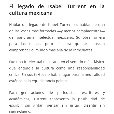
El legado de Isabel Turrent en la
cultura mexicana
Hablar del legado de Isabel Turrent es hablar de una
de las voces más formadas —y menos complacientes—
del panorama intelectual mexicano. Su obra no era
para las masas, pero sí para quienes buscan
comprender el mundo más allá de la inmediatez.
Fue una intelectual mexicana en el sentido más clásico,
que entendía la cultura como una responsabilidad
crítica. En sus textos no había lugar para la neutralidad
estética ni la equidistancia política.
Para generaciones de periodistas, escritores y
académicos, Turrent representó la posibilidad de
escribir sin gritar, pensar sin gritar, disentir sin
concesiones.