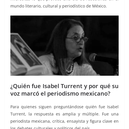
mundo literario, cultural y periodístico de México.
¿Quién fue Isabel Turrent y por qué su
voz marcó el periodismo mexicano?
Para quienes siguen preguntándose quién fue Isabel
Turrent, la respuesta es amplia y múltiple. Fue una
periodista mexicana, crítica, ensayista y figura clave en
los debates culturales y políticos del país.