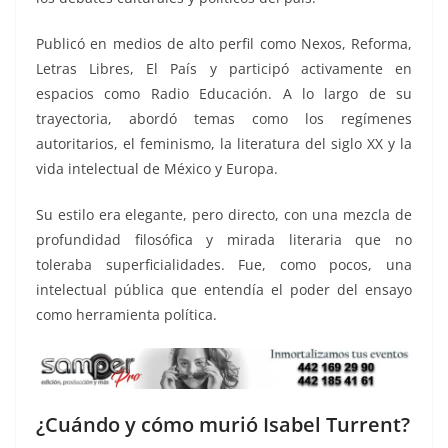
Publicó en medios de alto perfil como Nexos, Reforma,
Letras Libres, El País y participó activamente en
espacios como Radio Educación. A lo largo de su
trayectoria, abordó temas como los regímenes
autoritarios, el feminismo, la literatura del siglo XX y la
vida intelectual de México y Europa.
Su estilo era elegante, pero directo, con una mezcla de
profundidad filosófica y mirada literaria que no
toleraba superficialidades. Fue, como pocos, una
intelectual pública que entendía el poder del ensayo
como herramienta política.
¿Cuándo y cómo murió Isabel Turrent?